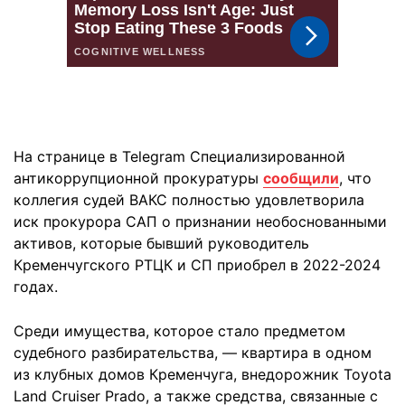
На странице в Telegram Специализированной
антикоррупционной прокуратуры
сообщили
, что
коллегия судей ВАКС полностью удовлетворила
иск прокурора САП о признании необоснованными
активов, которые бывший руководитель
Кременчугского РТЦК и СП приобрел в 2022-2024
годах.
Среди имущества, которое стало предметом
судебного разбирательства, — квартира в одном
из клубных домов Кременчуга, внедорожник Toyota
Land Cruiser Prado, а также средства, связанные с