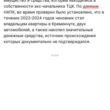
имущество и средства, которые находились в
собственности экс-начальника ТЦК. По
данным
НАПК, во время проверки было установлено, что в
течение 2022-2024 годов чиновник стал
владельцем квартиры в Кременчуге, двух
автомобилей, а также накопил значительные
денежные средства, источник происхождения
которых документально не подтверждался.
РЕКЛАМА