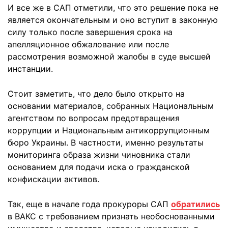
И все же в САП отметили, что это решение пока не
является окончательным и оно вступит в законную
силу только после завершения срока на
апелляционное обжалование или после
рассмотрения возможной жалобы в суде высшей
инстанции.
Стоит заметить, что дело было открыто на
основании материалов, собранных Национальным
агентством по вопросам предотвращения
коррупции и Национальным антикоррупционным
бюро Украины. В частности, именно результаты
мониторинга образа жизни чиновника стали
основанием для подачи иска о гражданской
конфискации активов.
Так, еще в начале года прокуроры САП
обратились
в ВАКС с требованием признать необоснованными