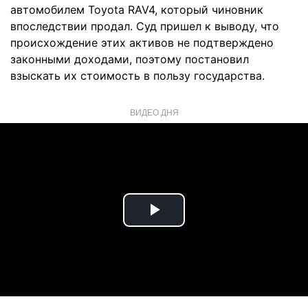
автомобилем Toyota RAV4, который чиновник
впоследствии продал. Суд пришел к выводу, что
происхождение этих активов не подтверждено
законными доходами, поэтому постановил
взыскать их стоимость в пользу государства.
ВИДЕО ДНЯ
Play
Video