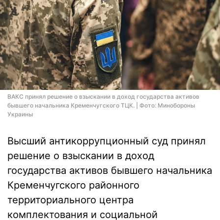
ВАКС принял решение о взыскании в доход государства активов
бывшего начальника Кременчугского ТЦК. | Фото: Минобороны
Украины
Высший антикоррупционный суд принял
решение о взыскании в доход
государства активов бывшего начальника
Кременчугского районного
территориального центра
комплектования и социальной