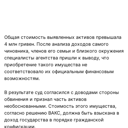
Общая стоимость выявленных активов превышала
4 млн гривен. После анализа доходов самого
чиновника, членов его семьи и близкого окружения
специалисты агентства пришли к выводу, что
приобретение такого имущества не
соответствовало их официальным финансовым
возможностям.
В результате суд согласился с доводами стороны
обвинения и признал часть активов
необоснованными. Стоимость этого имущества,
согласно решению ВАКС, должна быть взыскана в
доход государства в порядке гражданской
конфискации.