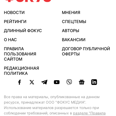
НОВОСТИ
МНЕНИЯ
РЕЙТИНГИ
СПЕЦТЕМЫ
ДЛИННЫЙ ФОКУС
АВТОРЫ
О НАС
ВАКАНСИИ
ПРАВИЛА
ДОГОВОР ПУБЛИЧНОЙ
ПОЛЬЗОВАНИЯ
ОФЕРТЫ
САЙТОМ
РЕДАКЦИОННАЯ
ПОЛИТИКА
Все права на материалы, опубликованные на данном
ресурсе, принадлежат ООО "ФОКУС МЕДИА".
Использование материалов разрешается только при
соблюдении требований, описанных в
разделе "Правила