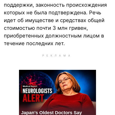
поддержки, законность происхождения
которых не была подтверждена. Речь
идет об имуществе и средствах общей
стоимостью почти 3 млн гривен,
приобретенных должностным лицом в
течение последних лет.