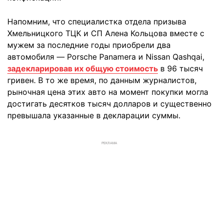
Напомним, что специалистка отдела призыва
Хмельницкого ТЦК и СП Алена Кольцова вместе с
мужем за последние годы приобрели два
автомобиля — Porsche Panamera и Nissan Qashqai,
задекларировав их общую стоимость
в 96 тысяч
гривен. В то же время, по данным журналистов,
рыночная цена этих авто на момент покупки могла
достигать десятков тысяч долларов и существенно
превышала указанные в декларации суммы.
РЕКЛАМА