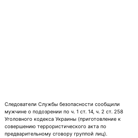
Следователи Службы безопасности сообщили
мужчине о подозрении по ч. 1 ст. 14, ч. 2 ст. 258
Уголовного кодекса Украины (приготовление к
совершению террористического акта по
предварительному сговору группой лиц).