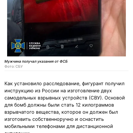
Мужчина получал указания от ФСБ
Фото: СБУ
Как установило расследование, фигурант получил
инструкцию из России на изготовление двух
самодельных взрывных устройств (СВУ). Основой
для бомб должны были стать 12 килограммов
взрывчатого вещества, которое он должен был
изготовить собственноручно и оснастить
мобильными телефонами для дистанционной