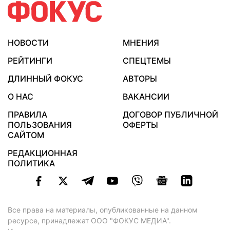
НОВОСТИ
МНЕНИЯ
РЕЙТИНГИ
СПЕЦТЕМЫ
ДЛИННЫЙ ФОКУС
АВТОРЫ
О НАС
ВАКАНСИИ
ПРАВИЛА
ДОГОВОР ПУБЛИЧНОЙ
ПОЛЬЗОВАНИЯ
ОФЕРТЫ
САЙТОМ
РЕДАКЦИОННАЯ
ПОЛИТИКА
Все права на материалы, опубликованные на данном
ресурсе, принадлежат ООО "ФОКУС МЕДИА".