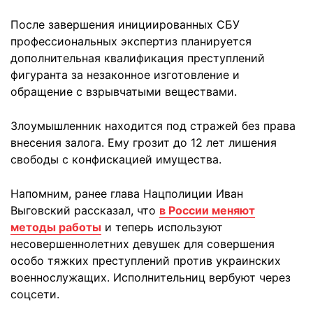
После завершения инициированных СБУ
профессиональных экспертиз планируется
дополнительная квалификация преступлений
фигуранта за незаконное изготовление и
обращение с взрывчатыми веществами.
Злоумышленник находится под стражей без права
внесения залога. Ему грозит до 12 лет лишения
свободы с конфискацией имущества.
Напомним, ранее глава Нацполиции Иван
Выговский рассказал, что
в России меняют
методы работы
и теперь используют
несовершеннолетних девушек для совершения
особо тяжких преступлений против украинских
военнослужащих. Исполнительниц вербуют через
соцсети.