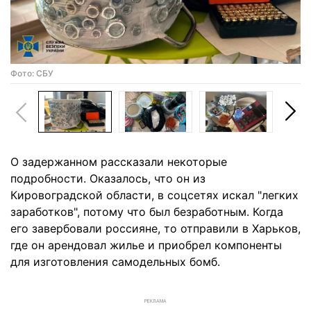
Фото: СБУ
О задержанном рассказали некоторые
подробности. Оказалось, что он из
Кировоградской области, в соцсетях искал "легких
заработков", потому что был безработным. Когда
его завербовали россияне, то отправили в Харьков,
где он арендовал жилье и приобрел компоненты
для изготовления самодельных бомб.
РЕКЛАМА