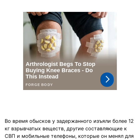
Во время обысков у задержанного изъяли более 12
кг взрывчатых веществ, другие составляющие к
СВП и мобильные телефоны, которые он менял для