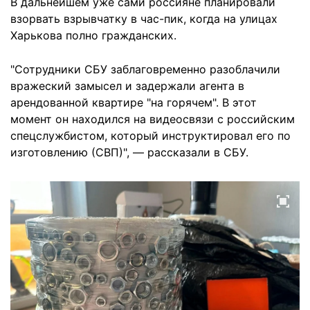
В дальнейшем уже сами россияне планировали
взорвать взрывчатку в час-пик, когда на улицах
Харькова полно гражданских.
"Сотрудники СБУ заблаговременно разоблачили
вражеский замысел и задержали агента в
арендованной квартире "на горячем". В этот
момент он находился на видеосвязи с российским
спецслужбистом, который инструктировал его по
изготовлению (СВП)", — рассказали в СБУ.