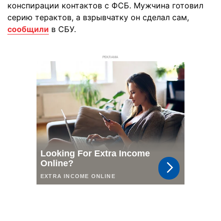
конспирации контактов с ФСБ. Мужчина готовил
серию терактов, а взрывчатку он сделал сам,
сообщили
в СБУ.
РЕКЛАМА