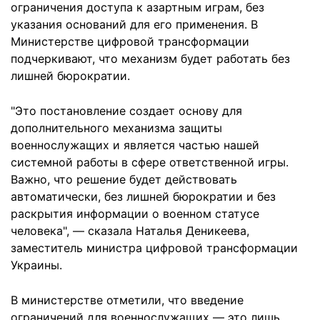
ограничения доступа к азартным играм, без
указания оснований для его применения. В
Министерстве цифровой трансформации
подчеркивают, что механизм будет работать без
лишней бюрократии.
"Это постановление создает основу для
дополнительного механизма защиты
военнослужащих и является частью нашей
системной работы в сфере ответственной игры.
Важно, что решение будет действовать
автоматически, без лишней бюрократии и без
раскрытия информации о военном статусе
человека", — сказала Наталья Деникеева,
заместитель министра цифровой трансформации
Украины.
В министерстве отметили, что введение
ограничений для военнослужащих — это лишь