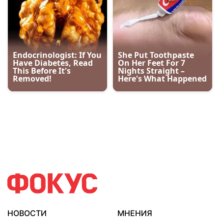
НОВОСТИ
МНЕНИЯ