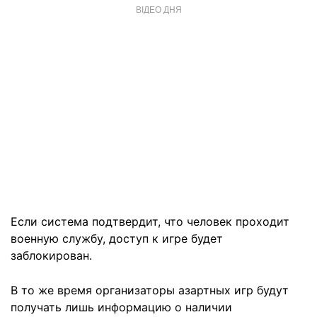
ВІДЕО ДНЯ
Если система подтвердит, что человек проходит
военную службу, доступ к игре будет
заблокирован.
В то же время организаторы азартных игр будут
получать лишь информацию о наличии