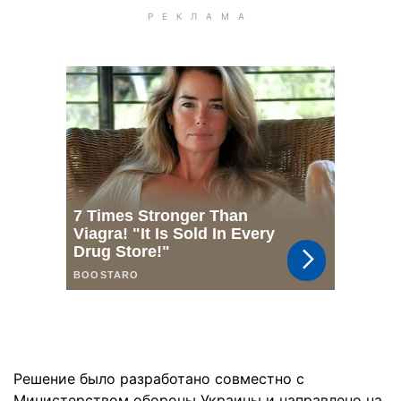
Решение было разработано совместно с
Министерством обороны Украины и направлено на