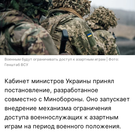
Военным будут ограничивать доступ к азартным играм | Фото:
Генштаб ВСУ
Кабинет министров Украины принял
постановление, разработанное
совместно с Минобороны. Оно запускает
внедрение механизма ограничения
доступа военнослужащих к азартным
играм на период военного положения.