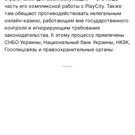
часть его комплексной работы с PlayCity. Также
там обещают противодействовать нелегальным
онлайн-казино, работающим вне государственного
контроля и игнорирующим требования
законодательства. К этому процессу привлечены
СНБО Украины, Национальный банк Украины, НКЭК,
Госспецсвязь и правоохранительные органы.
РЕКЛАМА