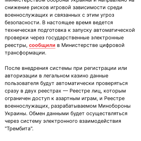
снижение рисков игровой зависимости среди
военнослужащих и связанных с этим угроз
безопасности. В настоящее время ведется
техническая подготовка к запуску автоматической
проверки через государственные электронные
реестры,
сообщили
в Министерстве цифровой
трансформации.
После внедрения системы при регистрации или
авторизации в легальном казино данные
пользователя будут автоматически проверяться
сразу в двух реестрах — Реестре лиц, которым
ограничен доступ к азартным играм, и Реестре
военнослужащих, разрабатываемом Минобороны
Украины. Обмен данными будет осуществляться
через систему электронного взаимодействия
"Трембита".