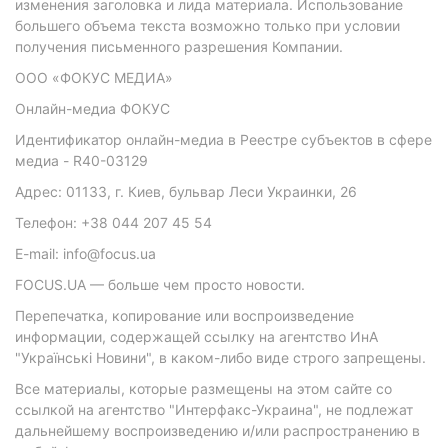
изменения заголовка и лида материала. Использование
большего объема текста возможно только при условии
получения письменного разрешения Компании.
ООО «ФОКУС МЕДИА»
Онлайн-медиа ФОКУС
Идентификатор онлайн-медиа в Реестре субъектов в сфере
медиа - R40-03129
Адрес: 01133, г. Киев, бульвар Леси Украинки, 26
Телефон: +38 044 207 45 54
E-mail: info@focus.ua
FOCUS.UA — больше чем просто новости.
Перепечатка, копирование или воспроизведение
информации, содержащей ссылку на агентство ИнА
"Українські Новини", в каком-либо виде строго запрещены.
Все материалы, которые размещены на этом сайте со
ссылкой на агентство "Интерфакс-Украина", не подлежат
дальнейшему воспроизведению и/или распространению в