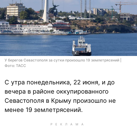
У берегов Севастополя за сутки произошло 19 землетрясений |
Фото: ТАСС
С утра понедельника, 22 июня, и до
вечера в районе оккупированного
Севастополя в Крыму произошло не
менее 19 землетрясений.