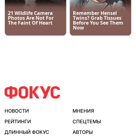
НОВОСТИ
МНЕНИЯ
РЕЙТИНГИ
СПЕЦТЕМЫ
ДЛИННЫЙ ФОКУС
АВТОРЫ