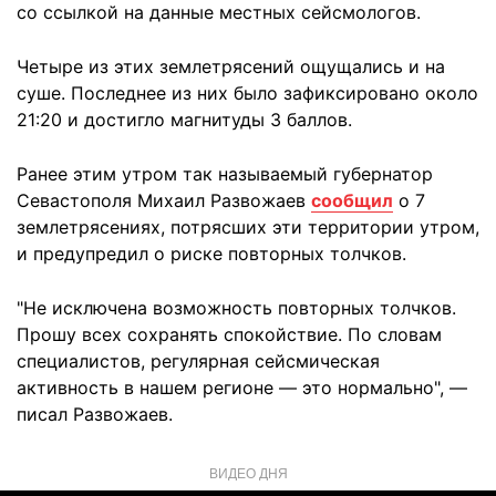
со ссылкой на данные местных сейсмологов.
Четыре из этих землетрясений ощущались и на
суше. Последнее из них было зафиксировано около
21:20 и достигло магнитуды 3 баллов.
Ранее этим утром так называемый губернатор
Севастополя Михаил Развожаев
сообщил
о 7
землетрясениях, потрясших эти территории утром,
и предупредил о риске повторных толчков.
"Не исключена возможность повторных толчков.
Прошу всех сохранять спокойствие. По словам
специалистов, регулярная сейсмическая
активность в нашем регионе — это нормально", —
писал Развожаев.
ВИДЕО ДНЯ