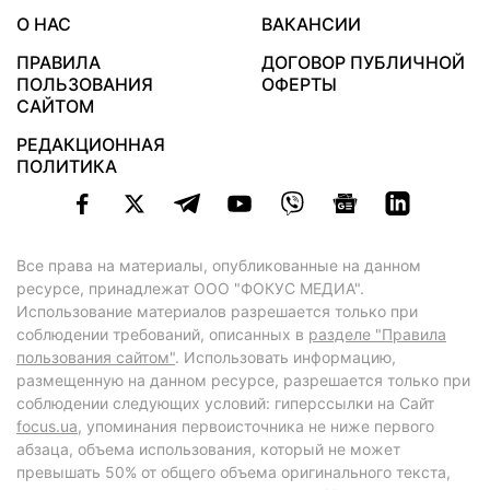
О НАС
ВАКАНСИИ
ПРАВИЛА
ДОГОВОР ПУБЛИЧНОЙ
ПОЛЬЗОВАНИЯ
ОФЕРТЫ
САЙТОМ
РЕДАКЦИОННАЯ
ПОЛИТИКА
Все права на материалы, опубликованные на данном
ресурсе, принадлежат ООО "ФОКУС МЕДИА".
Использование материалов разрешается только при
соблюдении требований, описанных в
разделе "Правила
пользования сайтом"
. Использовать информацию,
размещенную на данном ресурсе, разрешается только при
соблюдении следующих условий: гиперссылки на Сайт
focus.ua
, упоминания первоисточника не ниже первого
абзаца, объема использования, который не может
превышать 50% от общего объема оригинального текста,