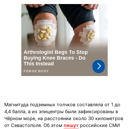
Магнитуда подземных толчков составляла от 1 до
4,4 балла, а их эпицентры были зафиксированы в
Чёрном море, на расстоянии около 30 километров
от Севастополя. Об этом
пишут
российские СМИ