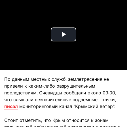
Play
Video
По данным местных служб, землетрясения не
привели к каким-либо разрушительным
последствиям. Очевидцы сообщали около 09:00,
что слышали незначительные подземные толчки,
писал
мониторинговый канал "Крымский ветер".
Стоит отметить, что Крым относится к зонам