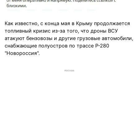
Как известно, с конца мая в Крыму продолжается
топливный кризис из-за того, что дроны ВСУ
атакуют бензовозы и другие грузовые автомобили,
снабжающие полуостров по трассе Р-280
"Новороссия".
РЕКЛАМА