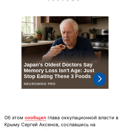
Об этом
сообщил
глава оккупационной власти в
Крыму Сергей Аксенов, сославшись на