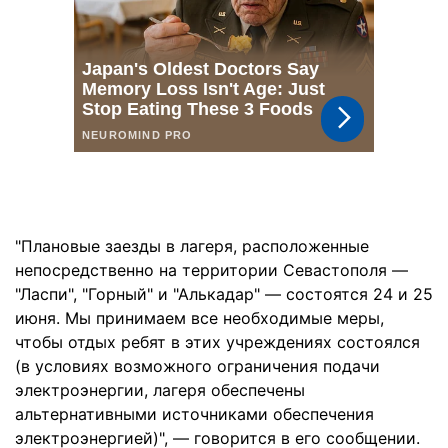
"Плановые заезды в лагеря, расположенные
непосредственно на территории Севастополя —
"Ласпи", "Горный" и "Алькадар" — состоятся 24 и 25
июня. Мы принимаем все необходимые меры,
чтобы отдых ребят в этих учреждениях состоялся
(в условиях возможного ограничения подачи
электроэнергии, лагеря обеспечены
альтернативными источниками обеспечения
электроэнергией)", — говорится в его сообщении.