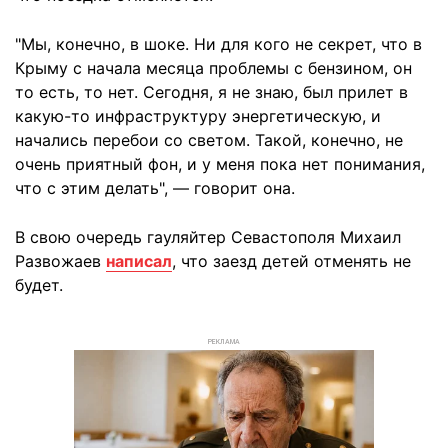
"Мы, конечно, в шоке. Ни для кого не секрет, что в
Крыму с начала месяца проблемы с бензином, он
то есть, то нет. Сегодня, я не знаю, был прилет в
какую-то инфраструктуру энергетическую, и
начались перебои со светом. Такой, конечно, не
очень приятный фон, и у меня пока нет понимания,
что с этим делать", — говорит она.
В свою очередь гауляйтер Севастополя Михаил
Развожаев
написал
, что заезд детей отменять не
будет.
РЕКЛАМА