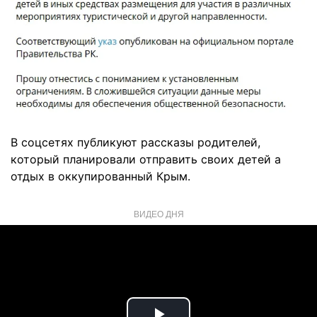
В соцсетях публикуют рассказы родителей,
который планировали отправить своих детей а
отдых в оккупированный Крым.
ВИДЕО ДНЯ