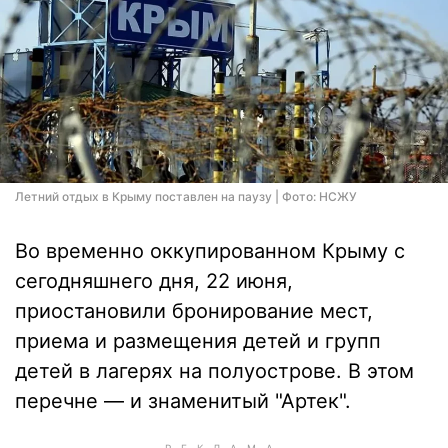
Летний отдых в Крыму поставлен на паузу | Фото: НСЖУ
Во временно оккупированном Крыму с
сегодняшнего дня, 22 июня,
приостановили бронирование мест,
приема и размещения детей и групп
детей в лагерях на полуострове. В этом
перечне — и знаменитый "Артек".