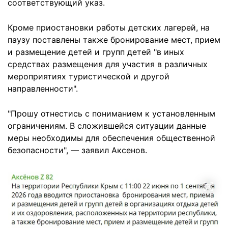
соответствующий указ.
Кроме приостановки работы детских лагерей, на
паузу поставлены также бронирование мест, прием
и размещение детей и групп детей "в иных
средствах размещения для участия в различных
мероприятиях туристической и другой
направленности".
"Прошу отнестись с пониманием к установленным
ограничениям. В сложившейся ситуации данные
меры необходимы для обеспечения общественной
безопасности", — заявил Аксенов.