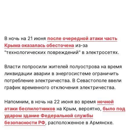
В ночь на 21 июня
после очередной атаки часть
Крыма оказалась обесточена
из-за
"технологических повреждений" в электросетях.
Власти попросили жителей полуострова на время
ликвидации аварии в энергосистеме ограничить
потребление электричества. В Севастополе ввели
график временного отключения электричества.
Напомним, в ночь на 22 июня во время
ночной
атаки беспилотников
на Крым, вероятно,
было под
ударом здание Федеральной службы
безопасности РФ
, расположенное в Армянске.