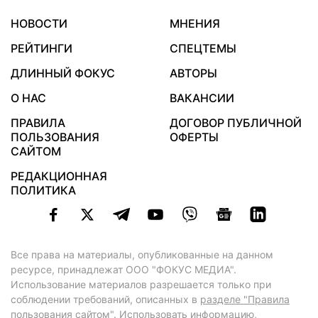
НОВОСТИ
МНЕНИЯ
РЕЙТИНГИ
СПЕЦТЕМЫ
ДЛИННЫЙ ФОКУС
АВТОРЫ
О НАС
ВАКАНСИИ
ПРАВИЛА
ДОГОВОР ПУБЛИЧНОЙ
ПОЛЬЗОВАНИЯ
ОФЕРТЫ
САЙТОМ
РЕДАКЦИОННАЯ
ПОЛИТИКА
Все права на материалы, опубликованные на данном
ресурсе, принадлежат ООО "ФОКУС МЕДИА".
Использование материалов разрешается только при
соблюдении требований, описанных в
разделе "Правила
пользования сайтом"
. Использовать информацию,