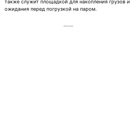
также служит площадкой для накопления грузов и
ожидания перед погрузкой на паром.
РЕКЛАМА