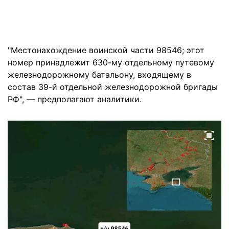
"Местонахождение воинской части 98546; этот
номер принадлежит 630-му отдельному путевому
железнодорожному батальону, входящему в
состав 39-й отдельной железнодорожной бригады
РФ", — предполагают аналитики.