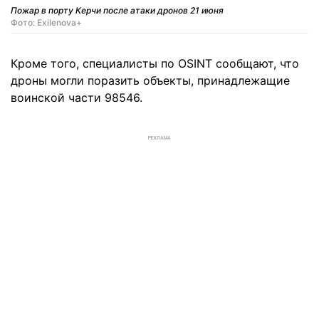
Пожар в порту Керчи после атаки дронов 21 июня
Фото: Exilenova+
Кроме того, специалисты по OSINT сообщают, что
дроны могли поразить объекты, принадлежащие
воинской части 98546.
РЕКЛАМА