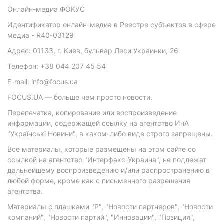
Онлайн-медиа ФОКУС
Идентификатор онлайн-медиа в Реестре субъектов в сфере
медиа - R40-03129
Адрес: 01133, г. Киев, бульвар Леси Украинки, 26
Телефон: +38 044 207 45 54
E-mail: info@focus.ua
FOCUS.UA — больше чем просто новости.
Перепечатка, копирование или воспроизведение
информации, содержащей ссылку на агентство ИнА
"Українські Новини", в каком-либо виде строго запрещены.
Все материалы, которые размещены на этом сайте со
ссылкой на агентство "Интерфакс-Украина", не подлежат
дальнейшему воспроизведению и/или распространению в
любой форме, кроме как с письменного разрешения
агентства.
Материалы с плашками "Р", "Новости партнеров", "Новости
компаний", "Новости партий", "Инновации", "Позиция",