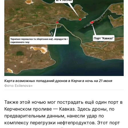
Карта возможных попаданий дронов в Керчи в ночь на 21 июня
Фото: Exilenova+
Также этой ночью мог пострадать ещё один порт в
Керченском проливе — Кавказ. Здесь дроны, по
предварительным данным, нанесли удар по
комплексу перегрузки нефтепродуктов. Этот порт