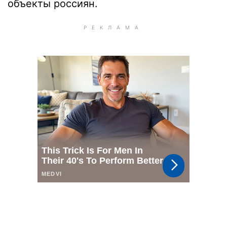
объекты россиян.