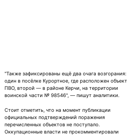
"Также зафиксированы ещё два очага возгорания:
один в посёлке Курортное, где расположен объект
ПВО, второй — в районе Керчи, на территории
воинской части № 98546", — пишут аналитики.
Стоит отметить, что на момент публикации
официальных подтверждений поражения
перечисленных объектов не поступало.
Оккупационные власти не прокомментировали