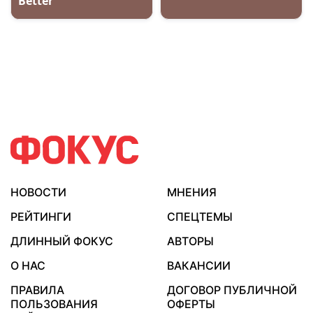
НОВОСТИ
МНЕНИЯ
РЕЙТИНГИ
СПЕЦТЕМЫ
ДЛИННЫЙ ФОКУС
АВТОРЫ
О НАС
ВАКАНСИИ
ПРАВИЛА
ДОГОВОР ПУБЛИЧНОЙ
ПОЛЬЗОВАНИЯ
ОФЕРТЫ