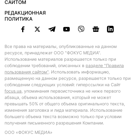
САЙТОМ
РЕДАКЦИОННАЯ
ПОЛИТИКА
Все права на материалы, опубликованные на данном
ресурсе, принадлежат ООО "ФОКУС МЕДИА".
Использование материалов разрешается только при
соблюдении требований, описанных в
разделе "Правила
пользования сайтом"
. Использовать информацию,
размещенную на данном ресурсе, разрешается только при
соблюдении следующих условий: гиперссылки на Сайт
focus.ua
, упоминания первоисточника не ниже первого
абзаца, объема использования, который не может
превышать 50% от общего объема оригинального текста,
изменения заголовка и лида материала. Использование
большего объема текста возможно только при условии
получения письменного разрешения Компании.
ООО «ФОКУС МЕДИА»