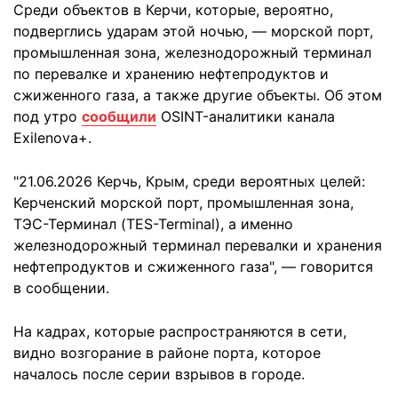
Среди объектов в Керчи, которые, вероятно,
подверглись ударам этой ночью, — морской порт,
промышленная зона, железнодорожный терминал
по перевалке и хранению нефтепродуктов и
сжиженного газа, а также другие объекты. Об этом
под утро
сообщили
OSINT-аналитики канала
Exilenova+.
"21.06.2026 Керчь, Крым, среди вероятных целей:
Керченский морской порт, промышленная зона,
ТЭС-Терминал (TES-Terminal), а именно
железнодорожный терминал перевалки и хранения
нефтепродуктов и сжиженного газа", — говорится
в сообщении.
На кадрах, которые распространяются в сети,
видно возгорание в районе порта, которое
началось после серии взрывов в городе.