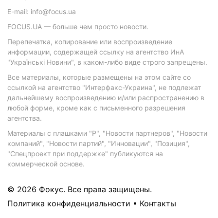
E-mail: info@focus.ua
FOCUS.UA — больше чем просто новости.
Перепечатка, копирование или воспроизведение
информации, содержащей ссылку на агентство ИнА
"Українські Новини", в каком-либо виде строго запрещены.
Все материалы, которые размещены на этом сайте со
ссылкой на агентство "Интерфакс-Украина", не подлежат
дальнейшему воспроизведению и/или распространению в
любой форме, кроме как с письменного разрешения
агентства.
Материалы с плашками "Р", "Новости партнеров", "Новости
компаний", "Новости партий", "Инновации", "Позиция",
"Спецпроект при поддержке" публикуются на
коммерческой основе.
© 2026 Фокус. Все права защищены.
Политика конфиденциальности
•
Контакты