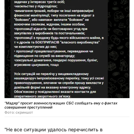
"Мадяр" просит военнослужащих СБС сообщать ему о фактах
совершения преступлений
Фото: скриншот
"Не все ситуации удалось перечислить в