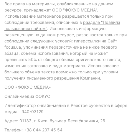
Все права на материалы, опубликованные на данном
ресурсе, принадлежат ООО "ФОКУС МЕДИА".
Использование материалов разрешается только при
соблюдении требований, описанных в
разделе "Правила
пользования сайтом"
. Использовать информацию,
размещенную на данном ресурсе, разрешается только при
соблюдении следующих условий: гиперссылки на Сайт
focus.ua
, упоминания первоисточника не ниже первого
абзаца, объема использования, который не может
превышать 50% от общего объема оригинального текста,
изменения заголовка и лида материала. Использование
большего объема текста возможно только при условии
получения письменного разрешения Компании.
ООО «ФОКУС МЕДИА»
Онлайн-медиа ФОКУС
Идентификатор онлайн-медиа в Реестре субъектов в сфере
медиа - R40-03129
Адрес: 01133, г. Киев, бульвар Леси Украинки, 26
Телефон: +38 044 207 45 54