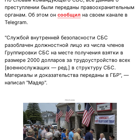
преступлении были переданы правоохранительным
органам. Об этом он
сообщил
на своем канале в
Telegram.
"Службой внутренней безопасности СБС
разоблачен должностной лицо из числа членов
Группировки СБС на месте получения взятки в
размере 2000 долларов за трудоустройство всех
[военнослужащих — ред.] в структуру СБС.
Материалы и доказательства переданы в ГБР", —
написал "Мадяр".
РЕКЛАМА