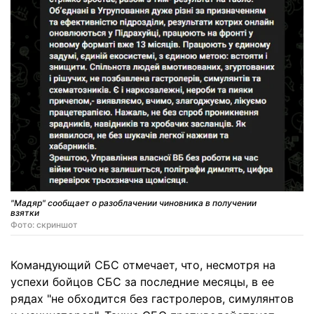
"Мадяр" сообщает о разоблачении чиновника в получении
взятки
Фото: скриншот
Командующий СБС отмечает, что, несмотря на
успехи бойцов СБС за последние месяцы, в ее
рядах "не обходится без гастролеров, симулянтов