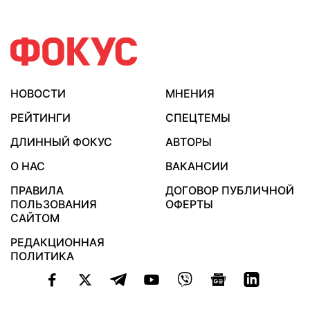
НОВОСТИ
МНЕНИЯ
РЕЙТИНГИ
СПЕЦТЕМЫ
ДЛИННЫЙ ФОКУС
АВТОРЫ
О НАС
ВАКАНСИИ
ПРАВИЛА
ДОГОВОР ПУБЛИЧНОЙ
ПОЛЬЗОВАНИЯ
ОФЕРТЫ
САЙТОМ
РЕДАКЦИОННАЯ
ПОЛИТИКА