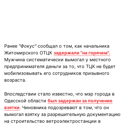
Ранее
"Фокус"
сообщал о том, как начальника
Житомирского ОТЦК
задержали "на горячем".
Мужчина систематически вымогал у местного
предпринимателя деньги за то, что ТЦК не будет
мобилизовывать его сотрудников призывного
возраста.
Впоследствии стало известно, что мэр города в
Одесской области
был задержан за получение
взятки
. Чиновника подозревают в том, что он
вымогал взятку за разрешительную документацию
на строительство ветроэлектростанции в