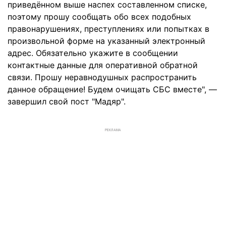
приведённом выше наспех составленном списке,
поэтому прошу сообщать обо всех подобных
правонарушениях, преступлениях или попытках в
произвольной форме на указанный электронный
адрес. Обязательно укажите в сообщении
контактные данные для оперативной обратной
связи. Прошу неравнодушных распространить
данное обращение! Будем очищать СБС вместе", —
завершил свой пост "Мадяр".
РЕКЛАМА