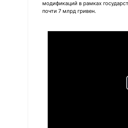
модификаций в рамках государс
почти 7 млрд гривен.