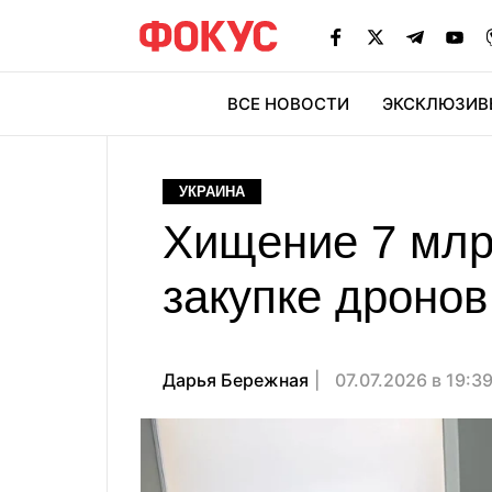
ВСЕ НОВОСТИ
ЭКСКЛЮЗИВ
ЭК
УКРАИНА
Хищение 7 млр
закупке дроно
Дарья Бережная
07.07.2026 в 19:3