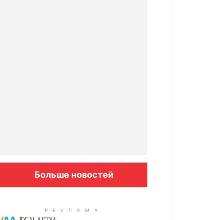
Больше новостей