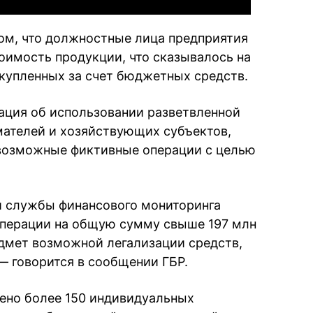
ом, что должностные лица предприятия
оимость продукции, что сказывалось на
акупленных за счет бюджетных средств.
ация об использовании разветвленной
мателей и хозяйствующих субъектов,
возможные фиктивные операции с целью
й службы финансового мониторинга
перации на общую сумму свыше 197 млн
едмет возможной легализации средств,
— говорится в сообщении ГБР.
ено более 150 индивидуальных