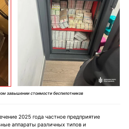
ном завышении стоимости беспилотников
ечение 2025 года частное предприятие
ные аппараты различных типов и