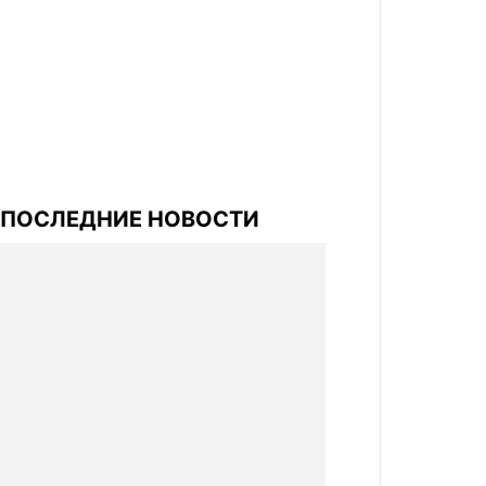
ПОСЛЕДНИЕ НОВОСТИ