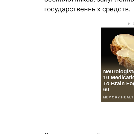
государственных средств.