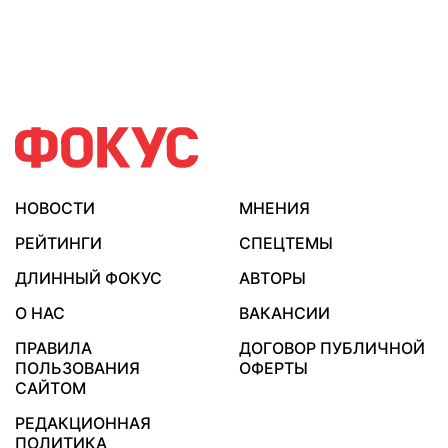
НОВОСТИ
МНЕНИЯ
РЕЙТИНГИ
СПЕЦТЕМЫ
ДЛИННЫЙ ФОКУС
АВТОРЫ
О НАС
ВАКАНСИИ
ПРАВИЛА
ДОГОВОР ПУБЛИЧНОЙ
ПОЛЬЗОВАНИЯ
ОФЕРТЫ
САЙТОМ
РЕДАКЦИОННАЯ
ПОЛИТИКА