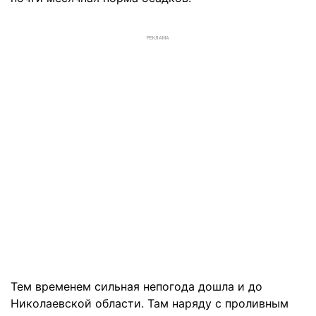
РЕКЛАМА
Тем временем сильная непогода дошла и до
Николаевской области. Там наряду с проливным