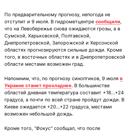
По предварительному прогнозу, непогода не
отступит и 9 июля. В гидрометцентре
сообщили
,
что на Левобережье снова ожидаются грозы, а в
Сумской, Харьковской, Полтавской,
Днепропетровской, Запорожской и Херсонской
областях прогнозируются сильные дожди. Кроме
того, в восточных областях и в Днепропетровской
области местами возможен град.
Напомним, что, по прогнозу синоптиков, 9 июля
в
Украине станет прохладнее
. В большинстве
областей дневная температура составит +18…+24
градуса, а почти по всей стране пройдут дожди. В
Киеве ожидается +20…+22 градуса, местами
возможен небольшой дождь.
Кроме того,
"Фокус"
сообщал, что после