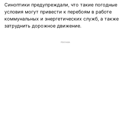
Синоптики предупреждали, что такие погодные
условия могут привести к перебоям в работе
коммунальных и энергетических служб, а также
затруднить дорожное движение.
РЕКЛАМА