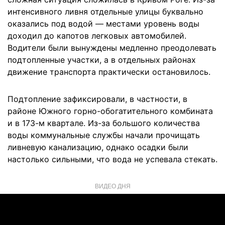
интенсивного ливня отдельные улицы буквально
оказались под водой — местами уровень воды
доходил до капотов легковых автомобилей.
Водители были вынуждены медленно преодолевать
подтопленные участки, а в отдельных районах
движение транспорта практически остановилось.
Подтопление зафиксировали, в частности, в
районе Южного горно-обогатительного комбината
и в 173-м квартале. Из-за большого количества
воды коммунальные службы начали прочищать
ливневую канализацию, однако осадки были
настолько сильными, что вода не успевала стекать.
ВИДЕО ДНЯ