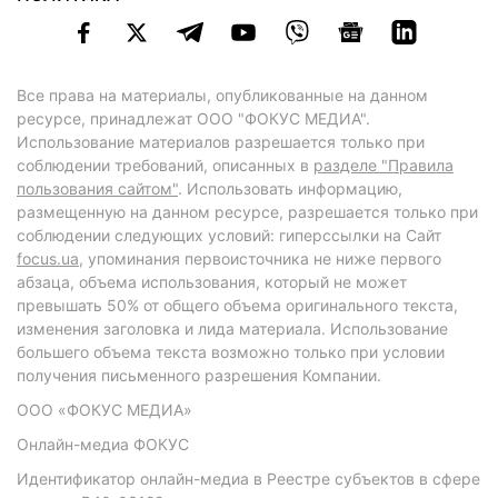
Все права на материалы, опубликованные на данном
ресурсе, принадлежат ООО "ФОКУС МЕДИА".
Использование материалов разрешается только при
соблюдении требований, описанных в
разделе "Правила
пользования сайтом"
. Использовать информацию,
размещенную на данном ресурсе, разрешается только при
соблюдении следующих условий: гиперссылки на Сайт
focus.ua
, упоминания первоисточника не ниже первого
абзаца, объема использования, который не может
превышать 50% от общего объема оригинального текста,
изменения заголовка и лида материала. Использование
большего объема текста возможно только при условии
получения письменного разрешения Компании.
ООО «ФОКУС МЕДИА»
Онлайн-медиа ФОКУС
Идентификатор онлайн-медиа в Реестре субъектов в сфере