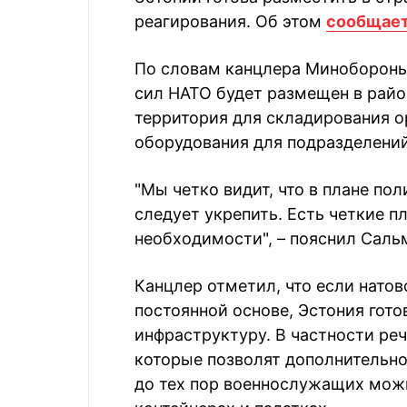
реагирования. Об этом
сообщае
По словам канцлера Минобороны
сил НАТО будет размещен в райо
территория для складирования о
оборудования для подразделений
"Мы четко видит, что в плане по
следует укрепить. Есть четкие пл
необходимости", – пояснил Саль
Канцлер отметил, что если натов
постоянной основе, Эстония гото
инфраструктуру. В частности реч
которые позволят дополнительно
до тех пор военнослужащих мож