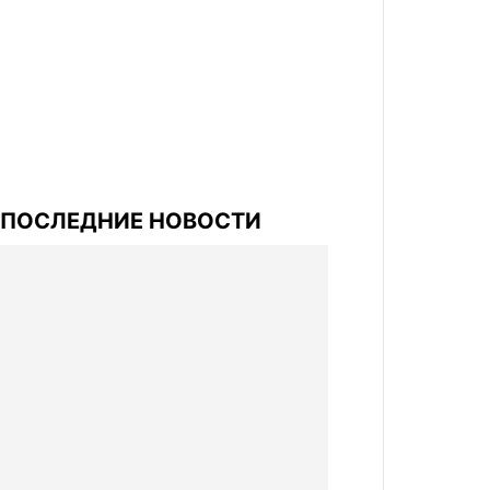
ПОСЛЕДНИЕ НОВОСТИ