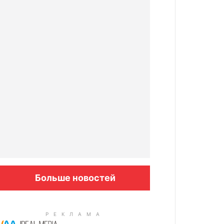
Больше новостей