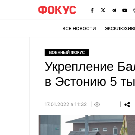
ВСЕ НОВОСТИ
ЭКСКЛЮЗИВ
ЭК
ВОЕННЫЙ ФОКУС
Укрепление Ба
в Эстонию 5 ты
17.01.2022 в 11:32
0