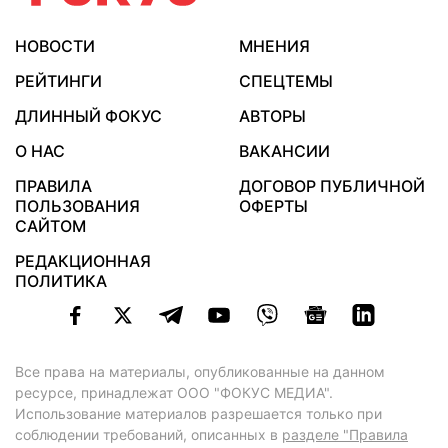
НОВОСТИ
МНЕНИЯ
РЕЙТИНГИ
СПЕЦТЕМЫ
ДЛИННЫЙ ФОКУС
АВТОРЫ
О НАС
ВАКАНСИИ
ПРАВИЛА
ДОГОВОР ПУБЛИЧНОЙ
ПОЛЬЗОВАНИЯ
ОФЕРТЫ
САЙТОМ
РЕДАКЦИОННАЯ
ПОЛИТИКА
Все права на материалы, опубликованные на данном
ресурсе, принадлежат ООО "ФОКУС МЕДИА".
Использование материалов разрешается только при
соблюдении требований, описанных в
разделе "Правила