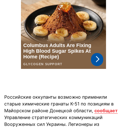
Российские оккупанты возможно применили
старые химические гранаты К-51 по позициям в
Майорском районе Донецкой области,
сообщает
Управление стратегических коммуникаций
Вооруженных сил Украины. Легионеры из