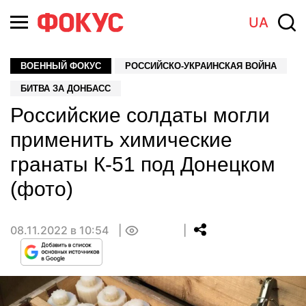
UA
ВОЕННЫЙ ФОКУС
РОССИЙСКО-УКРАИНСКАЯ ВОЙНА
БИТВА ЗА ДОНБАСС
Российские солдаты могли
применить химические
гранаты К-51 под Донецком
(фото)
08.11.2022 в 10:54
0