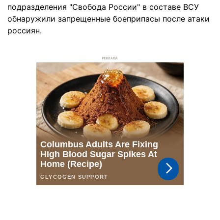
подразделения "Свобода России" в составе ВСУ
обнаружили запрещенные боеприпасы после атаки
россиян.
РЕКЛАМА