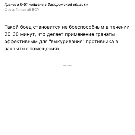
Граната К-51 найдена в Запорожской области
Фото: Генштаб ВСУ
Такой боец становится не боеспособным в течении
20-30 минут, что делает применение гранаты
эффективным для "выкуривания" противника в
закрытых помещениях.
РЕКЛАМА