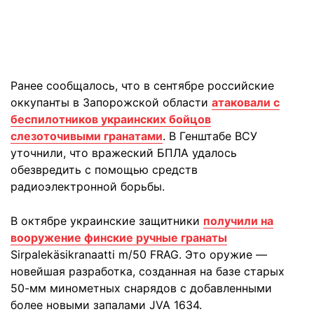
Ранее сообщалось, что в сентябре российские
оккупанты в Запорожской области
атаковали с
беспилотников украинских бойцов
слезоточивыми гранатами
. В Генштабе ВСУ
уточнили, что вражеский БПЛА удалось
обезвредить с помощью средств
радиоэлектронной борьбы.
В октябре украинские защитники
получили на
вооружение финские ручные гранаты
Sirpalekäsikranaatti m/50 FRAG. Это оружие —
новейшая разработка, созданная на базе старых
50-мм минометных снарядов с добавленными
более новыми запалами JVA 1634.