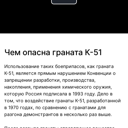
Play
Video
Чем опасна граната К-51
Использование таких боеприпасов, как граната
К-51, является прямым нарушением Конвенции о
запрещении разработки, производства,
накопления, применения химического оружия,
которую Россия подписала в 1993 году. Дело в
том, что воздействие гранаты К-51, разработанной
в 1970 годах, по сравнению с гранатами для
разгона демонстрантов в несколько раз выше.