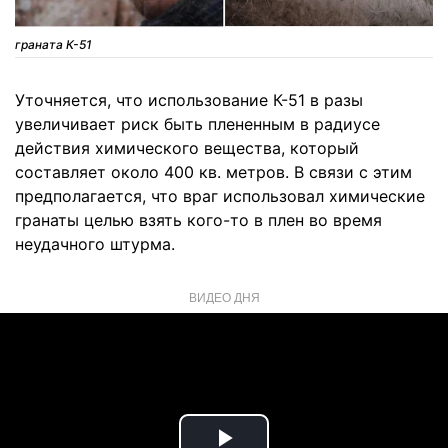
граната К-51
Уточняется, что использование К-51 в разы
увеличивает риск быть плененным в радиусе
действия химического вещества, который
составляет около 400 кв. метров. В связи с этим
предполагается, что враг использовал химические
гранаты целью взять кого-то в плен во время
неудачного штурма.
ВИДЕО ДНЯ