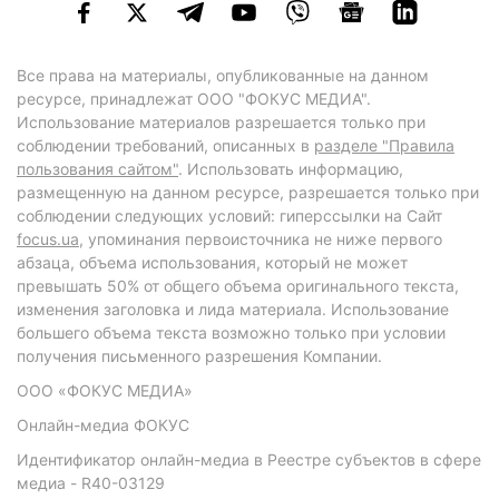
Все права на материалы, опубликованные на данном
ресурсе, принадлежат ООО "ФОКУС МЕДИА".
Использование материалов разрешается только при
соблюдении требований, описанных в
разделе "Правила
пользования сайтом"
. Использовать информацию,
размещенную на данном ресурсе, разрешается только при
соблюдении следующих условий: гиперссылки на Сайт
focus.ua
, упоминания первоисточника не ниже первого
абзаца, объема использования, который не может
превышать 50% от общего объема оригинального текста,
изменения заголовка и лида материала. Использование
большего объема текста возможно только при условии
получения письменного разрешения Компании.
ООО «ФОКУС МЕДИА»
Онлайн-медиа ФОКУС
Идентификатор онлайн-медиа в Реестре субъектов в сфере
медиа - R40-03129