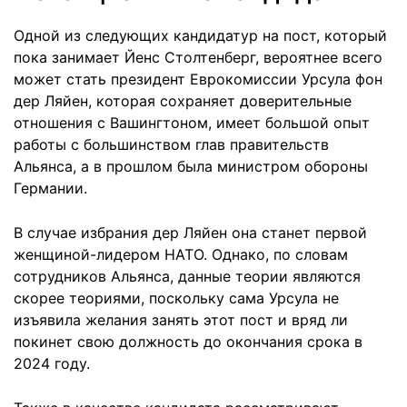
Одной из следующих кандидатур на пост, который
пока занимает Йенс Столтенберг, вероятнее всего
может стать президент Еврокомиссии Урсула фон
дер Ляйен, которая сохраняет доверительные
отношения с Вашингтоном, имеет большой опыт
работы с большинством глав правительств
Альянса, а в прошлом была министром обороны
Германии.
В случае избрания дер Ляйен она станет первой
женщиной-лидером НАТО. Однако, по словам
сотрудников Альянса, данные теории являются
скорее теориями, поскольку сама Урсула не
изъявила желания занять этот пост и вряд ли
покинет свою должность до окончания срока в
2024 году.