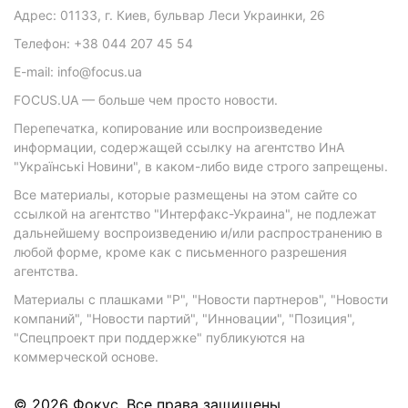
Адрес: 01133, г. Киев, бульвар Леси Украинки, 26
Телефон: +38 044 207 45 54
E-mail: info@focus.ua
FOCUS.UA — больше чем просто новости.
Перепечатка, копирование или воспроизведение
информации, содержащей ссылку на агентство ИнА
"Українські Новини", в каком-либо виде строго запрещены.
Все материалы, которые размещены на этом сайте со
ссылкой на агентство "Интерфакс-Украина", не подлежат
дальнейшему воспроизведению и/или распространению в
любой форме, кроме как с письменного разрешения
агентства.
Материалы с плашками "Р", "Новости партнеров", "Новости
компаний", "Новости партий", "Инновации", "Позиция",
"Спецпроект при поддержке" публикуются на
коммерческой основе.
© 2026 Фокус. Все права защищены.