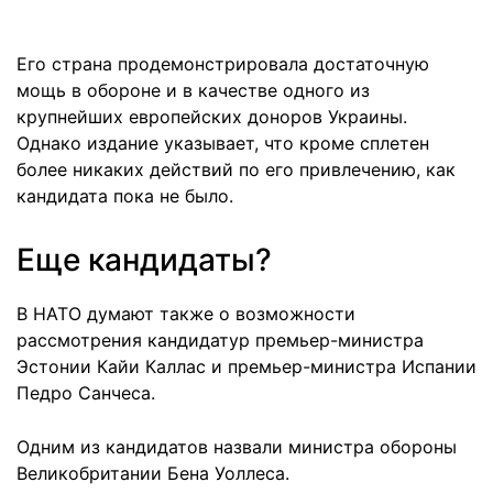
Его страна продемонстрировала достаточную
мощь в обороне и в качестве одного из
крупнейших европейских доноров Украины.
Однако издание указывает, что кроме сплетен
более никаких действий по его привлечению, как
кандидата пока не было.
Еще кандидаты?
В НАТО думают также о возможности
рассмотрения кандидатур премьер-министра
Эстонии Кайи Каллас и премьер-министра Испании
Педро Санчеса.
Одним из кандидатов назвали министра обороны
Великобритании Бена Уоллеса.