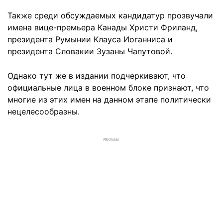
Также среди обсуждаемых кандидатур прозвучали
имена вице-премьера Канады Христи Фриланд,
президента Румынии Клауса Иоганниса и
президента Словакии Зузаны Чапутовой.
Однако тут же в издании подчеркивают, что
официальные лица в военном блоке признают, что
многие из этих имен на данном этапе политически
нецелесообразны.
РЕКЛАМА