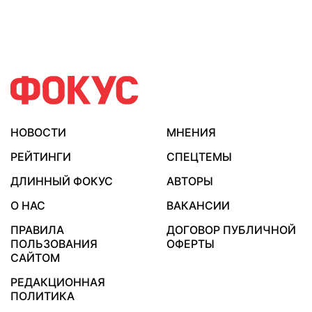
НОВОСТИ
МНЕНИЯ
РЕЙТИНГИ
СПЕЦТЕМЫ
ДЛИННЫЙ ФОКУС
АВТОРЫ
О НАС
ВАКАНСИИ
ПРАВИЛА
ДОГОВОР ПУБЛИЧНОЙ
ПОЛЬЗОВАНИЯ
ОФЕРТЫ
САЙТОМ
РЕДАКЦИОННАЯ
ПОЛИТИКА