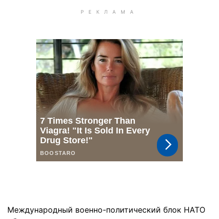
Международный военно-политический блок НАТО