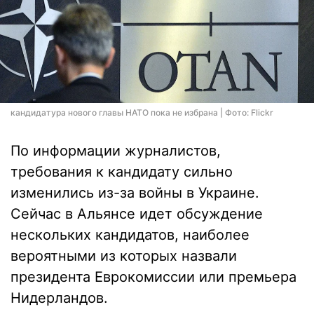
кандидатура нового главы НАТО пока не избрана | Фото: Flickr
По информации журналистов,
требования к кандидату сильно
изменились из-за войны в Украине.
Сейчас в Альянсе идет обсуждение
нескольких кандидатов, наиболее
вероятными из которых назвали
президента Еврокомиссии или премьера
Нидерландов.