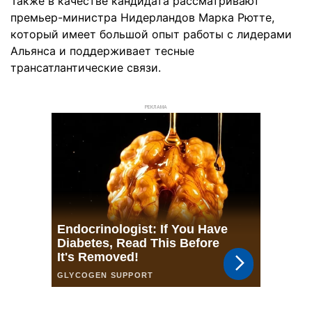
Также в качестве кандидата рассматривают
премьер-министра Нидерландов Марка Рютте,
который имеет большой опыт работы с лидерами
Альянса и поддерживает тесные
трансатлантические связи.
РЕКЛАМА