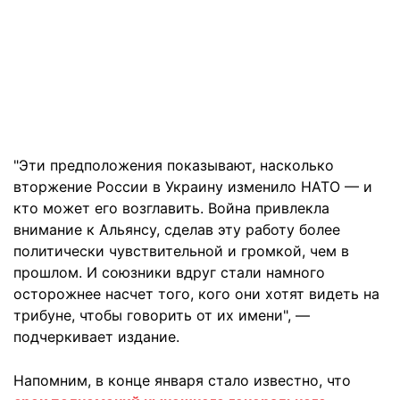
"Эти предположения показывают, насколько
вторжение России в Украину изменило НАТО — и
кто может его возглавить. Война привлекла
внимание к Альянсу, сделав эту работу более
политически чувствительной и громкой, чем в
прошлом. И союзники вдруг стали намного
осторожнее насчет того, кого они хотят видеть на
трибуне, чтобы говорить от их имени", —
подчеркивает издание.
Напомним, в конце января стало известно, что