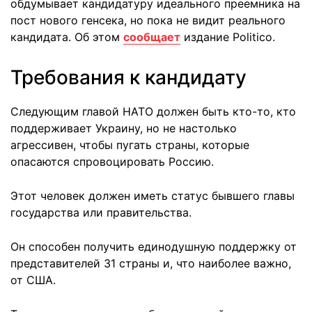
обдумывает кандидатуру идеального преемника на
пост нового генсека, но пока не видит реального
кандидата. Об этом
сообщает
издание Politico.
Требования к кандидату
Следующим главой НАТО должен быть кто-то, кто
поддерживает Украину, но не настолько
агрессивен, чтобы пугать страны, которые
опасаются спровоцировать Россию.
Этот человек должен иметь статус бывшего главы
государства или правительства.
Он способен получить единодушную поддержку от
представителей 31 страны и, что наиболее важно,
от США.