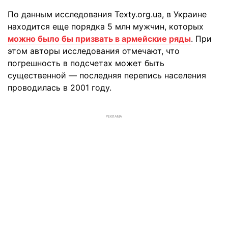
По данным исследования Texty.org.ua, в Украине
находится еще порядка 5 млн мужчин, которых
можно было бы призвать в армейские ряды
. При
этом авторы исследования отмечают, что
погрешность в подсчетах может быть
существенной — последняя перепись населения
проводилась в 2001 году.
РЕКЛАМА