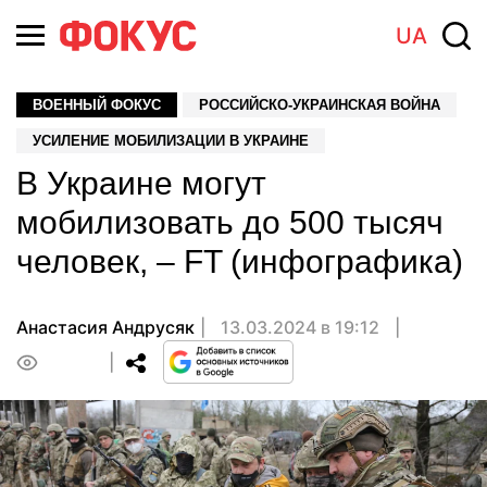
UA
ВОЕННЫЙ ФОКУС
РОССИЙСКО-УКРАИНСКАЯ ВОЙНА
УСИЛЕНИЕ МОБИЛИЗАЦИИ В УКРАИНЕ
В Украине могут
мобилизовать до 500 тысяч
человек, – FT (инфографика)
Анастасия Андрусяк
13.03.2024 в 19:12
0