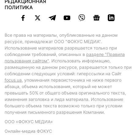
РЕДАКЦИОННАЯ
ПОЛИТИКА
Все права на материалы, опубликованные на данном
ресурсе, принадлежат ООО "ФОКУС МЕДИА".
Использование материалов разрешается только при
соблюдении требований, описанных в
разделе "Правила
пользования сайтом"
. Использовать информацию,
размещенную на данном ресурсе, разрешается только при
соблюдении следующих условий: гиперссылки на Сайт
focus.ua
, упоминания первоисточника не ниже первого
абзаца, объема использования, который не может
превышать 50% от общего объема оригинального текста,
изменения заголовка и лида материала. Использование
большего объема текста возможно только при условии
получения письменного разрешения Компании.
ООО «ФОКУС МЕДИА»
Онлайн-медиа ФОКУС