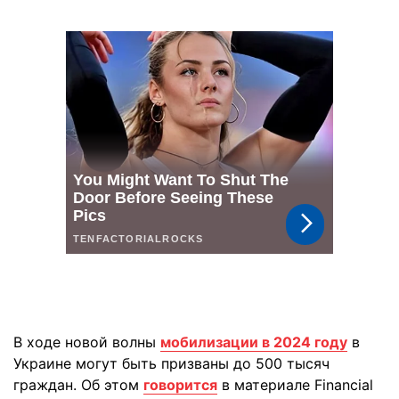
В ходе новой волны
мобилизации в 2024 году
в
Украине могут быть призваны до 500 тысяч
граждан. Об этом
говорится
в материале Financial