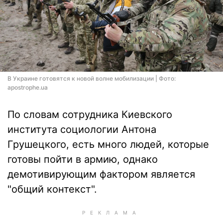
В Украине готовятся к новой волне мобилизации | Фото:
apostrophe.ua
По словам сотрудника Киевского
института социологии Антона
Грушецкого, есть много людей, которые
готовы пойти в армию, однако
демотивирующим фактором является
"общий контекст".