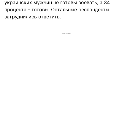
украинских мужчин не готовы воевать, а 34
процента – готовы. Остальные респонденты
затруднились ответить.
РЕКЛАМА