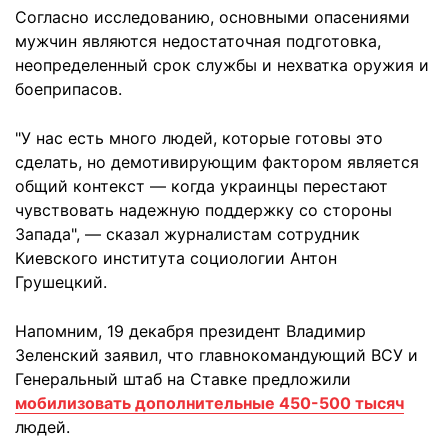
Согласно исследованию, основными опасениями
мужчин являются недостаточная подготовка,
неопределенный срок службы и нехватка оружия и
боеприпасов.
"У нас есть много людей, которые готовы это
сделать, но демотивирующим фактором является
общий контекст — когда украинцы перестают
чувствовать надежную поддержку со стороны
Запада", — сказал журналистам сотрудник
Киевского института социологии Антон
Грушецкий.
Напомним, 19 декабря президент Владимир
Зеленский заявил, что главнокомандующий ВСУ и
Генеральный штаб на Ставке предложили
мобилизовать дополнительные 450-500 тысяч
людей.