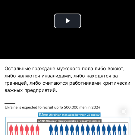
Play
Video
Остальные граждане мужского пола либо воюют,
либо являются инвалидами, либо находятся за
границей, либо считаются работниками критически
важных предприятий.