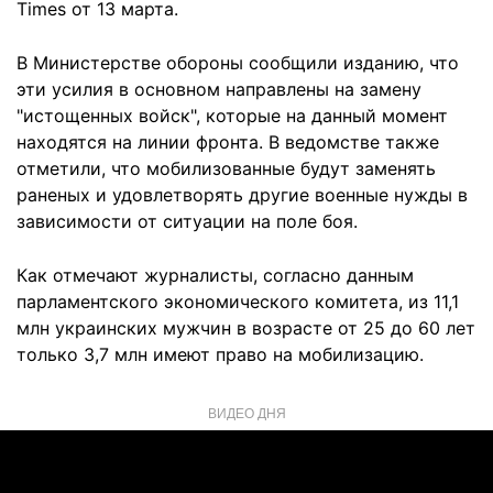
Times от 13 марта.
В Министерстве обороны сообщили изданию, что
эти усилия в основном направлены на замену
"истощенных войск", которые на данный момент
находятся на линии фронта. В ведомстве также
отметили, что мобилизованные будут заменять
раненых и удовлетворять другие военные нужды в
зависимости от ситуации на поле боя.
Как отмечают журналисты, согласно данным
парламентского экономического комитета, из 11,1
млн украинских мужчин в возрасте от 25 до 60 лет
только 3,7 млн имеют право на мобилизацию.
ВИДЕО ДНЯ