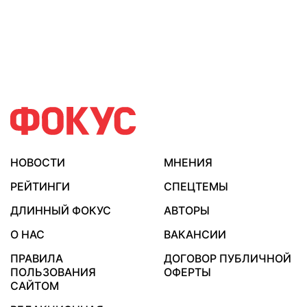
НОВОСТИ
МНЕНИЯ
РЕЙТИНГИ
СПЕЦТЕМЫ
ДЛИННЫЙ ФОКУС
АВТОРЫ
О НАС
ВАКАНСИИ
ПРАВИЛА
ДОГОВОР ПУБЛИЧНОЙ
ПОЛЬЗОВАНИЯ
ОФЕРТЫ
САЙТОМ