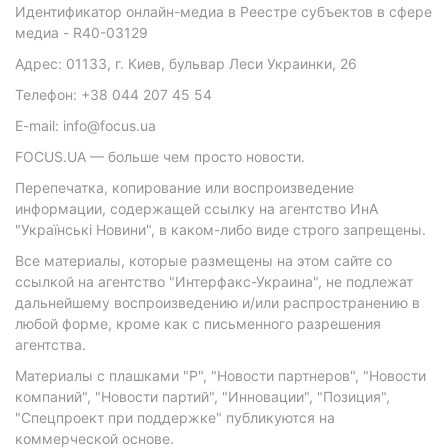
Идентификатор онлайн-медиа в Реестре субъектов в сфере
медиа - R40-03129
Адрес: 01133, г. Киев, бульвар Леси Украинки, 26
Телефон: +38 044 207 45 54
E-mail: info@focus.ua
FOCUS.UA — больше чем просто новости.
Перепечатка, копирование или воспроизведение
информации, содержащей ссылку на агентство ИнА
"Українські Новини", в каком-либо виде строго запрещены.
Все материалы, которые размещены на этом сайте со
ссылкой на агентство "Интерфакс-Украина", не подлежат
дальнейшему воспроизведению и/или распространению в
любой форме, кроме как с письменного разрешения
агентства.
Материалы с плашками "Р", "Новости партнеров", "Новости
компаний", "Новости партий", "Инновации", "Позиция",
"Спецпроект при поддержке" публикуются на
коммерческой основе.