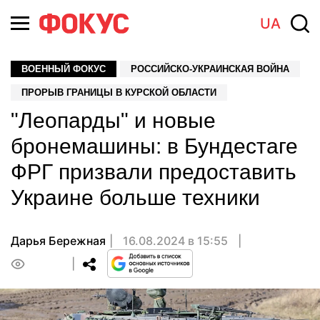
UA
ВОЕННЫЙ ФОКУС
РОССИЙСКО-УКРАИНСКАЯ ВОЙНА
ПРОРЫВ ГРАНИЦЫ В КУРСКОЙ ОБЛАСТИ
"Леопарды" и новые
бронемашины: в Бундестаге
ФРГ призвали предоставить
Украине больше техники
Дарья Бережная
16.08.2024 в 15:55
0