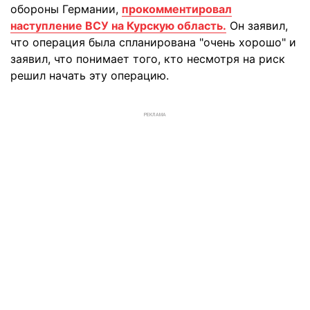
обороны Германии,
прокомментировал
наступление ВСУ на Курскую область.
Он заявил,
что операция была спланирована "очень хорошо" и
заявил, что понимает того, кто несмотря на риск
решил начать эту операцию.
РЕКЛАМА