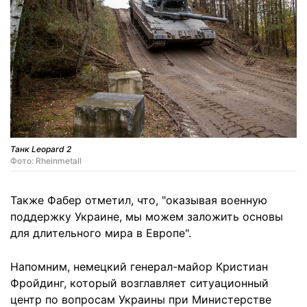
Танк Leopard 2
Фото: Rheinmetall
Также Фабер отметил, что, "оказывая военную
поддержку Украине, мы можем заложить основы
для длительного мира в Европе".
Напомним, немецкий генерал-майор Кристиан
Фройдинг, который возглавляет ситуационный
центр по вопросам Украины при Министерстве