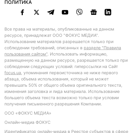
ПОЛИТИКА
Все права на материалы, опубликованные на данном
ресурсе, принадлежат ООО "ФОКУС МЕДИА".
Использование материалов разрешается только при
соблюдении требований, описанных в
разделе "Правила
пользования сайтом"
. Использовать информацию,
размещенную на данном ресурсе, разрешается только при
соблюдении следующих условий: гиперссылки на Сайт
focus.ua
, упоминания первоисточника не ниже первого
абзаца, объема использования, который не может
превышать 50% от общего объема оригинального текста,
изменения заголовка и лида материала. Использование
большего объема текста возможно только при условии
получения письменного разрешения Компании.
ООО «ФОКУС МЕДИА»
Онлайн-медиа ФОКУС
Идентификатор онлайн-медиа в Реестре субъектов в сфере