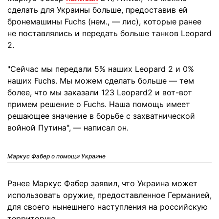
сделать для Украины больше, предоставив ей
бронемашины Fuchs (нем., — лис), которые ранее
не поставлялись и передать больше танков Leopard
2.
"Сейчас мы передали 5% наших Leopard 2 и 0%
наших Fuchs. Мы можем сделать больше — тем
более, что мы заказали 123 Leopard2 и вот-вот
примем решение о Fuchs. Наша помощь имеет
решающее значение в борьбе с захватнической
войной Путина", — написал он.
Маркус Фабер о помощи Украине
Ранее Маркус Фабер заявил, что Украина может
использовать оружие, предоставленное Германией,
для своего нынешнего наступления на российскую
территорию.