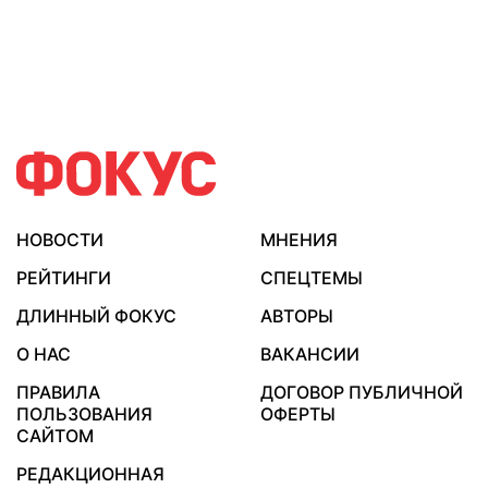
НОВОСТИ
МНЕНИЯ
РЕЙТИНГИ
СПЕЦТЕМЫ
ДЛИННЫЙ ФОКУС
АВТОРЫ
О НАС
ВАКАНСИИ
ПРАВИЛА
ДОГОВОР ПУБЛИЧНОЙ
ПОЛЬЗОВАНИЯ
ОФЕРТЫ
САЙТОМ
РЕДАКЦИОННАЯ