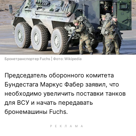
Бронетранспортер Fuchs | Фото: Wikipedia
Председатель оборонного комитета
Бундестага Маркус Фабер заявил, что
необходимо увеличить поставки танков
для ВСУ и начать передавать
бронемашины Fuchs.