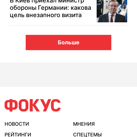
В Киев приехал министр
обороны Германии: какова
цель внезапного визита
Больше
НОВОСТИ
МНЕНИЯ
РЕЙТИНГИ
СПЕЦТЕМЫ