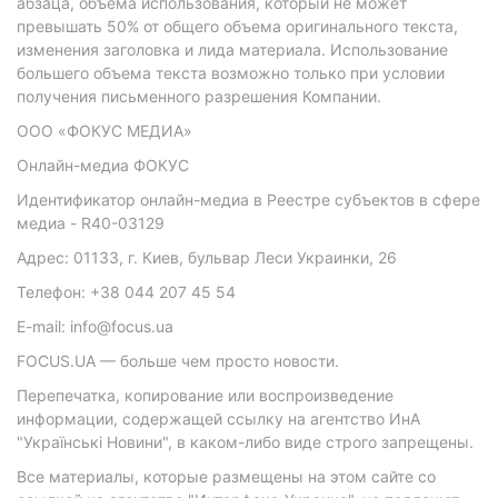
абзаца, объема использования, который не может
превышать 50% от общего объема оригинального текста,
изменения заголовка и лида материала. Использование
большего объема текста возможно только при условии
получения письменного разрешения Компании.
ООО «ФОКУС МЕДИА»
Онлайн-медиа ФОКУС
Идентификатор онлайн-медиа в Реестре субъектов в сфере
медиа - R40-03129
Адрес: 01133, г. Киев, бульвар Леси Украинки, 26
Телефон: +38 044 207 45 54
E-mail: info@focus.ua
FOCUS.UA — больше чем просто новости.
Перепечатка, копирование или воспроизведение
информации, содержащей ссылку на агентство ИнА
"Українські Новини", в каком-либо виде строго запрещены.
Все материалы, которые размещены на этом сайте со