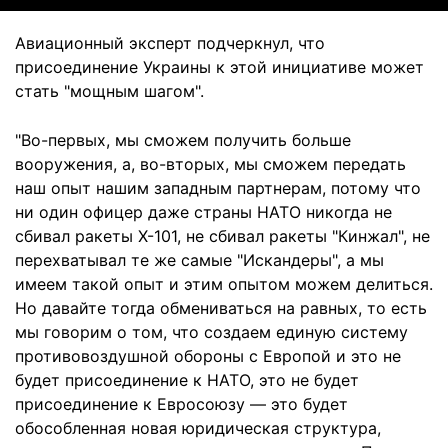
Авиационный эксперт подчеркнул, что
присоединение Украины к этой инициативе может
стать "мощным шагом".
"Во-первых, мы сможем получить больше
вооружения, а, во-вторых, мы сможем передать
наш опыт нашим западным партнерам, потому что
ни один офицер даже страны НАТО никогда не
сбивал ракеты Х-101, не сбивал ракеты "Кинжал", не
перехватывал те же самые "Искандеры", а мы
имеем такой опыт и этим опытом можем делиться.
Но давайте тогда обмениваться на равных, то есть
мы говорим о том, что создаем единую систему
противовоздушной обороны с Европой и это не
будет присоединение к НАТО, это не будет
присоединение к Евросоюзу — это будет
обособленная новая юридическая структура,