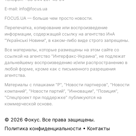
E-mail: info@focus.ua
FOCUS.UA — больше чем просто новости.
Перепечатка, копирование или воспроизведение
информации, содержащей ссылку на агентство ИнА
"Українські Новини", в каком-либо виде строго запрещены.
Все материалы, которые размещены на этом сайте со
ссылкой на агентство "Интерфакс-Украина", не подлежат
дальнейшему воспроизведению и/или распространению в
любой форме, кроме как с письменного разрешения
агентства.
Материалы с плашками "Р", "Новости партнеров", "Новости
компаний", "Новости партий", "Инновации", "Позиция",
"Спецпроект при поддержке" публикуются на
коммерческой основе.
© 2026 Фокус. Все права защищены.
Политика конфиденциальности
•
Контакты