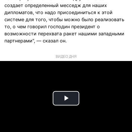
создает определенный месседж для наших
дипломатов, что надо присоединиться к этой
системе для того, чтобы можно было реализовать
то, о чем говорил господин президент о
возможности перехвата ракет нашими западными
партнерами", — сказал он.
ВИДЕО ДНЯ
Play
Video