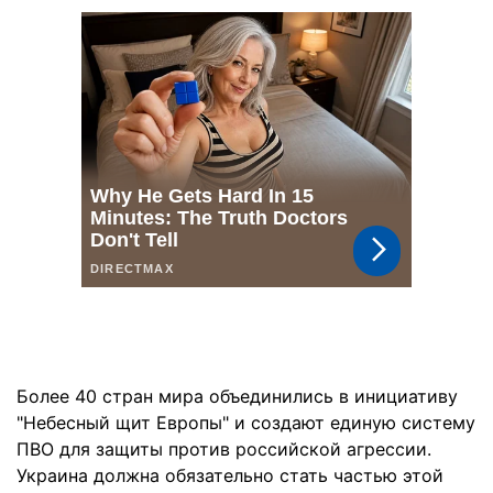
Более 40 стран мира объединились в инициативу
"Небесный щит Европы" и создают единую систему
ПВО для защиты против российской агрессии.
Украина должна обязательно стать частью этой