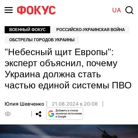
UA
ВОЕННЫЙ ФОКУС
РОССИЙСКО-УКРАИНСКАЯ ВОЙНА
ОБСТРЕЛЫ ГОРОДОВ УКРАИНЫ
"Небесный щит Европы":
эксперт объяснил, почему
Украина должна стать
частью единой системы ПВО
Юлия Шевченко
21.08.2024 в 20:08
0