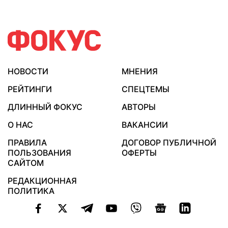
НОВОСТИ
МНЕНИЯ
РЕЙТИНГИ
СПЕЦТЕМЫ
ДЛИННЫЙ ФОКУС
АВТОРЫ
О НАС
ВАКАНСИИ
ПРАВИЛА
ДОГОВОР ПУБЛИЧНОЙ
ПОЛЬЗОВАНИЯ
ОФЕРТЫ
САЙТОМ
РЕДАКЦИОННАЯ
ПОЛИТИКА