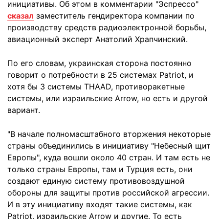
инициативы. Об этом в комментарии "Эспрессо"
сказал
заместитель гендиректора компании по
производству средств радиоэлектронной борьбы,
авиационный эксперт Анатолий Храпчинский.
По его словам, украинская сторона постоянно
говорит о потребности в 25 системах Patriot, и
хотя бы 3 системы THAAD, противоракетные
системы, или израильские Arrow, но есть и другой
вариант.
"В начале полномасштабного вторжения некоторые
страны объединились в инициативу "Небесный щит
Европы", куда вошли около 40 стран. И там есть не
только страны Европы, там и Турция есть, они
создают единую систему противовоздушной
обороны для защиты против российской агрессии.
И в эту инициативу входят такие системы, как
Patriot, израильские Arrow и другие. То есть