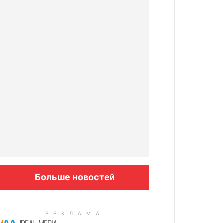
Больше новостей