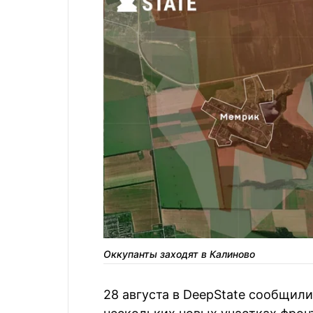
Оккупанты заходят в Калиново
28 августа в DeepState сообщили