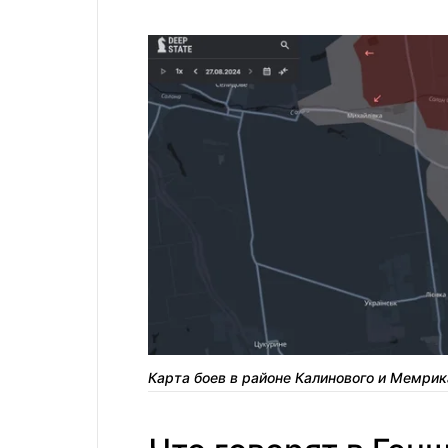
Карта боев в районе Калинового и Мемрик