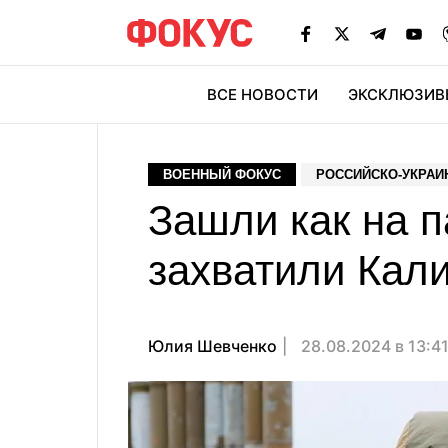
ВСЕ НОВОСТИ
ЭКСКЛЮЗИВ
ЭК
ВОЕННЫЙ ФОКУС
РОССИЙСКО-УКРАИ
Зашли как на 
захватили Кал
Юлия Шевченко
28.08.2024 в 13:4