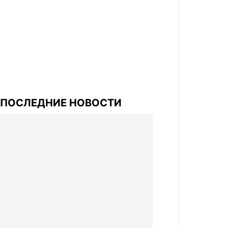
ПОСЛЕДНИЕ НОВОСТИ