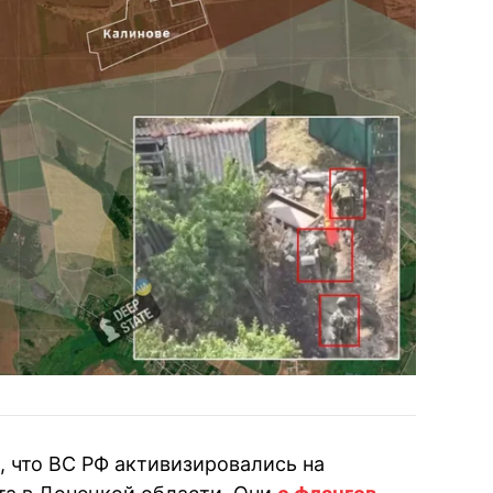
, что ВС РФ активизировались на