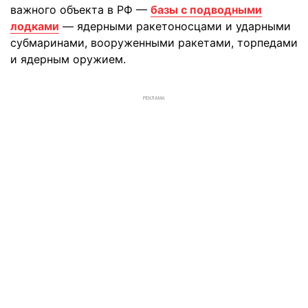
важного объекта в РФ —
базы с подводными
лодками
— ядерными ракетоносцами и ударными
субмаринами, вооруженными ракетами, торпедами
и ядерным оружием.
РЕКЛАМА