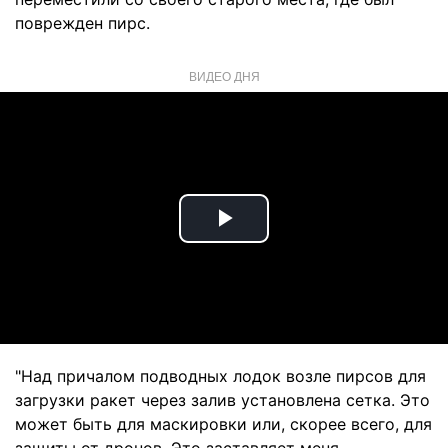
поврежден пирс.
ВИДЕО ДНЯ
Play
Video
"Над причалом подводных лодок возле пирсов для
загрузки ракет через залив установлена сетка. Это
может быть для маскировки или, скорее всего, для