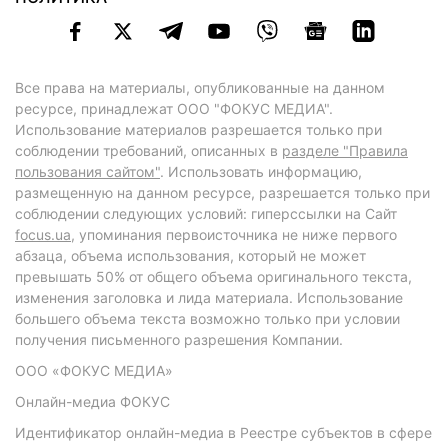
Все права на материалы, опубликованные на данном
ресурсе, принадлежат ООО "ФОКУС МЕДИА".
Использование материалов разрешается только при
соблюдении требований, описанных в
разделе "Правила
пользования сайтом"
. Использовать информацию,
размещенную на данном ресурсе, разрешается только при
соблюдении следующих условий: гиперссылки на Сайт
focus.ua
, упоминания первоисточника не ниже первого
абзаца, объема использования, который не может
превышать 50% от общего объема оригинального текста,
изменения заголовка и лида материала. Использование
большего объема текста возможно только при условии
получения письменного разрешения Компании.
ООО «ФОКУС МЕДИА»
Онлайн-медиа ФОКУС
Идентификатор онлайн-медиа в Реестре субъектов в сфере