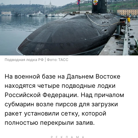
Подводная лодка РФ | Фото: ТАСС
На военной базе на Дальнем Востоке
находятся четыре подводные лодки
Российской Федерации. Над причалом
субмарин возле пирсов для загрузки
ракет установили сетку, которой
полностью перекрыли залив.