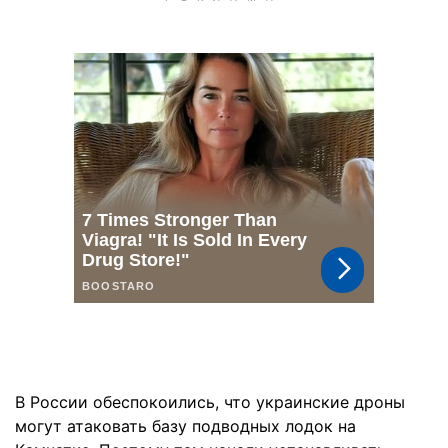
В России обеспокоились, что украинские дроны
могут атаковать базу подводных лодок на