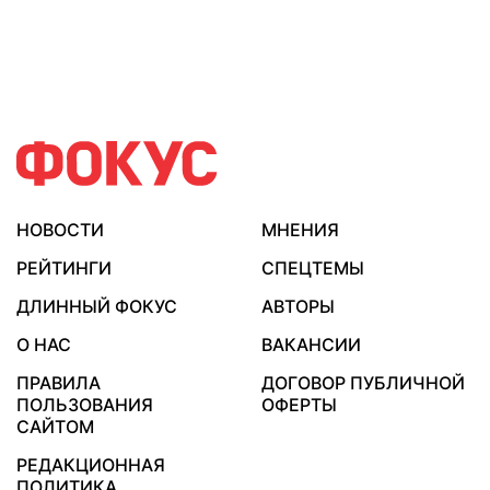
НОВОСТИ
МНЕНИЯ
РЕЙТИНГИ
СПЕЦТЕМЫ
ДЛИННЫЙ ФОКУС
АВТОРЫ
О НАС
ВАКАНСИИ
ПРАВИЛА
ДОГОВОР ПУБЛИЧНОЙ
ПОЛЬЗОВАНИЯ
ОФЕРТЫ
САЙТОМ
РЕДАКЦИОННАЯ
ПОЛИТИКА