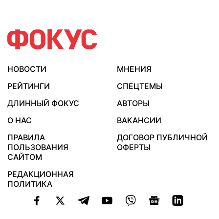
НОВОСТИ
МНЕНИЯ
РЕЙТИНГИ
СПЕЦТЕМЫ
ДЛИННЫЙ ФОКУС
АВТОРЫ
О НАС
ВАКАНСИИ
ПРАВИЛА
ДОГОВОР ПУБЛИЧНОЙ
ПОЛЬЗОВАНИЯ
ОФЕРТЫ
САЙТОМ
РЕДАКЦИОННАЯ
ПОЛИТИКА