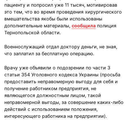
пациенту и попросил уже 11 тысяч, мотивировав
это тем, что во время проведения хирургического
вмешательства якобы были использованы
дополнительные материалы,
сообщила
полиция
Тернопольской области.
Военнослужащий отдал доктору деньги, не зная,
что заплатил за бесплатную операцию.
Врачу уже объявили о подозрении по части 3
статьи 354 Уголовного кодекса Украины (просьба
предоставить неправомерную выгоду для себя и
получение работником предприятия, не
являющегося должностным лицом, такой
неправомерной выгоды, за совершение каких-либо
действий с использованием положения,
интересующего работника на предприятии).