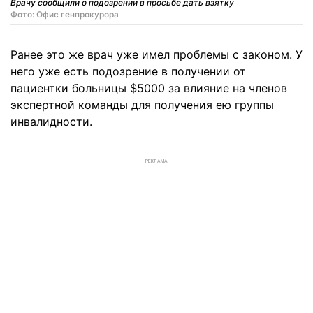
Врачу сообщили о подозрении в просьбе дать взятку
Фото: Офис генпрокурора
Ранее это же врач уже имел проблемы с законом. У
него уже есть подозрение в получении от
пациентки больницы $5000 за влияние на членов
экспертной команды для получения ею группы
инвалидности.
РЕКЛАМА