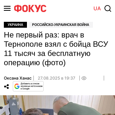
UA
УКРАИНА
РОССИЙСКО-УКРАИНСКАЯ ВОЙНА
Не первый раз: врач в
Тернополе взял с бойца ВСУ
11 тысяч за бесплатную
операцию (фото)
Оксана Ханас
27.08.2025 в 19:37
0