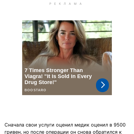
Сначала свои услуги оценил медик оценил в 9500
гривен, но после операции он снова обратился к