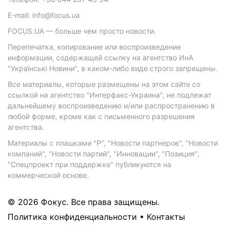
E-mail: info@focus.ua
FOCUS.UA — больше чем просто новости.
Перепечатка, копирование или воспроизведение
информации, содержащей ссылку на агентство ИнА
"Українські Новини", в каком-либо виде строго запрещены.
Все материалы, которые размещены на этом сайте со
ссылкой на агентство "Интерфакс-Украина", не подлежат
дальнейшему воспроизведению и/или распространению в
любой форме, кроме как с письменного разрешения
агентства.
Материалы с плашками "Р", "Новости партнеров", "Новости
компаний", "Новости партий", "Инновации", "Позиция",
"Спецпроект при поддержке" публикуются на
коммерческой основе.
© 2026 Фокус. Все права защищены.
Политика конфиденциальности
•
Контакты