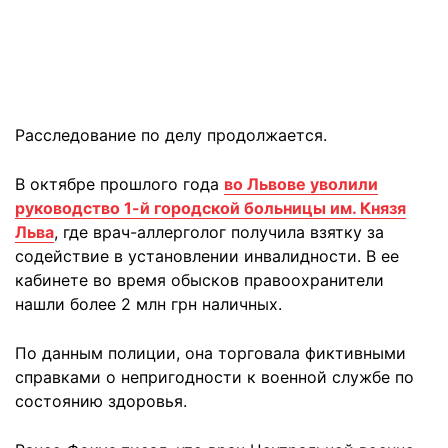
Расследование по делу продолжается.
В октябре прошлого года
во Львове уволили
руководство 1-й городской больницы им. Князя
Льва
, где врач-аллерголог получила взятку за
содействие в установлении инвалидности. В ее
кабинете во время обысков правоохранители
нашли более 2 млн грн наличных.
По данным полиции, она торговала фиктивными
справками о непригодности к военной службе по
состоянию здоровья.