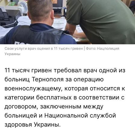
Свои услуги врач оценил в 11 тысяч гривен | Фото: Нацполиция
Украины
11 тысяч гривен требовал врач одной из
больниц Тернополя за операцию
военнослужащему, которая относится к
категории бесплатных в соответствии с
договором, заключенным между
больницей и Национальной службой
здоровья Украины.