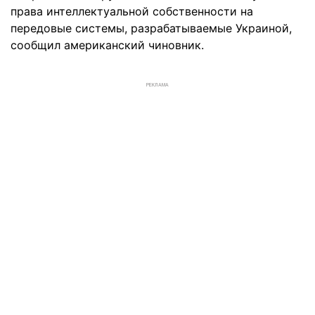
права интеллектуальной собственности на
передовые системы, разрабатываемые Украиной,
сообщил американский чиновник.
РЕКЛАМА