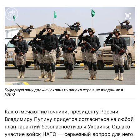
Буферную зону должны охранять войска стран, не входящих в
НАТО
Как отмечают источники, президенту России
Владимиру Путину придется согласиться на любой
план гарантий безопасности для Украины. Однако
участие войск НАТО — серьезный вопрос для него