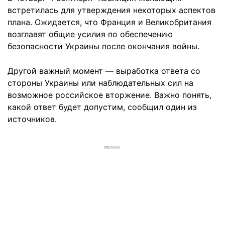
встретилась для утверждения некоторых аспектов
плана. Ожидается, что Франция и Великобритания
возглавят общие усилия по обеспечению
безопасности Украины после окончания войны.
Другой важный момент — выработка ответа со
стороны Украины или наблюдательных сил на
возможное российское вторжение. Важно понять,
какой ответ будет допустим, сообщил один из
источников.
РЕКЛАМА