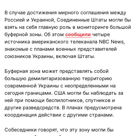
В случае достижения мирного соглашения между
Россией и Украиной, Соединенные Штаты могли бы
взять на себя главную роль в мониторинге большой
буферной зоны. Об этом
сообщили
четыре
источника американского телеканала NBC News,
знакомые с планами военных представителей
союзников Украины, включая Штаты.
Буферная зона может представлять собой
большую демилитаризованную территорию
современной Украины с неопределенными на
сегодня границами. США могли бы наблюдать за
ней при помощи беспилотников, спутников и
другие разведсредств. В планах предусмотрена
координация действии с другими странами.
Собеседники говорят, что эту зону могли бы