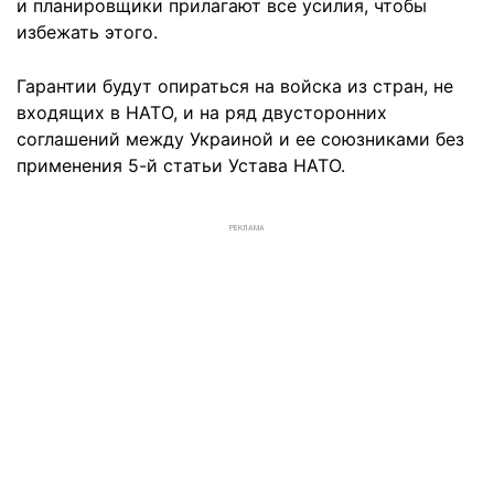
и планировщики прилагают все усилия, чтобы
избежать этого.
Гарантии будут опираться на войска из стран, не
входящих в НАТО, и на ряд двусторонних
соглашений между Украиной и ее союзниками без
применения 5-й статьи Устава НАТО.
РЕКЛАМА