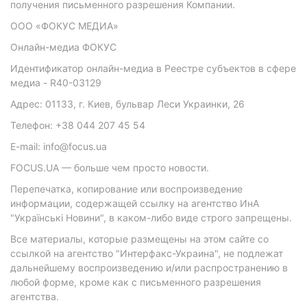
получения письменного разрешения Компании.
ООО «ФОКУС МЕДИА»
Онлайн-медиа ФОКУС
Идентификатор онлайн-медиа в Реестре субъектов в сфере
медиа - R40-03129
Адрес: 01133, г. Киев, бульвар Леси Украинки, 26
Телефон: +38 044 207 45 54
E-mail: info@focus.ua
FOCUS.UA — больше чем просто новости.
Перепечатка, копирование или воспроизведение
информации, содержащей ссылку на агентство ИнА
"Українські Новини", в каком-либо виде строго запрещены.
Все материалы, которые размещены на этом сайте со
ссылкой на агентство "Интерфакс-Украина", не подлежат
дальнейшему воспроизведению и/или распространению в
любой форме, кроме как с письменного разрешения
агентства.