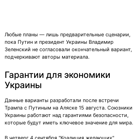
Любые планы — лишь предварительные сценарии,
пока Путин и президент Украины Владимир
Зеленский не согласовали окончательный вариант,
подчеркивают авторы материала.
Гарантии для экономики
Украины
Данные варианты разработали после встречи
Трампа с Путиным на Аляске 15 августа. Союзники
Украины работают над гарантиями безопасности,
которые будут иметь ключевое значение для мира.
В четверг 4 сентября "Коалиция желающих"