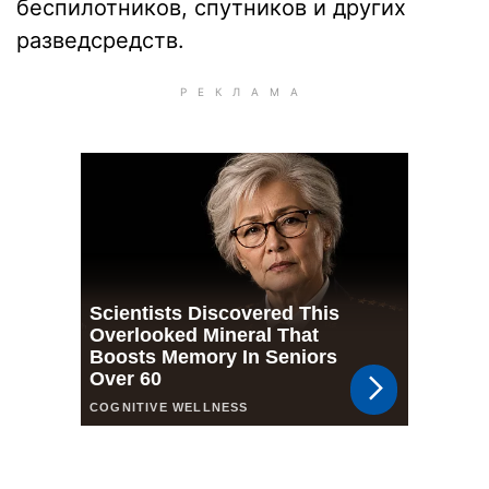
беспилотников, спутников и других
разведсредств.