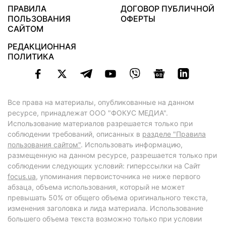
ПРАВИЛА
ДОГОВОР ПУБЛИЧНОЙ
ПОЛЬЗОВАНИЯ
ОФЕРТЫ
САЙТОМ
РЕДАКЦИОННАЯ
ПОЛИТИКА
Все права на материалы, опубликованные на данном
ресурсе, принадлежат ООО "ФОКУС МЕДИА".
Использование материалов разрешается только при
соблюдении требований, описанных в
разделе "Правила
пользования сайтом"
. Использовать информацию,
размещенную на данном ресурсе, разрешается только при
соблюдении следующих условий: гиперссылки на Сайт
focus.ua
, упоминания первоисточника не ниже первого
абзаца, объема использования, который не может
превышать 50% от общего объема оригинального текста,
изменения заголовка и лида материала. Использование
большего объема текста возможно только при условии