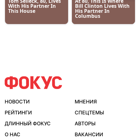
НОВОСТИ
МНЕНИЯ
РЕЙТИНГИ
СПЕЦТЕМЫ
ДЛИННЫЙ ФОКУС
АВТОРЫ
О НАС
ВАКАНСИИ