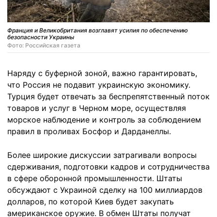
Франция и Великобритания возглавят усилия по обеспечению
безопасности Украины
Фото: Российская газета
Наряду с буферной зоной, важно гарантировать,
что Россия не подавит украинскую экономику.
Турция будет отвечать за беспрепятственный поток
товаров и услуг в Черном море, осуществляя
морское наблюдение и контроль за соблюдением
правил в проливах Босфор и Дарданеллы.
Более широкие дискуссии затрагивали вопросы
сдерживания, подготовки кадров и сотрудничества
в сфере оборонной промышленности. Штаты
обсуждают с Украиной сделку на 100 миллиардов
долларов, по которой Киев будет закупать
американское оружие. В обмен Штаты получат