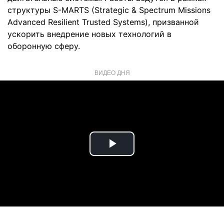
структуры S-MARTS (Strategic & Spectrum Missions
Advanced Resilient Trusted Systems), призванной
ускорить внедрение новых технологий в
оборонную сферу.
ВИДЕО ДНЯ
Play
Video