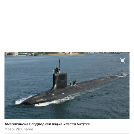
Американская подводная лодка класса Virginia
Фото: VPK.name