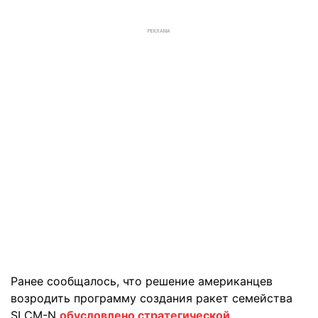
РЕКЛАМА
Ранее сообщалось, что решение американцев
возродить программу создания ракет семейства
SLCM-N
обусловлено стратегической