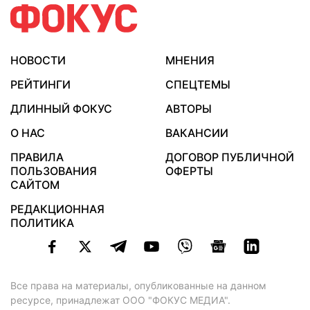
НОВОСТИ
МНЕНИЯ
РЕЙТИНГИ
СПЕЦТЕМЫ
ДЛИННЫЙ ФОКУС
АВТОРЫ
О НАС
ВАКАНСИИ
ПРАВИЛА
ДОГОВОР ПУБЛИЧНОЙ
ПОЛЬЗОВАНИЯ
ОФЕРТЫ
САЙТОМ
РЕДАКЦИОННАЯ
ПОЛИТИКА
Все права на материалы, опубликованные на данном
ресурсе, принадлежат ООО "ФОКУС МЕДИА".