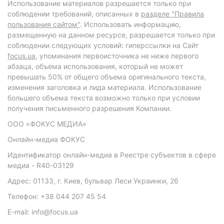
Использование материалов разрешается только при
соблюдении требований, описанных в
разделе "Правила
пользования сайтом"
. Использовать информацию,
размещенную на данном ресурсе, разрешается только при
соблюдении следующих условий: гиперссылки на Сайт
focus.ua
, упоминания первоисточника не ниже первого
абзаца, объема использования, который не может
превышать 50% от общего объема оригинального текста,
изменения заголовка и лида материала. Использование
большего объема текста возможно только при условии
получения письменного разрешения Компании.
ООО «ФОКУС МЕДИА»
Онлайн-медиа ФОКУС
Идентификатор онлайн-медиа в Реестре субъектов в сфере
медиа - R40-03129
Адрес: 01133, г. Киев, бульвар Леси Украинки, 26
Телефон: +38 044 207 45 54
E-mail: info@focus.ua