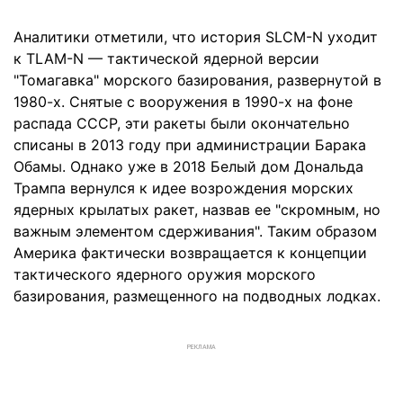
Аналитики отметили, что история SLCM-N уходит
к TLAM-N — тактической ядерной версии
"Томагавка" морского базирования, развернутой в
1980-х. Снятые с вооружения в 1990-х на фоне
распада СССР, эти ракеты были окончательно
списаны в 2013 году при администрации Барака
Обамы. Однако уже в 2018 Белый дом Дональда
Трампа вернулся к идее возрождения морских
ядерных крылатых ракет, назвав ее "скромным, но
важным элементом сдерживания". Таким образом
Америка фактически возвращается к концепции
тактического ядерного оружия морского
базирования, размещенного на подводных лодках.
РЕКЛАМА