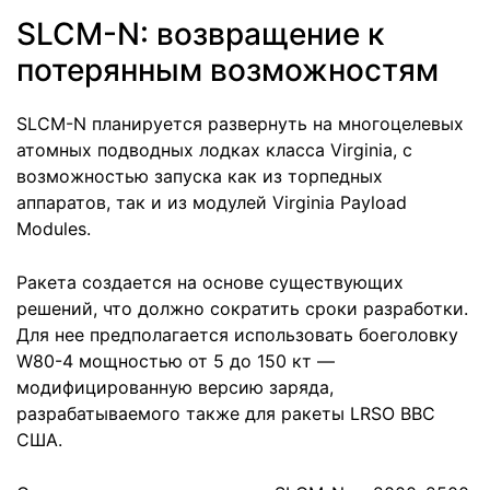
SLCM-N: возвращение к
потерянным возможностям
SLCM-N планируется развернуть на многоцелевых
атомных подводных лодках класса Virginia, с
возможностью запуска как из торпедных
аппаратов, так и из модулей Virginia Payload
Modules.
Ракета создается на основе существующих
решений, что должно сократить сроки разработки.
Для нее предполагается использовать боеголовку
W80-4 мощностью от 5 до 150 кт —
модифицированную версию заряда,
разрабатываемого также для ракеты LRSO ВВС
США.