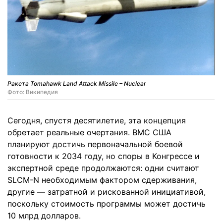
Ракета Tomahawk Land Attack Missile – Nuclear
Фото: Википедия
Сегодня, спустя десятилетие, эта концепция
обретает реальные очертания. ВМС США
планируют достичь первоначальной боевой
готовности к 2034 году, но споры в Конгрессе и
экспертной среде продолжаются: одни считают
SLCM-N необходимым фактором сдерживания,
другие — затратной и рискованной инициативой,
поскольку стоимость программы может достичь
10 млрд долларов.