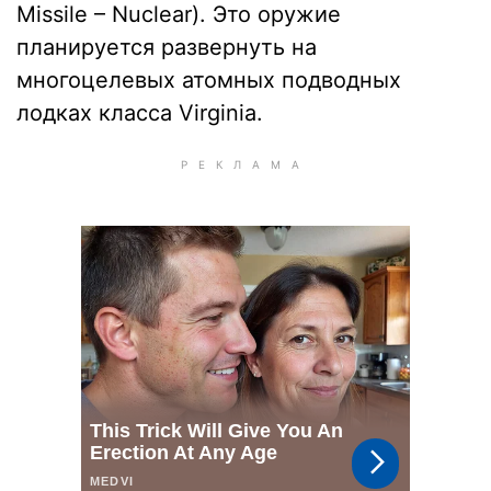
Missile – Nuclear). Это оружие
планируется развернуть на
многоцелевых атомных подводных
лодках класса Virginia.