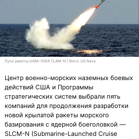
Пуск ракеты UGM-109A TLAM-N | Фото: US Navy
Центр военно-морских наземных боевых
действий США и Программы
стратегических систем выбрали пять
компаний для продолжения разработки
новой крылатой ракеты морского
базирования с ядерной боеголовкой —
SLCM-N (Submarine-Launched Cruise