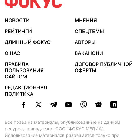
НОВОСТИ
МНЕНИЯ
РЕЙТИНГИ
СПЕЦТЕМЫ
ДЛИННЫЙ ФОКУС
АВТОРЫ
О НАС
ВАКАНСИИ
ПРАВИЛА
ДОГОВОР ПУБЛИЧНОЙ
ПОЛЬЗОВАНИЯ
ОФЕРТЫ
САЙТОМ
РЕДАКЦИОННАЯ
ПОЛИТИКА
Все права на материалы, опубликованные на данном
ресурсе, принадлежат ООО "ФОКУС МЕДИА".
Использование материалов разрешается только при