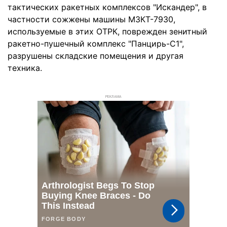
тактических ракетных комплексов "Искандер", в
частности сожжены машины МЗКТ-7930,
используемые в этих ОТРК, поврежден зенитный
ракетно-пушечный комплекс "Панцирь-С1",
разрушены складские помещения и другая
техника.
РЕКЛАМА