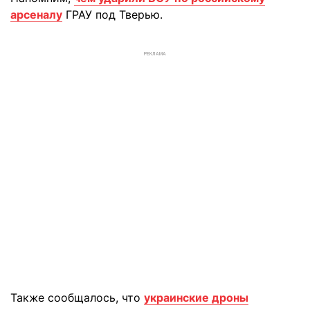
арсеналу
ГРАУ под Тверью.
РЕКЛАМА
Также сообщалось, что
украинские дроны