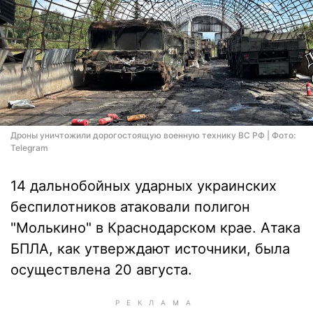
Дроны уничтожили дорогостоящую военную технику ВС РФ | Фото:
Telegram
14 дальнобойных ударных украинских
беспилотников атаковали полигон
"Молькино" в Краснодарском крае. Атака
БПЛА, как утверждают источники, была
осуществлена 20 августа.