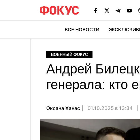
ВСЕ НОВОСТИ
ЭКСКЛЮЗИВ
ЭК
ВОЕННЫЙ ФОКУС
Андрей Билецк
генерала: кто
Оксана Ханас
01.10.2025 в 13:34