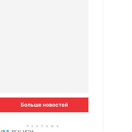
Больше новостей