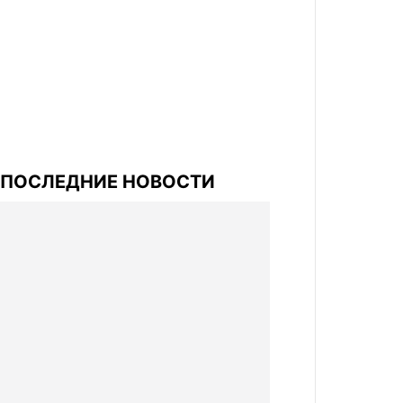
ПОСЛЕДНИЕ НОВОСТИ