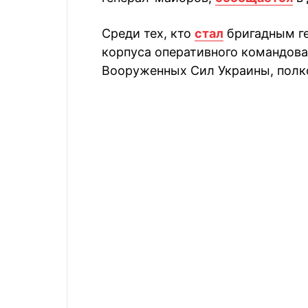
Среди тех, кто
стал
бригадным ге
корпуса оперативного командова
Вооруженных Сил Украины, полк