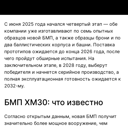
С июня 2025 года начался четвертый этап — обе
компании уже изготавливают по семь опытных
образцов новой БМП, а также образцы брони и по
два баллистических корпуса и башни. Поставка
прототипов ожидается до конца 2026 года, после
чего пройдут обширные испытания. На
заключительном этапе, в 2028 году, выберут
победителя и начнется серийное производство, а
полная эксплуатационная готовность ожидается к
2032-му.
БМП XM30: что известно
Согласно открытым данным, новая БМП получит
значительно более мощное вооружение, чем