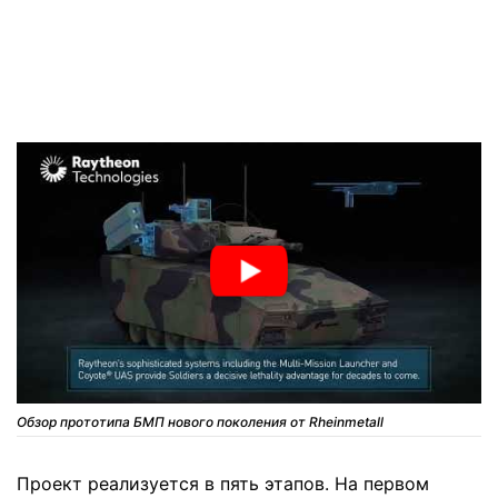
Обзор прототипа БМП нового поколения от Rheinmetall
Проект реализуется в пять этапов. На первом