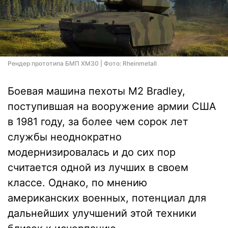
Рендер прототипа БМП XM30 | Фото: Rheinmetall
Боевая машина пехоты M2 Bradley,
поступившая на вооружение армии США
в 1981 году, за более чем сорок лет
службы неоднократно
модернизировалась и до сих пор
считается одной из лучших в своем
классе. Однако, по мнению
американских военных, потенциал для
дальнейших улучшений этой техники