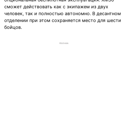
сможет действовать как с экипажем из двух
человек, так и полностью автономно. В десантном
отделении при этом сохраняется место для шести
бойцов.
РЕКЛАМА