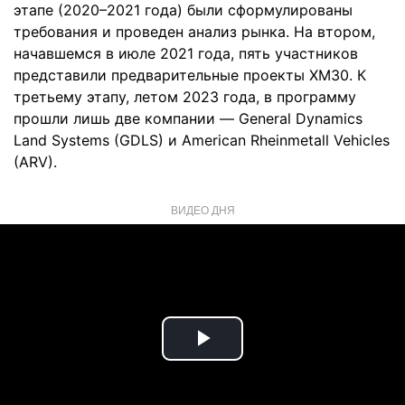
этапе (2020–2021 года) были сформулированы
требования и проведен анализ рынка. На втором,
начавшемся в июле 2021 года, пять участников
представили предварительные проекты XM30. К
третьему этапу, летом 2023 года, в программу
прошли лишь две компании — General Dynamics
Land Systems (GDLS) и American Rheinmetall Vehicles
(ARV).
ВИДЕО ДНЯ
Play
Video