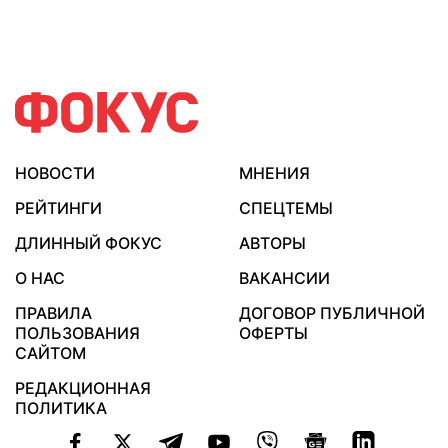
НОВОСТИ
МНЕНИЯ
РЕЙТИНГИ
СПЕЦТЕМЫ
ДЛИННЫЙ ФОКУС
АВТОРЫ
О НАС
ВАКАНСИИ
ПРАВИЛА
ДОГОВОР ПУБЛИЧНОЙ
ПОЛЬЗОВАНИЯ
ОФЕРТЫ
САЙТОМ
РЕДАКЦИОННАЯ
ПОЛИТИКА