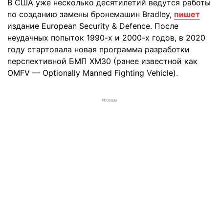
В США уже несколько десятилетий ведутся работы
по созданию замены бронемашин Bradley,
пишет
издание European Security & Defence. После
неудачных попыток 1990-х и 2000-х годов, в 2020
году стартовала новая программа разработки
перспективной БМП XM30 (ранее известной как
OMFV — Optionally Manned Fighting Vehicle).
РЕКЛАМА