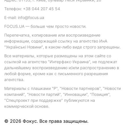
Телефон: +38 044 207 45 54
E-mail: info@focus.ua
FOCUS.UA — больше чем просто новости.
Перепечатка, копирование или воспроизведение
информации, содержащей ссылку на агентство ИнА
"Українські Новини", в каком-либо виде строго запрещены.
Все материалы, которые размещены на этом сайте со
ссылкой на агентство "Интерфакс-Украина", не подлежат
дальнейшему воспроизведению и/или распространению в
любой форме, кроме как с письменного разрешения
агентства.
Материалы с плашками "Р", "Новости партнеров", "Новости
компаний", "Новости партий", "Инновации", "Позиция",
"Спецпроект при поддержке" публикуются на
коммерческой основе.
© 2026 Фокус. Все права защищены.