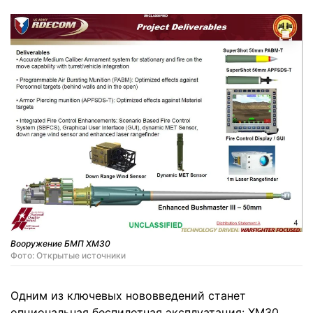
Вооружение БМП XM30
Фото: Открытые источники
Одним из ключевых нововведений станет
опциональная беспилотная эксплуатация: XM30