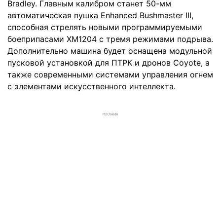
Bradley. Главным калибром станет 50-мм
автоматическая пушка Enhanced Bushmaster III,
способная стрелять новыми программируемыми
боеприпасами XM1204 с тремя режимами подрыва.
Дополнительно машина будет оснащена модульной
пусковой установкой для ПТРК и дронов Coyote, а
также современными системами управления огнем
с элементами искусственного интеллекта.
РЕКЛАМА