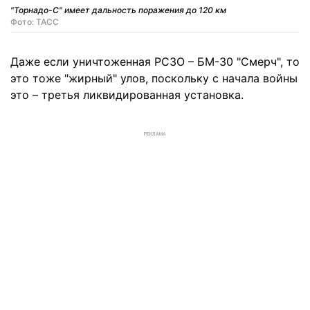
"Торнадо-С" имеет дальность поражения до 120 км
Фото: ТАСС
Даже если уничтоженная РСЗО – БМ-30 "Смерч", то
это тоже "жирный" улов, поскольку с начала войны
это – третья ликвидированная установка.
РЕКЛАМА