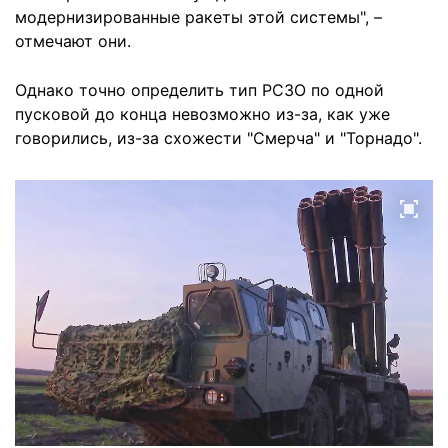
модернизированные ракеты этой системы", –
отмечают они.
Однако точно определить тип РСЗО по одной
пусковой до конца невозможно из-за, как уже
говорились, из-за схожести "Смерча" и "Торнадо".