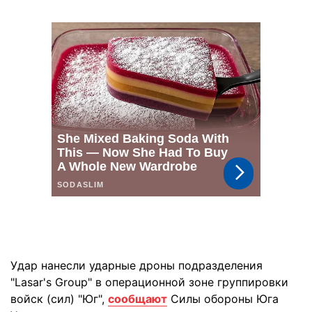
Удар нанесли ударные дроны подразделения
"Lasar's Group" в операционной зоне группировки
войск (сил) "Юг",
сообщают
Силы обороны Юга