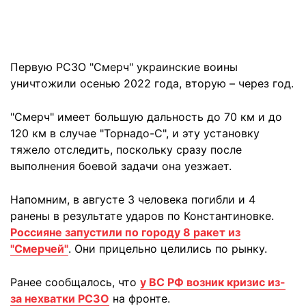
Первую РСЗО "Смерч" украинские воины
уничтожили осенью 2022 года, вторую – через год.
"Смерч" имеет большую дальность до 70 км и до
120 км в случае "Торнадо-С", и эту установку
тяжело отследить, поскольку сразу после
выполнения боевой задачи она уезжает.
Напомним, в августе 3 человека погибли и 4
ранены в результате ударов по Константиновке.
Россияне запустили по городу 8 ракет из
"Смерчей"
. Они прицельно целились по рынку.
Ранее сообщалось, что
у ВС РФ возник кризис из-
за нехватки РСЗО
на фронте.