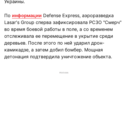
Украины.
По
информации
Defense Express, аэроразведка
Lasar's Group сперва зафиксировала РСЗО "Смерч"
во время боевой работы в поле, а со временем
отслеживала ее перемещение в укрытие среди
деревьев. После этого по ней ударил дрон-
камикадзе, а затем добил бомбер. Мощная
детонация подтвердила уничтожение объекта.
РЕКЛАМА