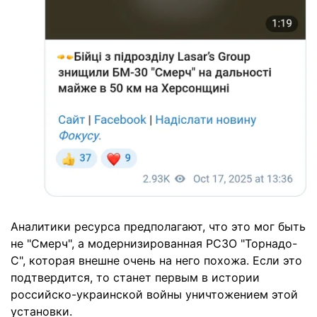
Аналитики ресурса предполагают, что это мог быть
не "Смерч", а модернизированная РСЗО "Торнадо-
С", которая внешне очень на него похожа. Если это
подтвердится, то станет первым в истории
российско-украинской войны уничтожением этой
установки.