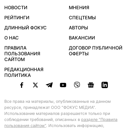
НОВОСТИ
МНЕНИЯ
РЕЙТИНГИ
СПЕЦТЕМЫ
ДЛИННЫЙ ФОКУС
АВТОРЫ
О НАС
ВАКАНСИИ
ПРАВИЛА
ДОГОВОР ПУБЛИЧНОЙ
ПОЛЬЗОВАНИЯ
ОФЕРТЫ
САЙТОМ
РЕДАКЦИОННАЯ
ПОЛИТИКА
Все права на материалы, опубликованные на данном
ресурсе, принадлежат ООО "ФОКУС МЕДИА".
Использование материалов разрешается только при
соблюдении требований, описанных в
разделе "Правила
пользования сайтом"
. Использовать информацию,