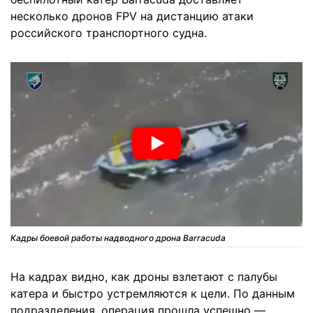
несколько дронов FPV на дистанцию атаки
российского транспортного судна.
Кадры боевой работы надводного дрона Barracuda
На кадрах видно, как дроны взлетают с палубы
катера и быстро устремляются к цели. По данным
подразделения, операция прошла успешно —