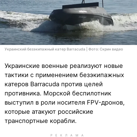
Украинский безэкипажный катер Barracuda | Фото: Скрин видео
Украинские военные реализуют новые
тактики с применением безэкипажных
катеров Barracuda против целей
противника. Морской беспилотник
выступил в роли носителя FPV-дронов,
которые атакуют российские
транспортные корабли.