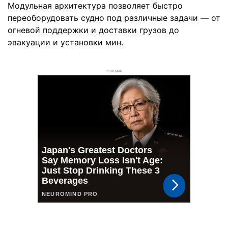
Модульная архитектура позволяет быстро
переоборудовать судно под различные задачи — от
огневой поддержки и доставки грузов до
эвакуации и установки мин.
РЕКЛАМА