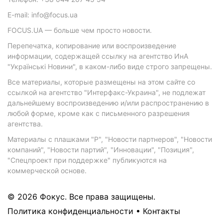
E-mail: info@focus.ua
FOCUS.UA — больше чем просто новости.
Перепечатка, копирование или воспроизведение
информации, содержащей ссылку на агентство ИнА
"Українські Новини", в каком-либо виде строго запрещены.
Все материалы, которые размещены на этом сайте со
ссылкой на агентство "Интерфакс-Украина", не подлежат
дальнейшему воспроизведению и/или распространению в
любой форме, кроме как с письменного разрешения
агентства.
Материалы с плашками "Р", "Новости партнеров", "Новости
компаний", "Новости партий", "Инновации", "Позиция",
"Спецпроект при поддержке" публикуются на
коммерческой основе.
© 2026 Фокус. Все права защищены.
Политика конфиденциальности
•
Контакты