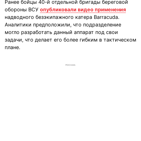
Ранее бойцы 40-й отдельной бригады береговой
обороны ВСУ
опубликовали видео применения
надводного безэкипажного катера Barracuda.
Аналитики предположили, что подразделение
могло разработать данный аппарат под свои
задачи, что делает его более гибким в тактическом
плане.
РЕКЛАМА