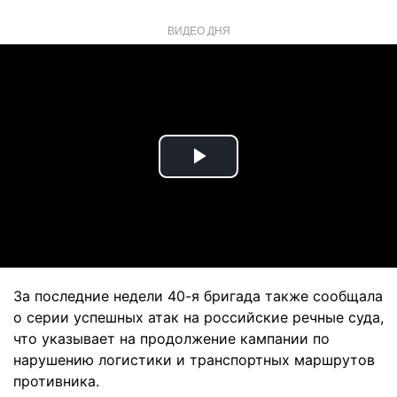
ВИДЕО ДНЯ
Play
Video
За последние недели 40-я бригада также сообщала
о серии успешных атак на российские речные суда,
что указывает на продолжение кампании по
нарушению логистики и транспортных маршрутов
противника.