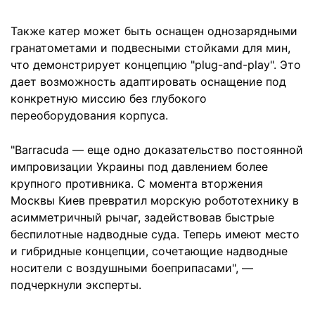
Также катер может быть оснащен однозарядными
гранатометами и подвесными стойками для мин,
что демонстрирует концепцию "plug-and-play". Это
дает возможность адаптировать оснащение под
конкретную миссию без глубокого
переоборудования корпуса.
"Barracuda — еще одно доказательство постоянной
импровизации Украины под давлением более
крупного противника. С момента вторжения
Москвы Киев превратил морскую робототехнику в
асимметричный рычаг, задействовав быстрые
беспилотные надводные суда. Теперь имеют место
и гибридные концепции, сочетающие надводные
носители с воздушными боеприпасами", —
подчеркнули эксперты.