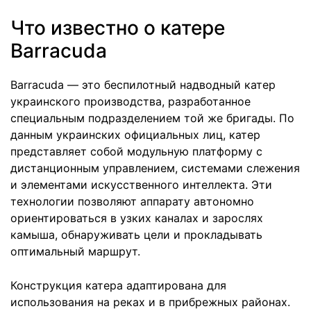
Что известно о катере
Barracuda
Barracuda — это беспилотный надводный катер
украинского производства, разработанное
специальным подразделением той же бригады. По
данным украинских официальных лиц, катер
представляет собой модульную платформу с
дистанционным управлением, системами слежения
и элементами искусственного интеллекта. Эти
технологии позволяют аппарату автономно
ориентироваться в узких каналах и зарослях
камыша, обнаруживать цели и прокладывать
оптимальный маршрут.
Конструкция катера адаптирована для
использования на реках и в прибрежных районах.