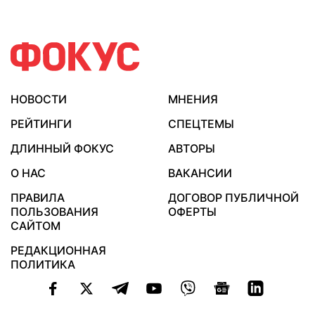
НОВОСТИ
МНЕНИЯ
РЕЙТИНГИ
СПЕЦТЕМЫ
ДЛИННЫЙ ФОКУС
АВТОРЫ
О НАС
ВАКАНСИИ
ПРАВИЛА
ДОГОВОР ПУБЛИЧНОЙ
ПОЛЬЗОВАНИЯ
ОФЕРТЫ
САЙТОМ
РЕДАКЦИОННАЯ
ПОЛИТИКА