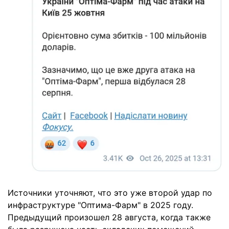
Источники уточняют, что это уже второй удар по
инфраструктуре "Оптима-Фарм" в 2025 году.
Предыдущий произошел 28 августа, когда также