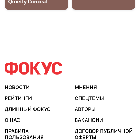
НОВОСТИ
МНЕНИЯ
РЕЙТИНГИ
СПЕЦТЕМЫ
ДЛИННЫЙ ФОКУС
АВТОРЫ
О НАС
ВАКАНСИИ
ПРАВИЛА
ДОГОВОР ПУБЛИЧНОЙ
ПОЛЬЗОВАНИЯ
ОФЕРТЫ