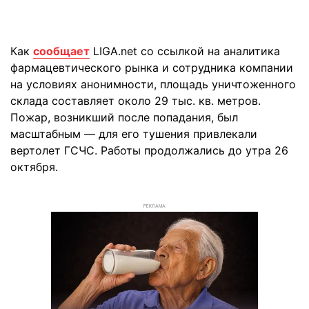
Как
сообщает
LIGA.net со ссылкой на аналитика
фармацевтического рынка и сотрудника компании
на условиях анонимности, площадь уничтоженного
склада составляет около 29 тыс. кв. метров.
Пожар, возникший после попадания, был
масштабным — для его тушения привлекали
вертолет ГСЧС. Работы продолжались до утра 26
октября.
РЕКЛАМА