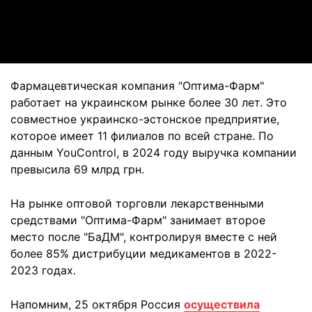
Video
Фармацевтическая компания "Оптима-Фарм"
работает на украинском рынке более 30 лет. Это
совместное украинско-эстонское предприятие,
которое имеет 11 филиалов по всей стране. По
данным YouControl, в 2024 году выручка компании
превысила 69 млрд грн.
На рынке оптовой торговли лекарственными
средствами "Оптима-Фарм" занимает второе
место после "БаДМ", контролируя вместе с ней
более 85% дистрибуции медикаментов в 2022-
2023 годах.
Напомним, 25 октября Россия
осуществила