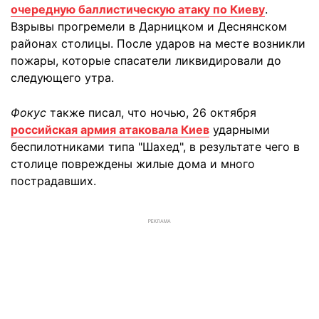
очередную баллистическую атаку по Киеву
.
Взрывы прогремели в Дарницком и Деснянском
районах столицы. После ударов на месте возникли
пожары, которые спасатели ликвидировали до
следующего утра.
Фокус
также писал, что ночью, 26 октября
российская армия атаковала Киев
ударными
беспилотниками типа "Шахед", в результате чего в
столице повреждены жилые дома и много
пострадавших.
РЕКЛАМА