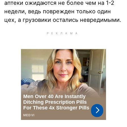
аптеки ожидаются не более чем на 1-2
недели, ведь поврежден только один
цех, а грузовики остались невредимыми.