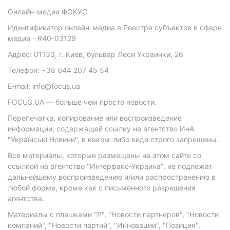
Онлайн-медиа ФОКУС
Идентификатор онлайн-медиа в Реестре субъектов в сфере
медиа - R40-03129
Адрес: 01133, г. Киев, бульвар Леси Украинки, 26
Телефон: +38 044 207 45 54
E-mail: info@focus.ua
FOCUS.UA — больше чем просто новости.
Перепечатка, копирование или воспроизведение
информации, содержащей ссылку на агентство ИнА
"Українські Новини", в каком-либо виде строго запрещены.
Все материалы, которые размещены на этом сайте со
ссылкой на агентство "Интерфакс-Украина", не подлежат
дальнейшему воспроизведению и/или распространению в
любой форме, кроме как с письменного разрешения
агентства.
Материалы с плашками "Р", "Новости партнеров", "Новости
компаний", "Новости партий", "Инновации", "Позиция",