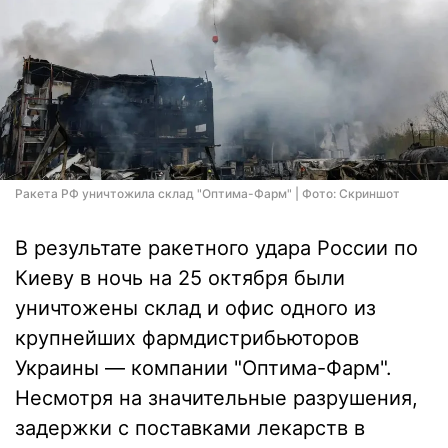
Ракета РФ уничтожила склад "Оптима-Фарм" | Фото: Скриншот
В результате ракетного удара России по
Киеву в ночь на 25 октября были
уничтожены склад и офис одного из
крупнейших фармдистрибьюторов
Украины — компании "Оптима-Фарм".
Несмотря на значительные разрушения,
задержки с поставками лекарств в