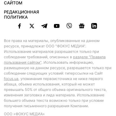
САЙТОМ
РЕДАКЦИОННАЯ
ПОЛИТИКА
Все права на материалы, опубликованные на данном
ресурсе, принадлежат ООО "ФОКУС МЕДИА".
Использование материалов разрешается только при
соблюдении требований, описанных в
разделе "Правила
пользования сайтом"
. Использовать информацию,
размещенную на данном ресурсе, разрешается только при
соблюдении следующих условий: гиперссылки на Сайт
focus.ua
, упоминания первоисточника не ниже первого
абзаца, объема использования, который не может
превышать 50% от общего объема оригинального текста,
изменения заголовка и лида материала. Использование
большего объема текста возможно только при условии
получения письменного разрешения Компании.
ООО «ФОКУС МЕДИА»