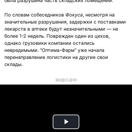
была разрушена часть складских помещений.
По словам собеседников
Фокуса
, несмотря на
значительные разрушения, задержки с поставками
лекарств в аптеки будут незначительными — не
более 1-2 недель. Поврежден один из цехов,
однако грузовики компании остались
невредимыми. "Оптима-Фарм" уже начала
перенаправление логистики на другие свои
склады.
ВИДЕО ДНЯ
Play