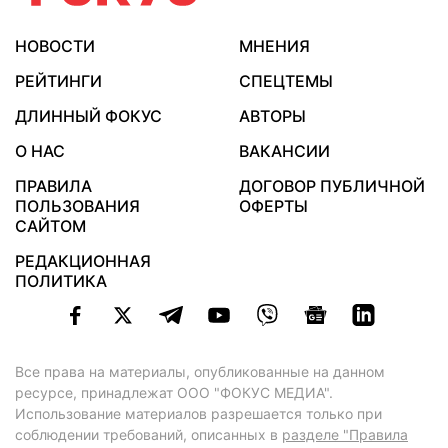
НОВОСТИ
МНЕНИЯ
РЕЙТИНГИ
СПЕЦТЕМЫ
ДЛИННЫЙ ФОКУС
АВТОРЫ
О НАС
ВАКАНСИИ
ПРАВИЛА
ДОГОВОР ПУБЛИЧНОЙ
ПОЛЬЗОВАНИЯ
ОФЕРТЫ
САЙТОМ
РЕДАКЦИОННАЯ
ПОЛИТИКА
Все права на материалы, опубликованные на данном
ресурсе, принадлежат ООО "ФОКУС МЕДИА".
Использование материалов разрешается только при
соблюдении требований, описанных в
разделе "Правила