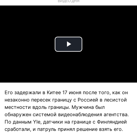
ВИДЕО ДНЯ
Play
Video
Его задержали в Китее 17 июня после того, как он
незаконно пересек границу с Россией в лесистой
местности вдоль границы. Мужчина был
обнаружен системой видеонаблюдения агентства.
По данным Yle, датчики на границе с Финляндией
сработали, и патруль принял решение взять его.