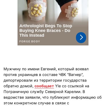
Мужчину по имени Евгений, который воевал
против украинцев в составе ЧВК "Вагнер",
депортировали из территории государства
обратно домой,
сообщает
Yle со ссылкой на
Пограничную службу Северной Карелии. В
ведомстве заявили, что публикуют информацию об
этом конкретном случае в связи с