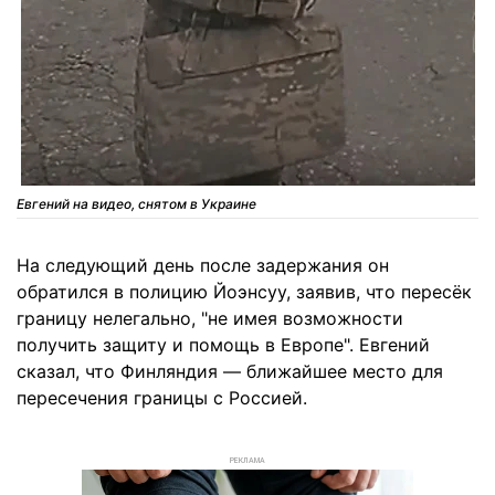
Евгений на видео, снятом в Украине
На следующий день после задержания он
обратился в полицию Йоэнсуу, заявив, что пересёк
границу нелегально, "не имея возможности
получить защиту и помощь в Европе". Евгений
сказал, что Финляндия — ближайшее место для
пересечения границы с Россией.
РЕКЛАМА