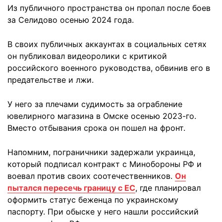
Из публичного пространства он пропал после боев
за Селидово осенью 2024 года.
В своих публичных аккаунтах в социальных сетях
он публиковал видеоролики с критикой
российского военного руководства, обвинив его в
предательстве и лжи.
У него за плечами судимость за ограбление
ювелирного магазина в Омске осенью 2023-го.
Вместо отбывания срока он пошел на фронт.
Напомним, пограничники задержали украинца,
который подписал контракт с Минобороны РФ и
воевал против своих соотечественников.
Он
пытался пересечь границу с ЕС
, где планировал
оформить статус беженца по украинскому
паспорту. При обыске у него нашли российский