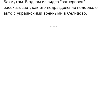
Бахмутом. В одном из видео "вагнеровец"
рассказывает, как его подразделение подорвало
авто с украинскими военными в Селидово.
РЕКЛАМА