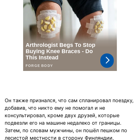
Он также признался, что сам спланировал поездку,
добавив, что никто ему не помогал и не
консультировал, кроме двух друзей, которые
подвезли его на машине недалеко от границы.
Затем, по словам мужчины, он пошёл пешком по
лесистой местности в сторону Финляндии,