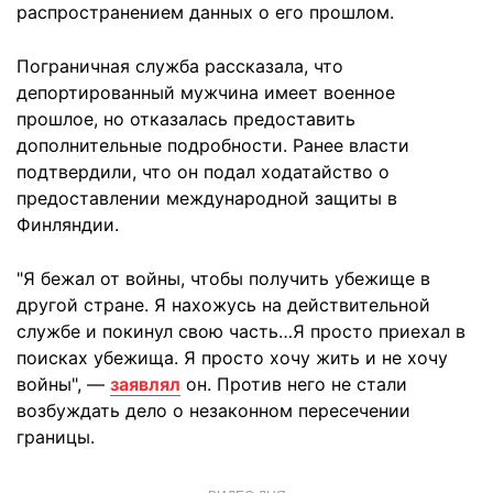
распространением данных о его прошлом.
Пограничная служба рассказала, что
депортированный мужчина имеет военное
прошлое, но отказалась предоставить
дополнительные подробности. Ранее власти
подтвердили, что он подал ходатайство о
предоставлении международной защиты в
Финляндии.
"Я бежал от войны, чтобы получить убежище в
другой стране. Я нахожусь на действительной
службе и покинул свою часть…Я просто приехал в
поисках убежища. Я просто хочу жить и не хочу
войны", —
заявлял
он. Против него не стали
возбуждать дело о незаконном пересечении
границы.