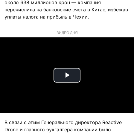
около 638 миллионов крон — компания
перечислила на банковские счета в Китае, избежав
уплаты налога на прибыль в Чехии.
ВИДЕО ДНЯ
Play
Video
В связи с этим Генерального директора Reactive
Drone и главного бухгалтера компании было