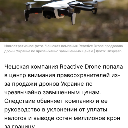
Иллюстративное фото. Чешская компания Reactive Drone продавала
дроны Украине по чрезвычайно завышенным ценам | Фото: Unsplash
Чешская компания Reactive Drone попала
в центр внимания правоохранителей из-
за продажи дронов Украине по
чрезвычайно завышенным ценам.
Следствие обвиняет компанию и ее
руководство в уклонении от уплаты
налогов и выводе сотен миллионов крон
за границу.