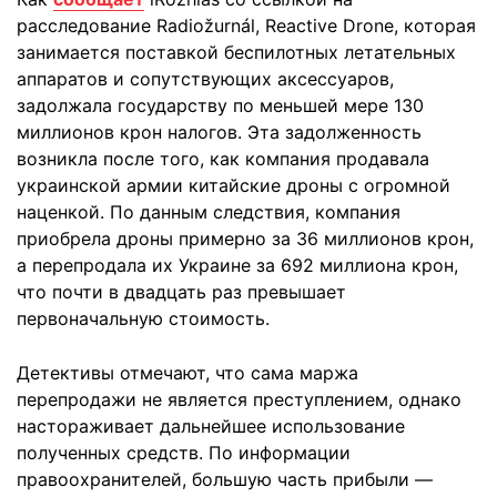
расследование Radiožurnál, Reactive Drone, которая
занимается поставкой беспилотных летательных
аппаратов и сопутствующих аксессуаров,
задолжала государству по меньшей мере 130
миллионов крон налогов. Эта задолженность
возникла после того, как компания продавала
украинской армии китайские дроны с огромной
наценкой. По данным следствия, компания
приобрела дроны примерно за 36 миллионов крон,
а перепродала их Украине за 692 миллиона крон,
что почти в двадцать раз превышает
первоначальную стоимость.
Детективы отмечают, что сама маржа
перепродажи не является преступлением, однако
настораживает дальнейшее использование
полученных средств. По информации
правоохранителей, большую часть прибыли —