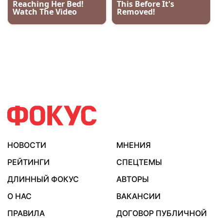
НОВОСТИ
МНЕНИЯ
РЕЙТИНГИ
СПЕЦТЕМЫ
ДЛИННЫЙ ФОКУС
АВТОРЫ
О НАС
ВАКАНСИИ
ПРАВИЛА
ДОГОВОР ПУБЛИЧНОЙ