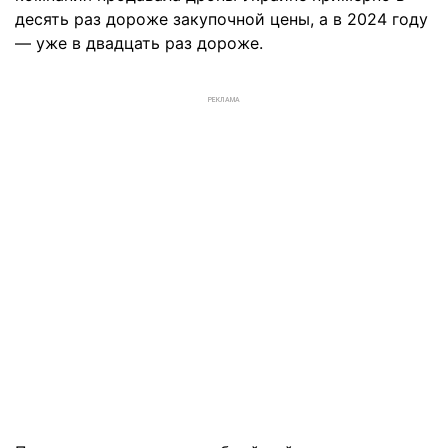
десять раз дороже закупочной цены, а в 2024 году
— уже в двадцать раз дороже.
РЕКЛАМА