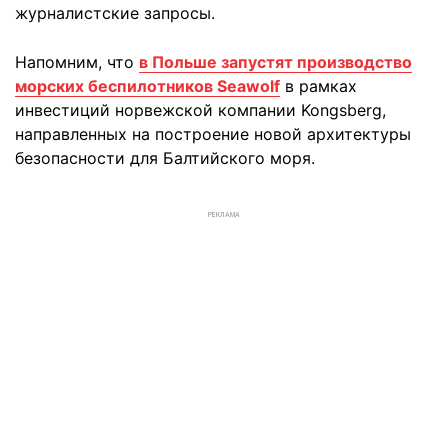
журналистские запросы.
Напомним, что
в Польше запустят производство
морских беспилотников Seawolf
в рамках
инвестиций норвежской компании Kongsberg,
направленных на построение новой архитектуры
безопасности для Балтийского моря.
РЕКЛАМА