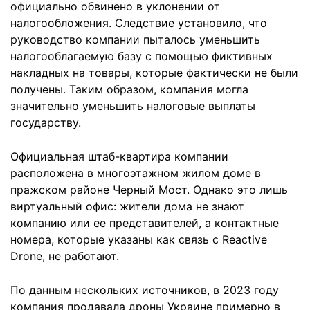
официально обвинено в уклонении от
налогообложения. Следствие установило, что
руководство компании пыталось уменьшить
налогооблагаемую базу с помощью фиктивных
накладных на товары, которые фактически не были
получены. Таким образом, компания могла
значительно уменьшить налоговые выплаты
государству.
Официальная штаб-квартира компании
расположена в многоэтажном жилом доме в
пражском районе Черный Мост. Однако это лишь
виртуальный офис: жители дома не знают
компанию или ее представителей, а контактные
номера, которые указаны как связь с Reactive
Drone, не работают.
По данным нескольких источников, в 2023 году
компания продавала дроны Украине примерно в