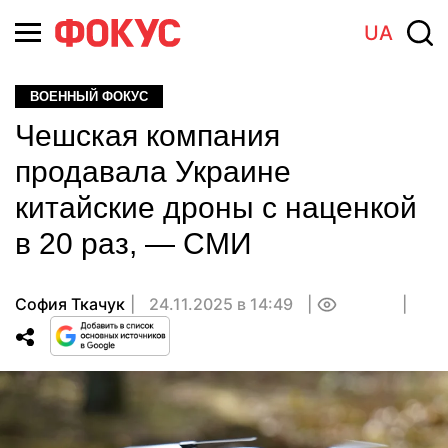
UA
ВОЕННЫЙ ФОКУС
Чешская компания
продавала Украине
китайские дроны с наценкой
в 20 раз, — СМИ
София Ткачук
24.11.2025 в 14:49
0