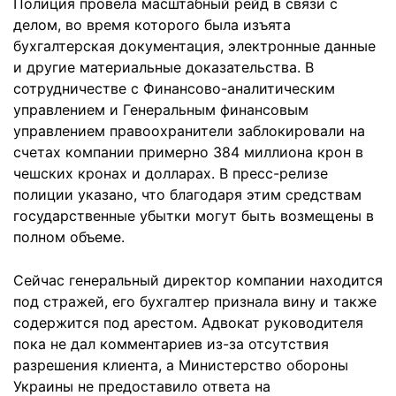
Полиция провела масштабный рейд в связи с
делом, во время которого была изъята
бухгалтерская документация, электронные данные
и другие материальные доказательства. В
сотрудничестве с Финансово-аналитическим
управлением и Генеральным финансовым
управлением правоохранители заблокировали на
счетах компании примерно 384 миллиона крон в
чешских кронах и долларах. В пресс-релизе
полиции указано, что благодаря этим средствам
государственные убытки могут быть возмещены в
полном объеме.
Сейчас генеральный директор компании находится
под стражей, его бухгалтер признала вину и также
содержится под арестом. Адвокат руководителя
пока не дал комментариев из-за отсутствия
разрешения клиента, а Министерство обороны
Украины не предоставило ответа на