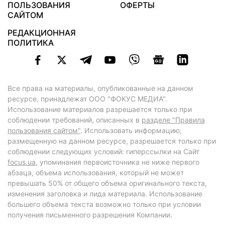
ПОЛЬЗОВАНИЯ
ОФЕРТЫ
САЙТОМ
РЕДАКЦИОННАЯ
ПОЛИТИКА
Все права на материалы, опубликованные на данном
ресурсе, принадлежат ООО "ФОКУС МЕДИА".
Использование материалов разрешается только при
соблюдении требований, описанных в
разделе "Правила
пользования сайтом"
. Использовать информацию,
размещенную на данном ресурсе, разрешается только при
соблюдении следующих условий: гиперссылки на Сайт
focus.ua
, упоминания первоисточника не ниже первого
абзаца, объема использования, который не может
превышать 50% от общего объема оригинального текста,
изменения заголовка и лида материала. Использование
большего объема текста возможно только при условии
получения письменного разрешения Компании.