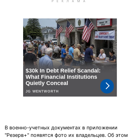
В военно-учетных документах в приложении
"Резерв+" появятся фото их владельцев. Об этом