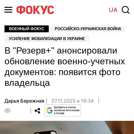
UA
ВОЕННЫЙ ФОКУС
РОССИЙСКО-УКРАИНСКАЯ ВОЙНА
УСИЛЕНИЕ МОБИЛИЗАЦИИ В УКРАИНЕ
В "Резерв+" анонсировали
обновление военно-учетных
документов: появится фото
владельца
Дарья Бережная
27.11.2025 в 19:34
0