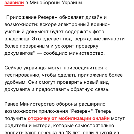
заявили
в Минобороны Украины.
"Приложение Резерв+ обновляет дизайн и
возможности: вскоре электронный военно-
учетный документ будет содержать фото
владельца. Это сделает подтверждение личности
более прозрачным и ускорит проверку
документов", — сообщило министерство.
Сейчас украинцы могут присоединиться к
тестированию, чтобы сделать приложение более
удобным. Они смогут проверить новый вид
документа и предоставить обратную связь.
Ранее Министерство обороны расширило
возможности приложения "Резерв+". Теперь
получить
отсрочку от мобилизации онлайн
могут
родители и матери, которые самостоятельно
воспитывают ребенка до 18 лет, если другой из