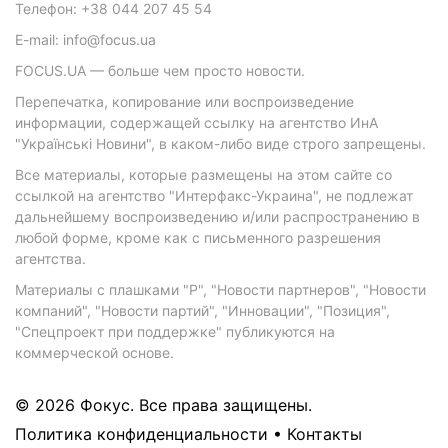
Телефон: +38 044 207 45 54
E-mail: info@focus.ua
FOCUS.UA — больше чем просто новости.
Перепечатка, копирование или воспроизведение
информации, содержащей ссылку на агентство ИнА
"Українські Новини", в каком-либо виде строго запрещены.
Все материалы, которые размещены на этом сайте со
ссылкой на агентство "Интерфакс-Украина", не подлежат
дальнейшему воспроизведению и/или распространению в
любой форме, кроме как с письменного разрешения
агентства.
Материалы с плашками "Р", "Новости партнеров", "Новости
компаний", "Новости партий", "Инновации", "Позиция",
"Спецпроект при поддержке" публикуются на
коммерческой основе.
© 2026 Фокус. Все права защищены.
Политика конфиденциальности
•
Контакты