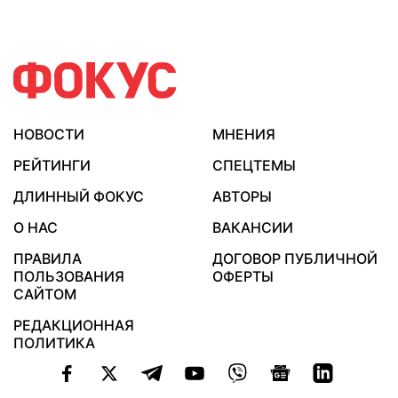
НОВОСТИ
МНЕНИЯ
РЕЙТИНГИ
СПЕЦТЕМЫ
ДЛИННЫЙ ФОКУС
АВТОРЫ
О НАС
ВАКАНСИИ
ПРАВИЛА
ДОГОВОР ПУБЛИЧНОЙ
ПОЛЬЗОВАНИЯ
ОФЕРТЫ
САЙТОМ
РЕДАКЦИОННАЯ
ПОЛИТИКА