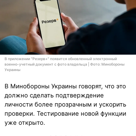
В приложении "Резерв+" появится обновленный электронный
военно-учетный документ с фото владельца | Фото: Минобороны
Украины
В Минобороны Украины говорят, что это
должно сделать подтверждение
личности более прозрачным и ускорить
проверки. Тестирование новой функции
уже открыто.