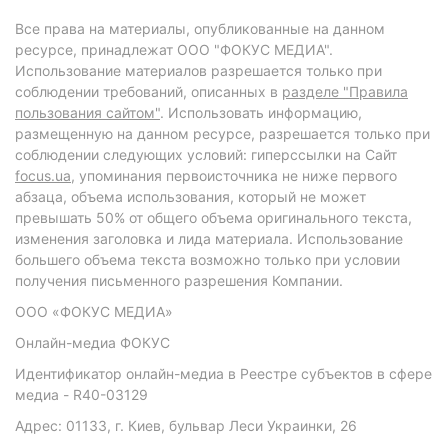
Все права на материалы, опубликованные на данном
ресурсе, принадлежат ООО "ФОКУС МЕДИА".
Использование материалов разрешается только при
соблюдении требований, описанных в
разделе "Правила
пользования сайтом"
. Использовать информацию,
размещенную на данном ресурсе, разрешается только при
соблюдении следующих условий: гиперссылки на Сайт
focus.ua
, упоминания первоисточника не ниже первого
абзаца, объема использования, который не может
превышать 50% от общего объема оригинального текста,
изменения заголовка и лида материала. Использование
большего объема текста возможно только при условии
получения письменного разрешения Компании.
ООО «ФОКУС МЕДИА»
Онлайн-медиа ФОКУС
Идентификатор онлайн-медиа в Реестре субъектов в сфере
медиа - R40-03129
Адрес: 01133, г. Киев, бульвар Леси Украинки, 26