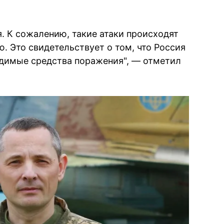
я. К сожалению, такие атаки происходят
ю. Это свидетельствует о том, что Россия
димые средства поражения", — отметил