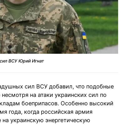
сил ВСУ Юрий Игнат
здушных сил ВСУ добавил, что подобные
 несмотря на атаки украинских сил по
складам боеприпасов. Особенно высокий
мя года, когда российская армия
 на украинскую энергетическую