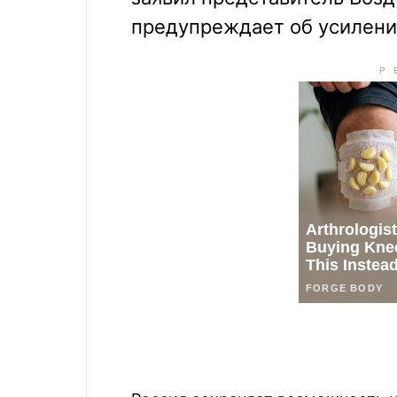
предупреждает об усилении