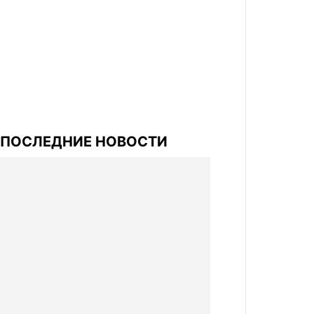
ПОСЛЕДНИЕ НОВОСТИ