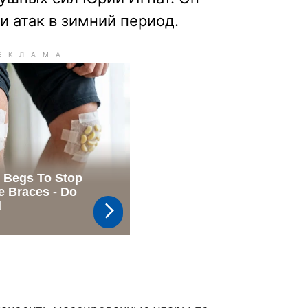
 атак в зимний период.