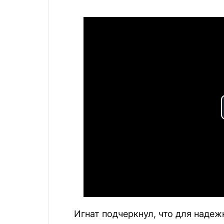
Игнат подчеркнул, что для наде