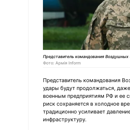
Представитель командования Воздушных 
Фото: Армія Inform
Представитель командования Во
удары будут продолжаться, даже
военным предприятиям РФ и ее 
риск сохраняется в холодное вре
традиционно усиливает давление
инфраструктуру.