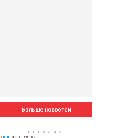
Больше новостей