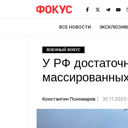
ВСЕ НОВОСТИ
ЭКСКЛЮЗИВ
ЭК
ВОЕННЫЙ ФОКУС
У РФ достаточ
массированных
Константин Пономарев
30.11.2025 