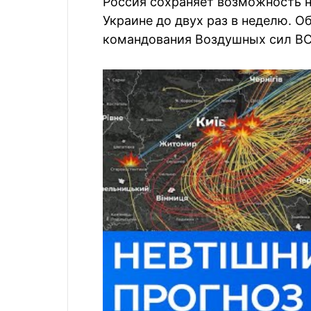
Россия сохраняет возможность 
Украине до двух раз в неделю. О
командования Воздушных сил ВС