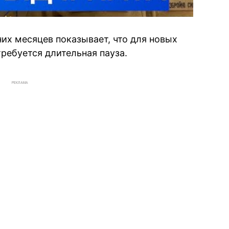
их месяцев показывает, что для новых
ребуется длительная пауза.
РЕКЛАМА