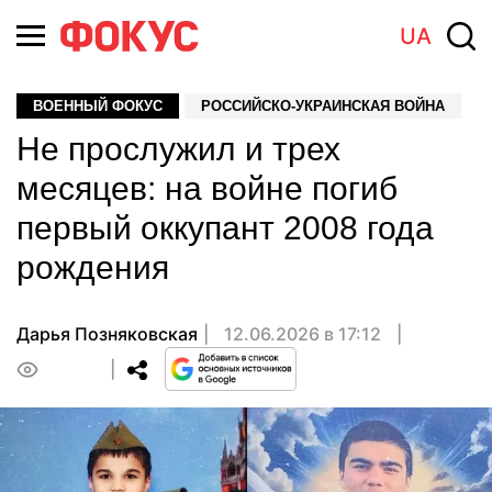
UA
ВОЕННЫЙ ФОКУС
РОССИЙСКО-УКРАИНСКАЯ ВОЙНА
Не прослужил и трех
месяцев: на войне погиб
первый оккупант 2008 года
рождения
Дарья Позняковская
12.06.2026 в 17:12
0