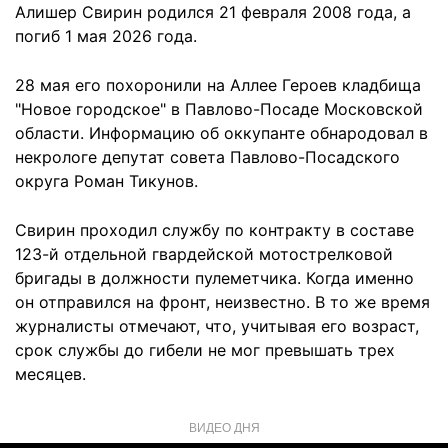
Алишер Свирин родился 21 февраля 2008 года, а
погиб 1 мая 2026 года.
28 мая его похоронили на Аллее Героев кладбища
"Новое городское" в Павлово-Посаде Московской
области. Информацию об оккупанте обнародовал в
некрологе депутат совета Павлово-Посадского
округа Роман Тикунов.
Свирин проходил службу по контракту в составе
123-й отдельной гвардейской мотострелковой
бригады в должности пулеметчика. Когда именно
он отправился на фронт, неизвестно. В то же время
журналисты отмечают, что, учитывая его возраст,
срок службы до гибели не мог превышать трех
месяцев.
ВИДЕО ДНЯ