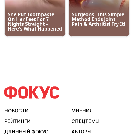
НОВОСТИ
МНЕНИЯ
РЕЙТИНГИ
СПЕЦТЕМЫ
ДЛИННЫЙ ФОКУС
АВТОРЫ