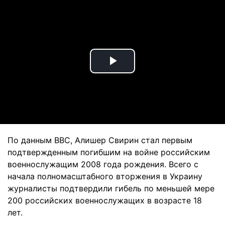
Play
Video
По данным BBC, Алишер Свирин стал первым
подтвержденным погибшим на войне российским
военнослужащим 2008 года рождения. Всего с
начала полномасштабного вторжения в Украину
журналисты подтвердили гибель по меньшей мере
200 российских военнослужащих в возрасте 18
лет.