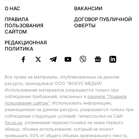
О НАС
ВАКАНСИИ
ПРАВИЛА
ДОГОВОР ПУБЛИЧНОЙ
ПОЛЬЗОВАНИЯ
ОФЕРТЫ
САЙТОМ
РЕДАКЦИОННАЯ
ПОЛИТИКА
Все права на материалы, опубликованные на данном
ресурсе, принадлежат ООО "ФОКУС МЕДИА".
Использование материалов разрешается только при
соблюдении требований, описанных в
разделе "Правила
пользования сайтом"
. Использовать информацию,
размещенную на данном ресурсе, разрешается только при
соблюдении следующих условий: гиперссылки на Сайт
focus.ua
, упоминания первоисточника не ниже первого
абзаца, объема использования, который не может
превышать 50% от общего объема оригинального текста,