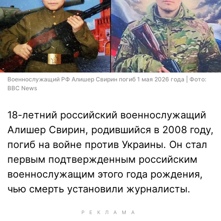
Военнослужащий РФ Алишер Свирин погиб 1 мая 2026 года | Фото:
BBC News
18-летний российский военнослужащий
Алишер Свирин, родившийся в 2008 году,
погиб на войне против Украины. Он стал
первым подтвержденным российским
военнослужащим этого года рождения,
чью смерть установили журналисты.