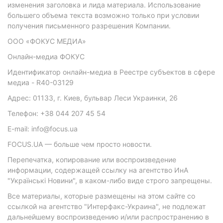
изменения заголовка и лида материала. Использование
большего объема текста возможно только при условии
получения письменного разрешения Компании.
ООО «ФОКУС МЕДИА»
Онлайн-медиа ФОКУС
Идентификатор онлайн-медиа в Реестре субъектов в сфере
медиа - R40-03129
Адрес: 01133, г. Киев, бульвар Леси Украинки, 26
Телефон: +38 044 207 45 54
E-mail: info@focus.ua
FOCUS.UA — больше чем просто новости.
Перепечатка, копирование или воспроизведение
информации, содержащей ссылку на агентство ИнА
"Українські Новини", в каком-либо виде строго запрещены.
Все материалы, которые размещены на этом сайте со
ссылкой на агентство "Интерфакс-Украина", не подлежат
дальнейшему воспроизведению и/или распространению в