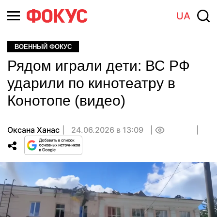
UA
ВОЕННЫЙ ФОКУС
Рядом играли дети: ВС РФ
ударили по кинотеатру в
Конотопе (видео)
Оксана Ханас
24.06.2026 в 13:09
0