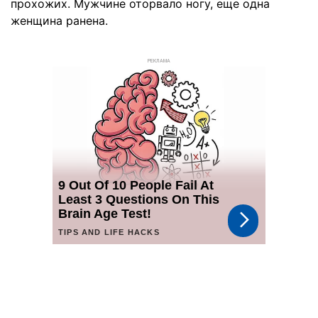
прохожих. Мужчине оторвало ногу, еще одна
женщина ранена.
РЕКЛАМА