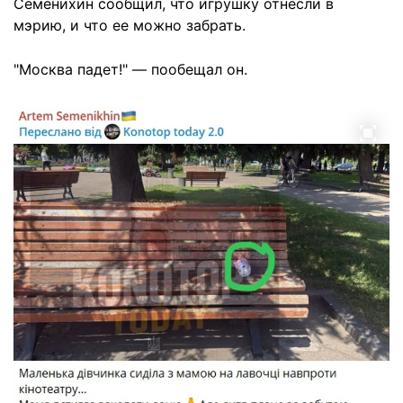
Семенихин сообщил, что игрушку отнесли в
мэрию, и что ее можно забрать.
"Москва падет!" — пообещал он.