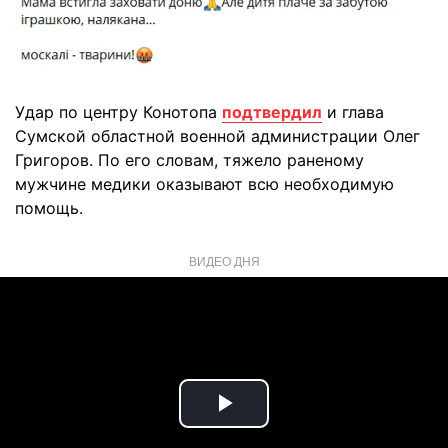
Удар по центру Конотопа
подтвердил
и глава
Сумской областной военной администрации Олег
Григоров. По его словам, тяжело раненому
мужчине медики оказывают всю необходимую
помощь.
ВИДЕО ДНЯ
Play