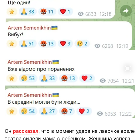
Он
рассказал
, что в момент удара на лавочке возле
театра сидели мама с ребенком. Женщина успела