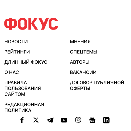
НОВОСТИ
МНЕНИЯ
РЕЙТИНГИ
СПЕЦТЕМЫ
ДЛИННЫЙ ФОКУС
АВТОРЫ
О НАС
ВАКАНСИИ
ПРАВИЛА
ДОГОВОР ПУБЛИЧНОЙ
ПОЛЬЗОВАНИЯ
ОФЕРТЫ
САЙТОМ
РЕДАКЦИОННАЯ
ПОЛИТИКА