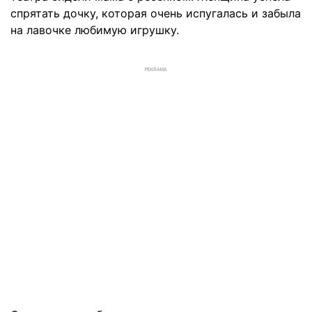
спрятать дочку, которая очень испугалась и забыла
на лавочке любимую игрушку.
РЕКЛАМА