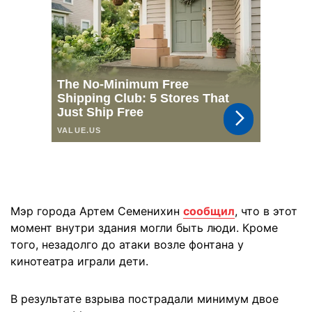
Мэр города Артем Семенихин
сообщил
, что в этот
момент внутри здания могли быть люди. Кроме
того, незадолго до атаки возле фонтана у
кинотеатра играли дети.
В результате взрыва пострадали минимум двое