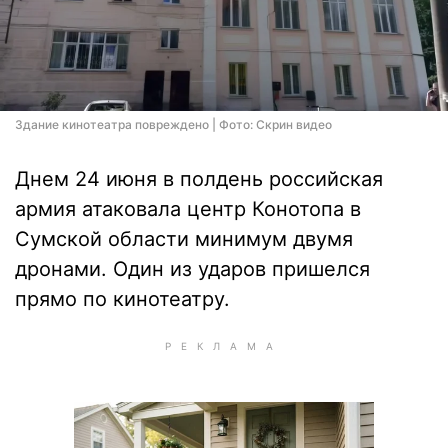
Здание кинотеатра повреждено | Фото: Скрин видео
Днем 24 июня в полдень российская
армия атаковала центр Конотопа в
Сумской области минимум двумя
дронами. Один из ударов пришелся
прямо по кинотеатру.