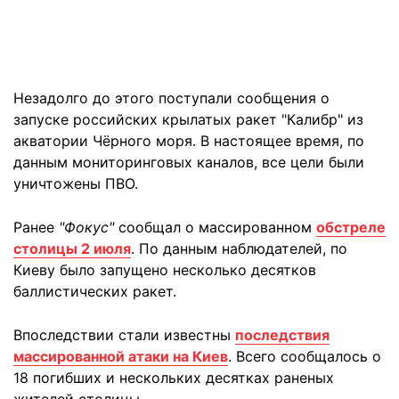
Незадолго до этого поступали сообщения о
запуске российских крылатых ракет "Калибр" из
акватории Чёрного моря. В настоящее время, по
данным мониторинговых каналов, все цели были
уничтожены ПВО.
Ранее
"Фокус"
сообщал о массированном
обстреле
столицы 2 июля
. По данным наблюдателей, по
Киеву было запущено несколько десятков
баллистических ракет.
Впоследствии стали известны
последствия
массированной атаки на Киев
. Всего сообщалось о
18 погибших и нескольких десятках раненых
жителей столицы.