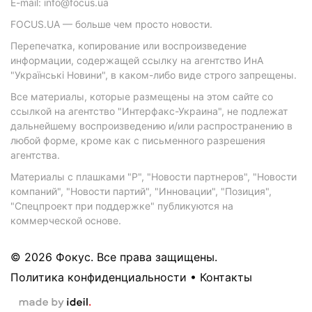
E-mail: info@focus.ua
FOCUS.UA — больше чем просто новости.
Перепечатка, копирование или воспроизведение
информации, содержащей ссылку на агентство ИнА
"Українські Новини", в каком-либо виде строго запрещены.
Все материалы, которые размещены на этом сайте со
ссылкой на агентство "Интерфакс-Украина", не подлежат
дальнейшему воспроизведению и/или распространению в
любой форме, кроме как с письменного разрешения
агентства.
Материалы с плашками "Р", "Новости партнеров", "Новости
компаний", "Новости партий", "Инновации", "Позиция",
"Спецпроект при поддержке" публикуются на
коммерческой основе.
© 2026 Фокус. Все права защищены.
Политика конфиденциальности
•
Контакты