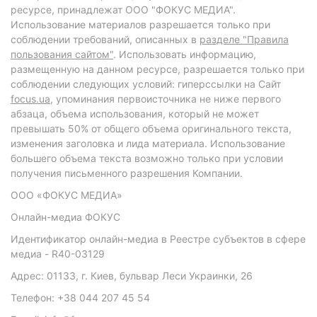
ресурсе, принадлежат ООО "ФОКУС МЕДИА".
Использование материалов разрешается только при
соблюдении требований, описанных в
разделе "Правила
пользования сайтом"
. Использовать информацию,
размещенную на данном ресурсе, разрешается только при
соблюдении следующих условий: гиперссылки на Сайт
focus.ua
, упоминания первоисточника не ниже первого
абзаца, объема использования, который не может
превышать 50% от общего объема оригинального текста,
изменения заголовка и лида материала. Использование
большего объема текста возможно только при условии
получения письменного разрешения Компании.
ООО «ФОКУС МЕДИА»
Онлайн-медиа ФОКУС
Идентификатор онлайн-медиа в Реестре субъектов в сфере
медиа - R40-03129
Адрес: 01133, г. Киев, бульвар Леси Украинки, 26
Телефон: +38 044 207 45 54