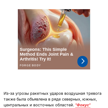
Из-за угрозы ракетных ударов воздушная тревога
также была объявлена в ряде северных, южных,
центральных и восточных областей.
"Фокус"