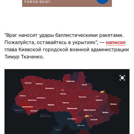
"Враг наносит удары баллистическими ракетами.
Пожалуйста, оставайтесь в укрытиях", —
написал
глава Киевской городской военной администрации
Тимур Ткаченко.