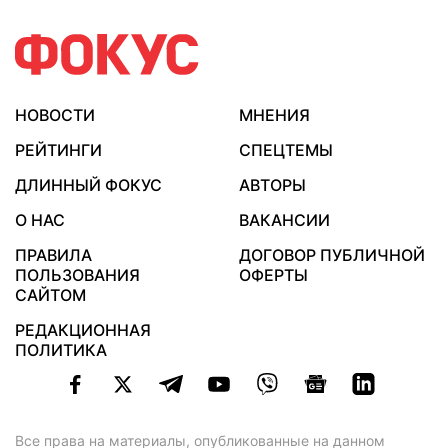
НОВОСТИ
МНЕНИЯ
РЕЙТИНГИ
СПЕЦТЕМЫ
ДЛИННЫЙ ФОКУС
АВТОРЫ
О НАС
ВАКАНСИИ
ПРАВИЛА
ДОГОВОР ПУБЛИЧНОЙ
ПОЛЬЗОВАНИЯ
ОФЕРТЫ
САЙТОМ
РЕДАКЦИОННАЯ
ПОЛИТИКА
Все права на материалы, опубликованные на данном