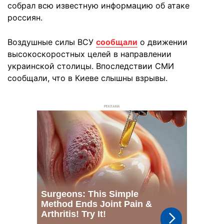
собрал всю известную информацию об атаке
россиян.
Воздушные силы ВСУ
сообщали
о движении
высокоскоростных целей в направлении
украинской столицы. Впоследствии СМИ
сообщали, что в Киеве слышны взрывы.
РЕКЛАМА