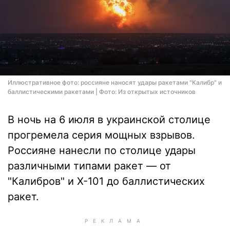
Иллюстративное фото: россияне наносят удары ракетами "Калибр" и
баллистическими ракетами | Фото: Из открытых источников
В ночь на 6 июля в украинской столице
прогремела серия мощных взрывов.
Россияне нанесли по столице удары
различными типами ракет — от
"Калибров" и Х-101 до баллистических
ракет.