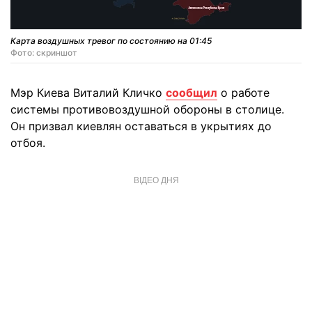
Карта воздушных тревог по состоянию на 01:45
Фото: скриншот
Мэр Киева Виталий Кличко
сообщил
о работе
системы противовоздушной обороны в столице.
Он призвал киевлян оставаться в укрытиях до
отбоя.
ВІДЕО ДНЯ