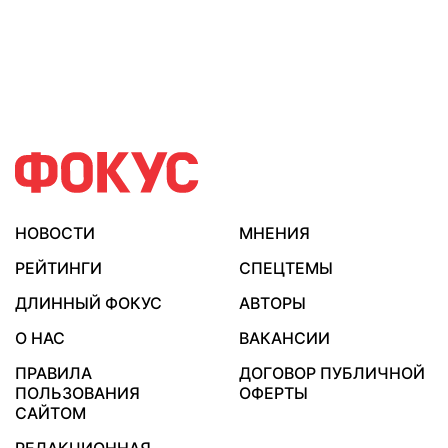
НОВОСТИ
МНЕНИЯ
РЕЙТИНГИ
СПЕЦТЕМЫ
ДЛИННЫЙ ФОКУС
АВТОРЫ
О НАС
ВАКАНСИИ
ПРАВИЛА
ДОГОВОР ПУБЛИЧНОЙ
ПОЛЬЗОВАНИЯ
ОФЕРТЫ
САЙТОМ