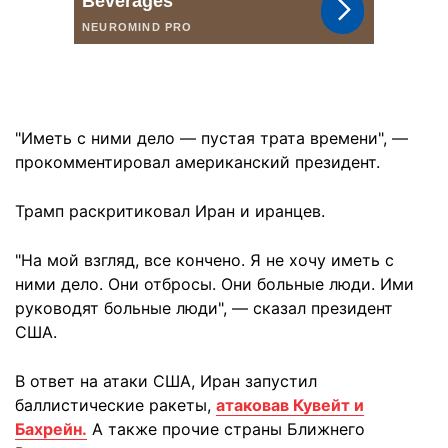
"Иметь с ними дело — пустая трата времени", —
прокомментировал американский президент.
Трамп раскритиковал Иран и иранцев.
"На мой взгляд, все кончено. Я не хочу иметь с
ними дело. Они отбросы. Они больные люди. Ими
руководят больные люди", — сказал президент
США.
В ответ на атаки США, Иран запустил
баллистические ракеты,
атаковав Кувейт и
Бахрейн.
А также прочие страны Ближнего