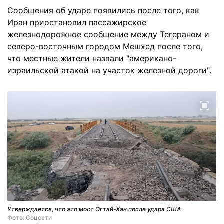
Сообщения об ударе появились после того, как
Иран приостановил пассажирское
железнодорожное сообщение между Тегераном и
северо-восточным городом Мешхед после того,
что местные жители назвали "американо-
израильской атакой на участок железной дороги".
Утверждается, что это мост Огтай-Хан после удара США
Фото: Соцсети