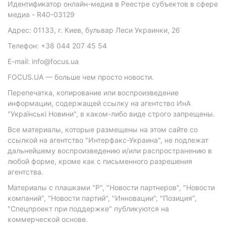
Идентификатор онлайн-медиа в Реестре субъектов в сфере
медиа - R40-03129
Адрес: 01133, г. Киев, бульвар Леси Украинки, 26
Телефон: +38 044 207 45 54
E-mail: info@focus.ua
FOCUS.UA — больше чем просто новости.
Перепечатка, копирование или воспроизведение
информации, содержащей ссылку на агентство ИнА
"Українські Новини", в каком-либо виде строго запрещены.
Все материалы, которые размещены на этом сайте со
ссылкой на агентство "Интерфакс-Украина", не подлежат
дальнейшему воспроизведению и/или распространению в
любой форме, кроме как с письменного разрешения
агентства.
Материалы с плашками "Р", "Новости партнеров", "Новости
компаний", "Новости партий", "Инновации", "Позиция",
"Спецпроект при поддержке" публикуются на
коммерческой основе.