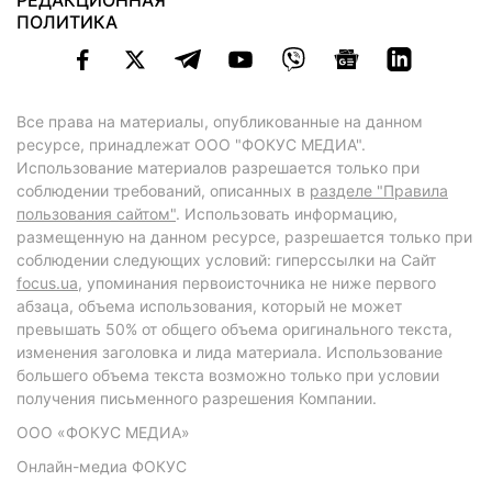
РЕДАКЦИОННАЯ
ПОЛИТИКА
Все права на материалы, опубликованные на данном
ресурсе, принадлежат ООО "ФОКУС МЕДИА".
Использование материалов разрешается только при
соблюдении требований, описанных в
разделе "Правила
пользования сайтом"
. Использовать информацию,
размещенную на данном ресурсе, разрешается только при
соблюдении следующих условий: гиперссылки на Сайт
focus.ua
, упоминания первоисточника не ниже первого
абзаца, объема использования, который не может
превышать 50% от общего объема оригинального текста,
изменения заголовка и лида материала. Использование
большего объема текста возможно только при условии
получения письменного разрешения Компании.
ООО «ФОКУС МЕДИА»
Онлайн-медиа ФОКУС