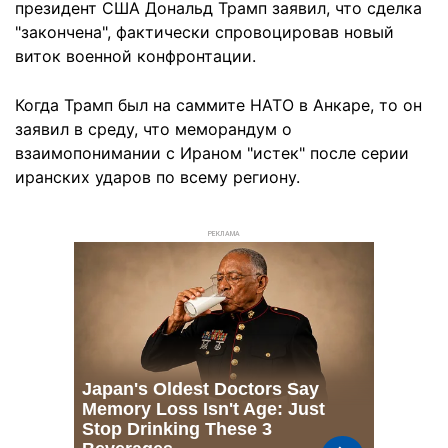
президент США Дональд Трамп заявил, что сделка
"закончена", фактически спровоцировав новый
виток военной конфронтации.
Когда Трамп был на саммите НАТО в Анкаре, то он
заявил в среду, что меморандум о
взаимопонимании с Ираном "истек" после серии
иранских ударов по всему региону.
РЕКЛАМА