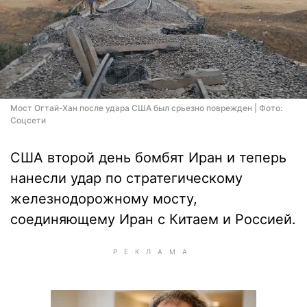
Мост Огтай-Хан после удара США был срьезно поврежден | Фото:
Соцсети
США второй день бомбят Иран и теперь
нанесли удар по стратегическому
железнодорожному мосту,
соединяющему Иран с Китаем и Россией.