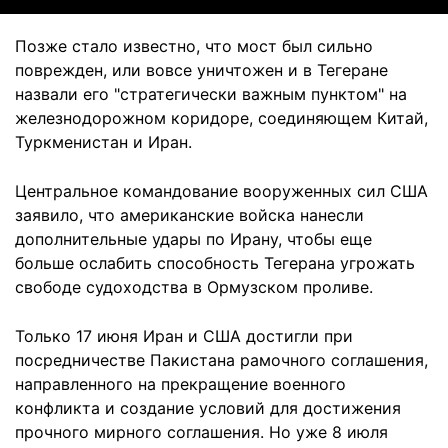
Позже стало известно, что мост был сильно
поврежден, или вовсе уничтожен и в Тегеране
назвали его "стратегически важным пунктом" на
железнодорожном коридоре, соединяющем Китай,
Туркменистан и Иран.
Центральное командование вооруженных сил США
заявило, что американские войска нанесли
дополнительные удары по Ирану, чтобы еще
больше ослабить способность Тегерана угрожать
свободе судоходства в Ормузском проливе.
Только 17 июня Иран и США достигли при
посредничестве Пакистана рамочного соглашения,
направленного на прекращение военного
конфликта и создание условий для достижения
прочного мирного соглашения. Но уже 8 июля