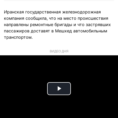
Иранская государственная железнодорожная
компания сообщила, что на место происшествия
направлены ремонтные бригады и что застрявших
пассажиров доставят в Мешхед автомобильным
транспортом.
ВИДЕО ДНЯ
Play
Video