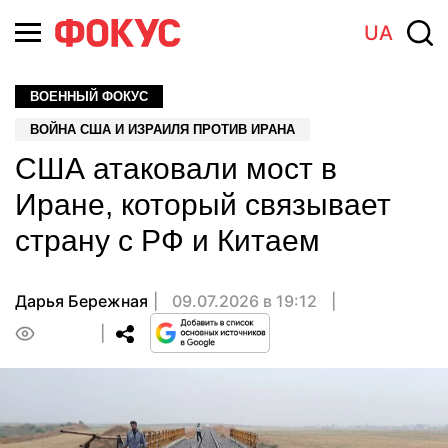
UA
ВОЕННЫЙ ФОКУС
ВОЙНА США И ИЗРАИЛЯ ПРОТИВ ИРАНА
США атаковали мост в
Иране, который связывает
страну с РФ и Китаем
Дарья Бережная
09.07.2026 в 19:12
0