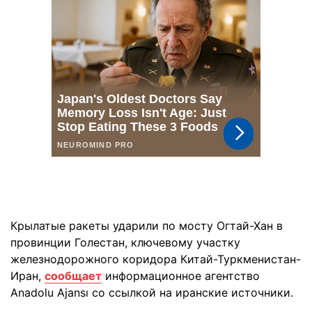
Крылатые ракеты ударили по мосту Огтай-Хан в
провинции Голестан, ключевому участку
железнодорожного коридора Китай-Туркменистан-
Иран,
сообщает
информационное агентство
Anadolu Ajansı со ссылкой на иранские источники.