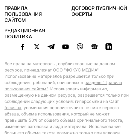
ПРАВИЛА
ДОГОВОР ПУБЛИЧНОЙ
ПОЛЬЗОВАНИЯ
ОФЕРТЫ
САЙТОМ
РЕДАКЦИОННАЯ
ПОЛИТИКА
Все права на материалы, опубликованные на данном
ресурсе, принадлежат ООО "ФОКУС МЕДИА".
Использование материалов разрешается только при
соблюдении требований, описанных в
разделе "Правила
пользования сайтом"
. Использовать информацию,
размещенную на данном ресурсе, разрешается только при
соблюдении следующих условий: гиперссылки на Сайт
focus.ua
, упоминания первоисточника не ниже первого
абзаца, объема использования, который не может
превышать 50% от общего объема оригинального текста,
изменения заголовка и лида материала. Использование
большего объема текста возможно только при условии