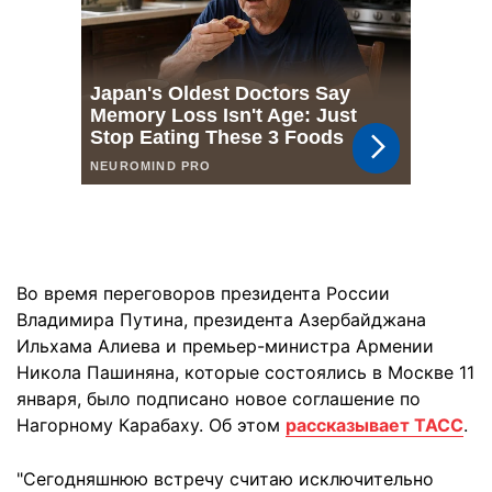
Во время переговоров президента России
Владимира Путина, президента Азербайджана
Ильхама Алиева и премьер-министра Армении
Никола Пашиняна, которые состоялись в Москве 11
января, было подписано новое соглашение по
Нагорному Карабаху. Об этом
рассказывает ТАСС
.
"Сегодняшнюю встречу считаю исключительно