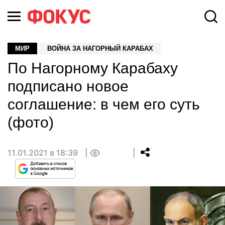
МИР
ВОЙНА ЗА НАГОРНЫЙ КАРАБАХ
По Нагорному Карабаху
подписано новое
соглашение: в чем его суть
(фото)
11.01.2021 в 18:39
0