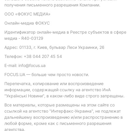
получения письменного разрешения Компании.
ООО «ФОКУС МЕДИА»
Онлайн-медиа ФОКУС
Идентификатор онлайн-медиа в Реестре субъектов в сфере
медиа - R40-03129
Адрес: 01133, г. Киев, бульвар Леси Украинки, 26
Телефон: +38 044 207 45 54
E-mail: info@focus.ua
FOCUS.UA — больше чем просто новости.
Перепечатка, копирование или воспроизведение
информации, содержащей ссылку на агентство ИнА
"Українські Новини", в каком-либо виде строго запрещены.
Все материалы, которые размещены на этом сайте со
ссылкой на агентство "Интерфакс-Украина", не подлежат
дальнейшему воспроизведению и/или распространению в
любой форме, кроме как с письменного разрешения
агентства.