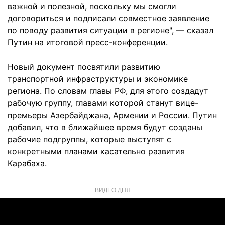
важной и полезной, поскольку мы смогли
договориться и подписали совместное заявление
по поводу развития ситуации в регионе", — сказал
Путин на итоговой пресс-конференции.
Новый документ посвятили развитию
транспортной инфраструктуры и экономике
региона. По словам главы РФ, для этого создадут
рабочую группу, главами которой станут вице-
премьеры Азербайджана, Армении и России. Путин
добавил, что в ближайшее время будут созданы
рабочие подгруппы, которые выступят с
конкретными планами касательно развития
Карабаха.
ВИДЕО ДНЯ