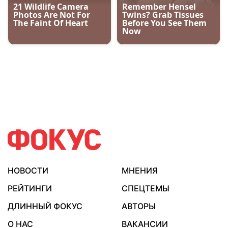
НОВОСТИ
МНЕНИЯ
РЕЙТИНГИ
СПЕЦТЕМЫ
ДЛИННЫЙ ФОКУС
АВТОРЫ
О НАС
ВАКАНСИИ