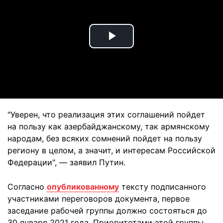
Play
Video
"Уверен, что реализация этих соглашений пойдет
на пользу как азербайджанскому, так армянскому
народам, без всяких сомнений пойдет на пользу
региону в целом, а значит, и интересам Российской
Федерации", — заявил Путин.
Согласно
опубликованному
тексту подписанного
участниками переговоров документа, первое
заседание рабочей группы должно состояться до
30 января 2021 года. Приоритетами этой группы