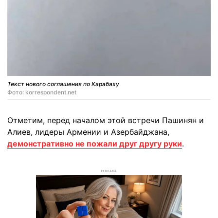
Текст нового соглашения по Карабаху
Фото: korrespondent.net
Отметим, перед началом этой встречи Пашинян и
Алиев, лидеры Армении и Азербайджана,
демонстративно не пожали друг другу руки
.
РЕКЛАМА