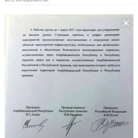
Фото: korrespondent.net