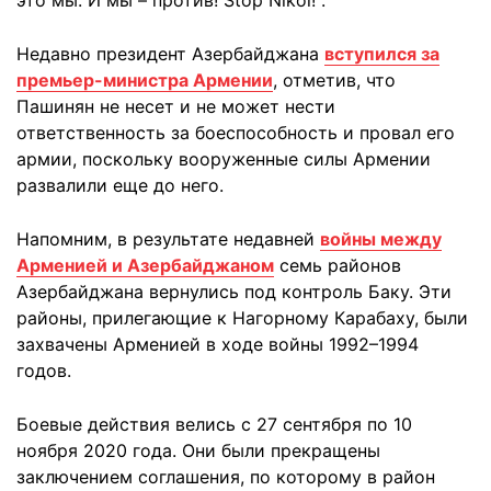
Недавно президент Азербайджана
вступился за
премьер-министра Армении
, отметив, что
Пашинян не несет и не может нести
ответственность за боеспособность и провал его
армии, поскольку вооруженные силы Армении
развалили еще до него.
Напомним, в результате недавней
войны между
Арменией и Азербайджаном
семь районов
Азербайджана вернулись под контроль Баку. Эти
районы, прилегающие к Нагорному Карабаху, были
захвачены Арменией в ходе войны 1992–1994
годов.
Боевые действия велись с 27 сентября по 10
ноября 2020 года. Они были прекращены
заключением соглашения, по которому в район