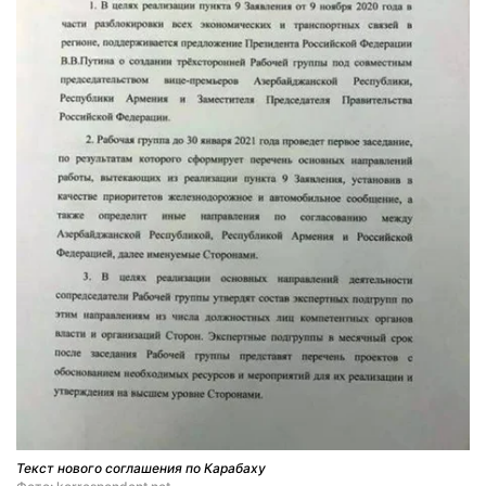
Текст нового соглашения по Карабаху