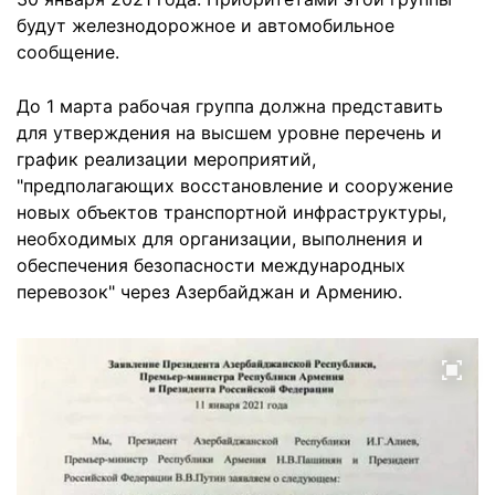
будут железнодорожное и автомобильное
сообщение.
До 1 марта рабочая группа должна представить
для утверждения на высшем уровне перечень и
график реализации мероприятий,
"предполагающих восстановление и сооружение
новых объектов транспортной инфраструктуры,
необходимых для организации, выполнения и
обеспечения безопасности международных
перевозок" через Азербайджан и Армению.