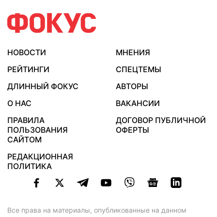
НОВОСТИ
МНЕНИЯ
РЕЙТИНГИ
СПЕЦТЕМЫ
ДЛИННЫЙ ФОКУС
АВТОРЫ
О НАС
ВАКАНСИИ
ПРАВИЛА
ДОГОВОР ПУБЛИЧНОЙ
ПОЛЬЗОВАНИЯ
ОФЕРТЫ
САЙТОМ
РЕДАКЦИОННАЯ
ПОЛИТИКА
Все права на материалы, опубликованные на данном