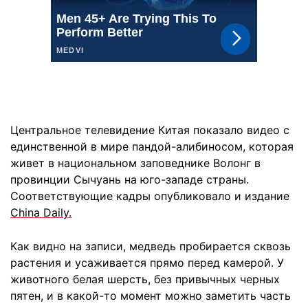
Центральное телевидение Китая показало видео с
единственной в мире пандой-алибиносом, которая
живет в национальном заповеднике Волонг в
провинции Сычуань на юго-западе страны.
Соответствующие кадры опубликовало и издание
China Daily.
Как видно на записи, медведь пробирается сквозь
растения и усаживается прямо перед камерой. У
животного белая шерсть, без привычных черных
пятен, и в какой-то момент можно заметить часть