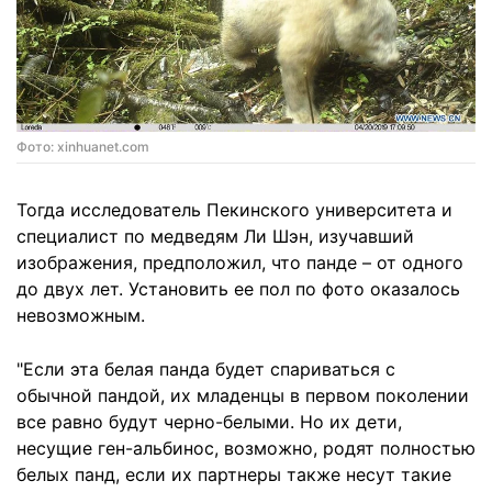
Фото: xinhuanet.com
Тогда исследователь Пекинского университета и
специалист по медведям Ли Шэн, изучавший
изображения, предположил, что панде – от одного
до двух лет. Установить ее пол по фото оказалось
невозможным.
"Если эта белая панда будет спариваться с
обычной пандой, их младенцы в первом поколении
все равно будут черно-белыми. Но их дети,
несущие ген-альбинос, возможно, родят полностью
белых панд, если их партнеры также несут такие