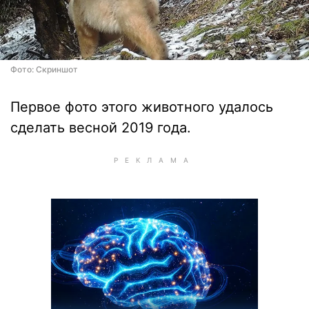
Фото: Скриншот
Первое фото этого животного удалось
сделать весной 2019 года.