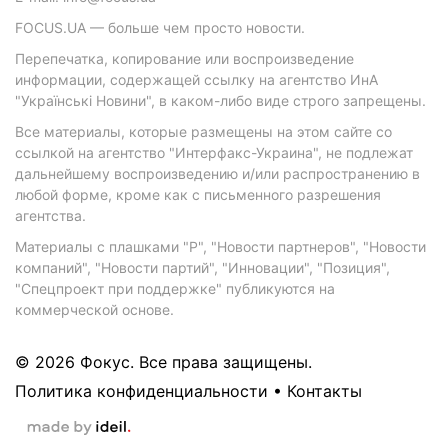
FOCUS.UA — больше чем просто новости.
Перепечатка, копирование или воспроизведение
информации, содержащей ссылку на агентство ИнА
"Українські Новини", в каком-либо виде строго запрещены.
Все материалы, которые размещены на этом сайте со
ссылкой на агентство "Интерфакс-Украина", не подлежат
дальнейшему воспроизведению и/или распространению в
любой форме, кроме как с письменного разрешения
агентства.
Материалы с плашками "Р", "Новости партнеров", "Новости
компаний", "Новости партий", "Инновации", "Позиция",
"Спецпроект при поддержке" публикуются на
коммерческой основе.
© 2026 Фокус. Все права защищены.
Политика конфиденциальности
•
Контакты