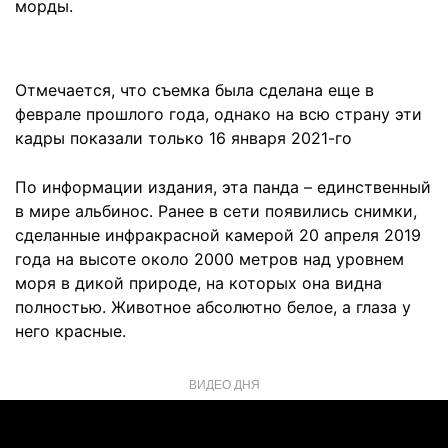
морды.
Отмечается, что съемка была сделана еще в
феврале прошлого года, однако на всю страну эти
кадры показали только 16 января 2021-го
По информации издания, эта панда – единственный
в мире альбинос. Ранее в сети появились снимки,
сделанные инфракрасной камерой 20 апреля 2019
года на высоте около 2000 метров над уровнем
моря в дикой природе, на которых она видна
полностью. Животное абсолютно белое, а глаза у
него красные.
ВИДЕО ДНЯ