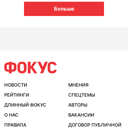
Больше
НОВОСТИ
МНЕНИЯ
РЕЙТИНГИ
СПЕЦТЕМЫ
ДЛИННЫЙ ФОКУС
АВТОРЫ
О НАС
ВАКАНСИИ
ПРАВИЛА
ДОГОВОР ПУБЛИЧНОЙ