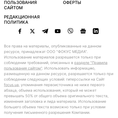
ПОЛЬЗОВАНИЯ
ОФЕРТЫ
САЙТОМ
РЕДАКЦИОННАЯ
ПОЛИТИКА
Все права на материалы, опубликованные на данном
ресурсе, принадлежат ООО "ФОКУС МЕДИА".
Использование материалов разрешается только при
соблюдении требований, описанных в
разделе "Правила
пользования сайтом"
. Использовать информацию,
размещенную на данном ресурсе, разрешается только при
соблюдении следующих условий: гиперссылки на Сайт
focus.ua
, упоминания первоисточника не ниже первого
абзаца, объема использования, который не может
превышать 50% от общего объема оригинального текста,
изменения заголовка и лида материала. Использование
большего объема текста возможно только при условии
получения письменного разрешения Компании.