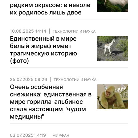
редким окрасом: в неволе
их родилось лишь двое
10.08.2025 14:14
ТЕХНОЛОГИИ И НАУКА
Единственный в мире
белый жираф имеет
трагическую историю
(фото)
25.07.2025 09:26
ТЕХНОЛОГИИ И НАУКА
Очень особенная
снежинка: единственная в
мире горилла-альбинос
стала настоящим "чудом
медицины"
03.07.2025 14:19
МИРФАН