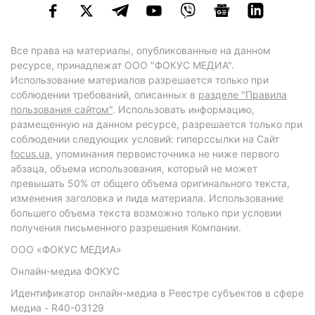
Все права на материалы, опубликованные на данном
ресурсе, принадлежат ООО "ФОКУС МЕДИА".
Использование материалов разрешается только при
соблюдении требований, описанных в
разделе "Правила
пользования сайтом"
. Использовать информацию,
размещенную на данном ресурсе, разрешается только при
соблюдении следующих условий: гиперссылки на Сайт
focus.ua
, упоминания первоисточника не ниже первого
абзаца, объема использования, который не может
превышать 50% от общего объема оригинального текста,
изменения заголовка и лида материала. Использование
большего объема текста возможно только при условии
получения письменного разрешения Компании.
ООО «ФОКУС МЕДИА»
Онлайн-медиа ФОКУС
Идентификатор онлайн-медиа в Реестре субъектов в сфере
медиа - R40-03129