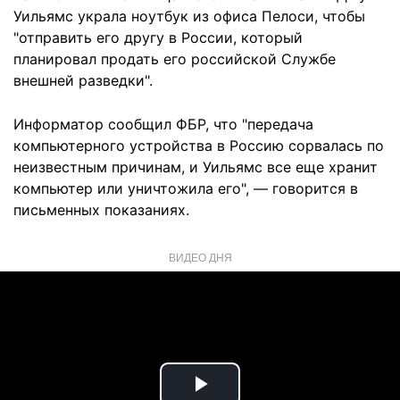
Уильямс украла ноутбук из офиса Пелоси, чтобы
"отправить его другу в России, который
планировал продать его российской Службе
внешней разведки".
Информатор сообщил ФБР, что "передача
компьютерного устройства в Россию сорвалась по
неизвестным причинам, и Уильямс все еще хранит
компьютер или уничтожила его", — говорится в
письменных показаниях.
ВИДЕО ДНЯ