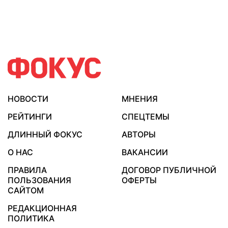
НОВОСТИ
МНЕНИЯ
РЕЙТИНГИ
СПЕЦТЕМЫ
ДЛИННЫЙ ФОКУС
АВТОРЫ
О НАС
ВАКАНСИИ
ПРАВИЛА
ДОГОВОР ПУБЛИЧНОЙ
ПОЛЬЗОВАНИЯ
ОФЕРТЫ
САЙТОМ
РЕДАКЦИОННАЯ
ПОЛИТИКА