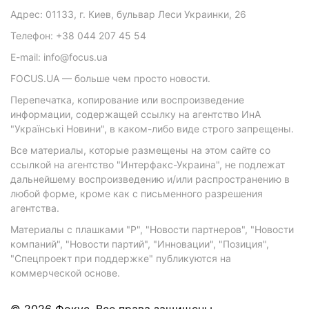
Адрес: 01133, г. Киев, бульвар Леси Украинки, 26
Телефон: +38 044 207 45 54
E-mail: info@focus.ua
FOCUS.UA — больше чем просто новости.
Перепечатка, копирование или воспроизведение
информации, содержащей ссылку на агентство ИнА
"Українські Новини", в каком-либо виде строго запрещены.
Все материалы, которые размещены на этом сайте со
ссылкой на агентство "Интерфакс-Украина", не подлежат
дальнейшему воспроизведению и/или распространению в
любой форме, кроме как с письменного разрешения
агентства.
Материалы с плашками "Р", "Новости партнеров", "Новости
компаний", "Новости партий", "Инновации", "Позиция",
"Спецпроект при поддержке" публикуются на
коммерческой основе.