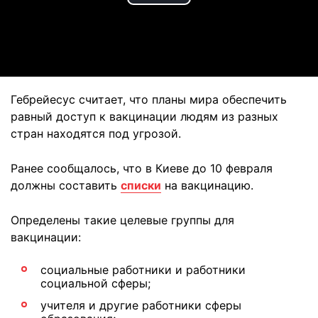
Play
Video
Гебрейесус считает, что планы мира обеспечить
равный доступ к вакцинации людям из разных
стран находятся под угрозой.
Ранее сообщалось, что в Киеве до 10 февраля
должны составить
списки
на вакцинацию.
Определены такие целевые группы для
вакцинации:
социальные работники и работники
социальной сферы;
учителя и другие работники сферы