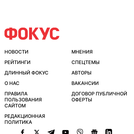
НОВОСТИ
МНЕНИЯ
РЕЙТИНГИ
СПЕЦТЕМЫ
ДЛИННЫЙ ФОКУС
АВТОРЫ
О НАС
ВАКАНСИИ
ПРАВИЛА
ДОГОВОР ПУБЛИЧНОЙ
ПОЛЬЗОВАНИЯ
ОФЕРТЫ
САЙТОМ
РЕДАКЦИОННАЯ
ПОЛИТИКА