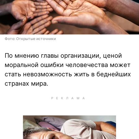
Фото: Открытые источники
По мнению главы организации, ценой
моральной ошибки человечества может
стать невозможность жить в беднейших
странах мира.