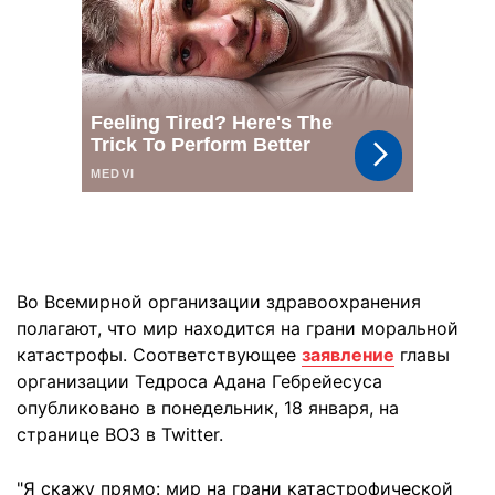
Во Всемирной организации здравоохранения
полагают, что мир находится на грани моральной
катастрофы. Соответствующее
заявление
главы
организации Тедроса Адана Гебрейесуса
опубликовано в понедельник, 18 января, на
странице ВОЗ в Twitter.
"Я скажу прямо: мир на грани катастрофической