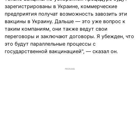
зарегистрированы в Украине, коммерческие
предприятия получат возможность завозить эти
вакцины в Украину. Дальше — это уже вопрос к
таким компаниям, они также ведут свои
переговоры и заключают договоры. Я убежден, что
это будут параллельные процессы с
государственной вакцинацией", — сказал он.
РЕКЛАМА