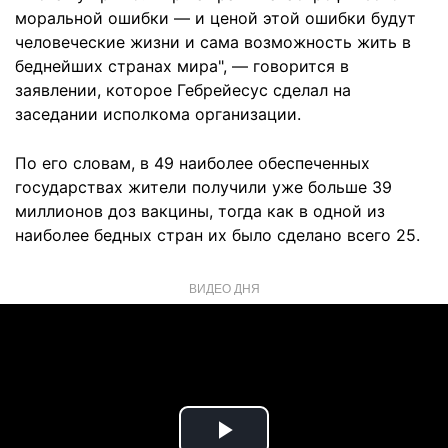
моральной ошибки — и ценой этой ошибки будут
человеческие жизни и сама возможность жить в
беднейших странах мира", — говорится в
заявлении, которое Гебрейесус сделал на
заседании исполкома организации.
По его словам, в 49 наиболее обеспеченных
государствах жители получили уже больше 39
миллионов доз вакцины, тогда как в одной из
наиболее бедных стран их было сделано всего 25.
ВИДЕО ДНЯ