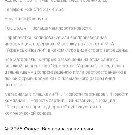
Телефон: +38 044 207 45 54
E-mail: info@focus.ua
FOCUS.UA — больше чем просто новости.
Перепечатка, копирование или воспроизведение
информации, содержащей ссылку на агентство ИнА
"Українські Новини", в каком-либо виде строго запрещены.
Все материалы, которые размещены на этом сайте со
ссылкой на агентство "Интерфакс-Украина", не подлежат
дальнейшему воспроизведению и/или распространению в
любой форме, кроме как с письменного разрешения
агентства.
Материалы с плашками "Р", "Новости партнеров", "Новости
компаний", "Новости партий", "Инновации", "Позиция",
"Спецпроект при поддержке" публикуются на
коммерческой основе.
© 2026 Фокус. Все права защищены.