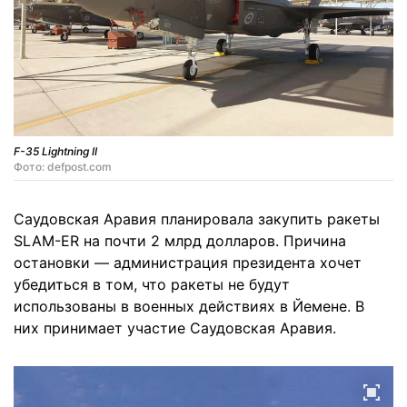
F-35 Lightning II
Фото: defpost.com
Саудовская Аравия планировала закупить ракеты
SLAM-ER на почти 2 млрд долларов. Причина
остановки — администрация президента хочет
убедиться в том, что ракеты не будут
использованы в военных действиях в Йемене. В
них принимает участие Саудовская Аравия.