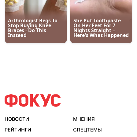
НОВОСТИ
МНЕНИЯ
РЕЙТИНГИ
СПЕЦТЕМЫ