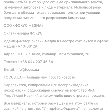
превышать 50% от общего объема оригинального текста,
изменения заголовка и лида материала. Использование
большего объема текста возможно только при условии
получения письменного разрешения Компании.
ООО «ФОКУС МЕДИА»
Онлайн-медиа ФОКУС
Идентификатор онлайн-медиа в Реестре субъектов в сфере
медиа - R40-03129
Адрес: 01133, г. Киев, бульвар Леси Украинки, 26
Телефон: +38 044 207 45 54
E-mail: info@focus.ua
FOCUS.UA — больше чем просто новости.
Перепечатка, копирование или воспроизведение
информации, содержащей ссылку на агентство ИнА
"Українські Новини", в каком-либо виде строго запрещены.
Все материалы, которые размещены на этом сайте со
ссылкой на агентство "Интерфакс-Украина", не подлежат