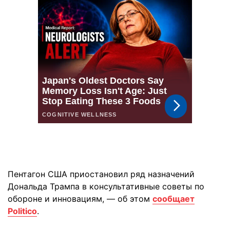
Пентагон США приостановил ряд назначений
Дональда Трампа в консультативные советы по
обороне и инновациям, — об этом
сообщает
Politico
.