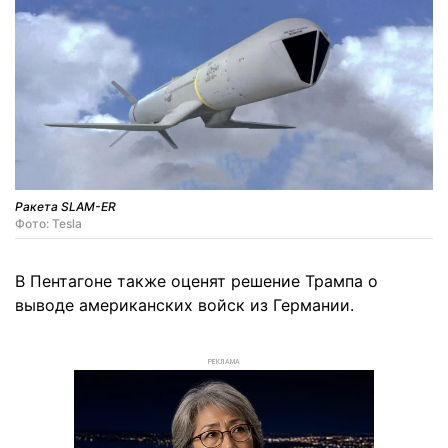
Ракета SLAM-ER
Фото: Tesla
В Пентагоне также оценят решение Трампа о
выводе американских войск из Германии.
РЕКЛАМА