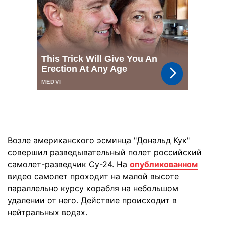
Возле американского эсминца "Дональд Кук"
совершил разведывательный полет российский
самолет-разведчик Су-24. На
опубликованном
видео самолет проходит на малой высоте
параллельно курсу корабля на небольшом
удалении от него. Действие происходит в
нейтральных водах.