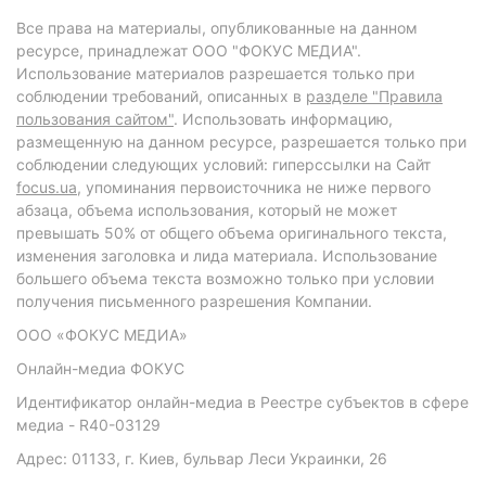
Все права на материалы, опубликованные на данном
ресурсе, принадлежат ООО "ФОКУС МЕДИА".
Использование материалов разрешается только при
соблюдении требований, описанных в
разделе "Правила
пользования сайтом"
. Использовать информацию,
размещенную на данном ресурсе, разрешается только при
соблюдении следующих условий: гиперссылки на Сайт
focus.ua
, упоминания первоисточника не ниже первого
абзаца, объема использования, который не может
превышать 50% от общего объема оригинального текста,
изменения заголовка и лида материала. Использование
большего объема текста возможно только при условии
получения письменного разрешения Компании.
ООО «ФОКУС МЕДИА»
Онлайн-медиа ФОКУС
Идентификатор онлайн-медиа в Реестре субъектов в сфере
медиа - R40-03129
Адрес: 01133, г. Киев, бульвар Леси Украинки, 26