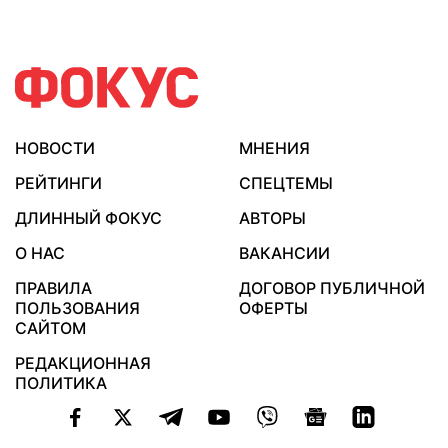
НОВОСТИ
МНЕНИЯ
РЕЙТИНГИ
СПЕЦТЕМЫ
ДЛИННЫЙ ФОКУС
АВТОРЫ
О НАС
ВАКАНСИИ
ПРАВИЛА
ДОГОВОР ПУБЛИЧНОЙ
ПОЛЬЗОВАНИЯ
ОФЕРТЫ
САЙТОМ
РЕДАКЦИОННАЯ
ПОЛИТИКА