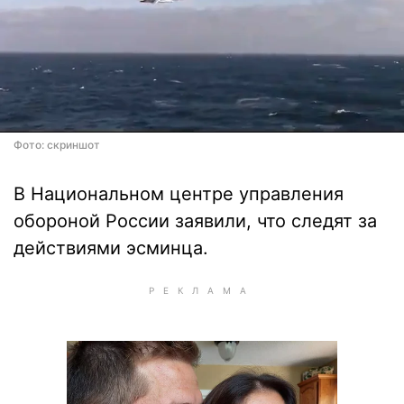
Фото: скриншот
В Национальном центре управления
обороной России заявили, что следят за
действиями эсминца.