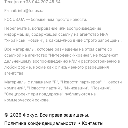
Телефон: +38 044 207 45 54
E-mail: info@focus.ua
FOCUS.UA — больше чем просто новости.
Перепечатка, копирование или воспроизведение
информации, содержащей ссылку на агентство ИнА
"Українські Новини", в каком-либо виде строго запрещены.
Все материалы, которые размещены на этом сайте со
ссылкой на агентство "Интерфакс-Украина", не подлежат
дальнейшему воспроизведению и/или распространению в
любой форме, кроме как с письменного разрешения
агентства.
Материалы с плашками "Р", "Новости партнеров", "Новости
компаний", "Новости партий", "Инновации", "Позиция",
"Спецпроект при поддержке" публикуются на
коммерческой основе.
© 2026 Фокус. Все права защищены.
Политика конфиденциальности
•
Контакты