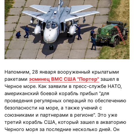
Напомним, 28 января вооруженный крылатыми
ракетами
эсминец ВМС США "Портер"
зашел в
Черное море. Как заявили в пресс-службе НАТО,
американский боевой корабль прибыл "для
проведения регулярных операций по обеспечению
безопасности на море, а также учений с
союзниками и партнерами в регионе". Это уже
третий корабль США, который зашел в акваторию
Черного моря за последние несколько дней. Он