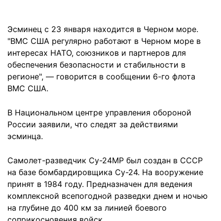
Эсминец с 23 января находится в Черном море.
"ВМС США регулярно работают в Черном море в
интересах НАТО, союзников и партнеров для
обеспечения безопасности и стабильности в
регионе", — говорится в сообщении 6-го флота
ВМС США.
В Национальном центре управления обороной
России заявили, что следят за действиями
эсминца.
Самолет-разведчик Су-24МР был создан в СССР
на базе бомбардировщика Су-24. На вооружение
принят в 1984 году. Предназначен для ведения
комплексной всепогодной разведки днем и ночью
на глубине до 400 км за линией боевого
соприкосновения войск.