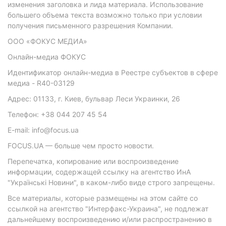
изменения заголовка и лида материала. Использование
большего объема текста возможно только при условии
получения письменного разрешения Компании.
ООО «ФОКУС МЕДИА»
Онлайн-медиа ФОКУС
Идентификатор онлайн-медиа в Реестре субъектов в сфере
медиа - R40-03129
Адрес: 01133, г. Киев, бульвар Леси Украинки, 26
Телефон: +38 044 207 45 54
E-mail: info@focus.ua
FOCUS.UA — больше чем просто новости.
Перепечатка, копирование или воспроизведение
информации, содержащей ссылку на агентство ИнА
"Українські Новини", в каком-либо виде строго запрещены.
Все материалы, которые размещены на этом сайте со
ссылкой на агентство "Интерфакс-Украина", не подлежат
дальнейшему воспроизведению и/или распространению в