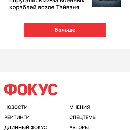
поругались из-за военных
кораблей возле Тайваня
Больше
НОВОСТИ
МНЕНИЯ
РЕЙТИНГИ
СПЕЦТЕМЫ
ДЛИННЫЙ ФОКУС
АВТОРЫ