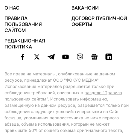
О НАС
ВАКАНСИИ
ПРАВИЛА
ДОГОВОР ПУБЛИЧНОЙ
ПОЛЬЗОВАНИЯ
ОФЕРТЫ
САЙТОМ
РЕДАКЦИОННАЯ
ПОЛИТИКА
Все права на материалы, опубликованные на данном
ресурсе, принадлежат ООО "ФОКУС МЕДИА".
Использование материалов разрешается только при
соблюдении требований, описанных в
разделе "Правила
пользования сайтом"
. Использовать информацию,
размещенную на данном ресурсе, разрешается только при
соблюдении следующих условий: гиперссылки на Сайт
focus.ua
, упоминания первоисточника не ниже первого
абзаца, объема использования, который не может
превышать 50% от общего объема оригинального текста,