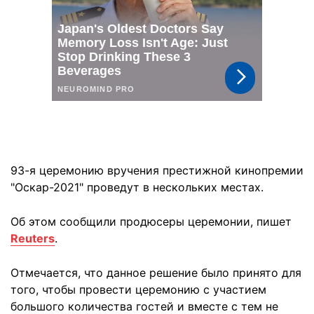
93-я церемонию вручения престижной кинопремии
"Оскар-2021" проведут в нескольких местах.
Об этом сообщили продюсеры церемонии, пишет
Reuters
.
Отмечается, что данное решение было принято для
того, чтобы провести церемонию с участием
большого количества гостей и вместе с тем не