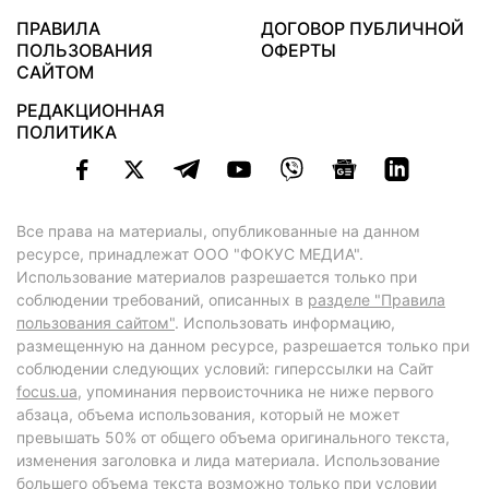
ПРАВИЛА
ДОГОВОР ПУБЛИЧНОЙ
ПОЛЬЗОВАНИЯ
ОФЕРТЫ
САЙТОМ
РЕДАКЦИОННАЯ
ПОЛИТИКА
Все права на материалы, опубликованные на данном
ресурсе, принадлежат ООО "ФОКУС МЕДИА".
Использование материалов разрешается только при
соблюдении требований, описанных в
разделе "Правила
пользования сайтом"
. Использовать информацию,
размещенную на данном ресурсе, разрешается только при
соблюдении следующих условий: гиперссылки на Сайт
focus.ua
, упоминания первоисточника не ниже первого
абзаца, объема использования, который не может
превышать 50% от общего объема оригинального текста,
изменения заголовка и лида материала. Использование
большего объема текста возможно только при условии