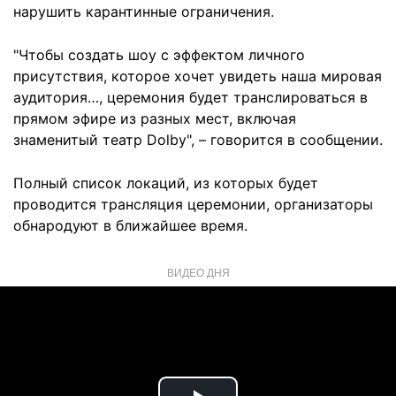
нарушить карантинные ограничения.
"Чтобы создать шоу с эффектом личного
присутствия, которое хочет увидеть наша мировая
аудитория…, церемония будет транслироваться в
прямом эфире из разных мест, включая
знаменитый театр Dolby", – говорится в сообщении.
Полный список локаций, из которых будет
проводится трансляция церемонии, организаторы
обнародуют в ближайшее время.
ВИДЕО ДНЯ