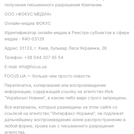
получения письменного разрешения Компании.
ООО «ФОКУС МЕДИА»
Онлайн-медиа ФОКУС
Идентификатор онлайн-медиа в Реестре субъектов в сфере
медиа - R40-03129
Адрес: 01133, г. Киев, бульвар Леси Украинки, 26
Телефон: +38 044 207 45 54
E-mail: info@focus.ua
FOCUS.UA — больше чем просто новости.
Перепечатка, копирование или воспроизведение
информации, содержащей ссылку на агентство ИнА
"Українські Новини", в каком-либо виде строго запрещены.
Все материалы, которые размещены на этом сайте со
ссылкой на агентство "Интерфакс-Украина", не подлежат
дальнейшему воспроизведению и/или распространению в
любой форме, кроме как с письменного разрешения
агентства.