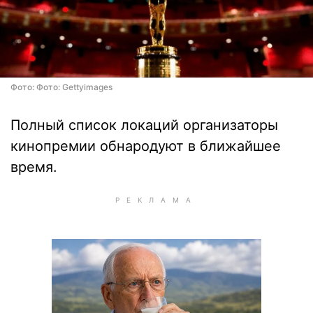
Фото: Фото: Gettyimages
Полный список локаций организаторы
кинопремии обнародуют в ближайшее
время.