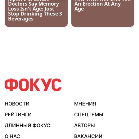
НОВОСТИ
МНЕНИЯ
РЕЙТИНГИ
СПЕЦТЕМЫ
ДЛИННЫЙ ФОКУС
АВТОРЫ
О НАС
ВАКАНСИИ