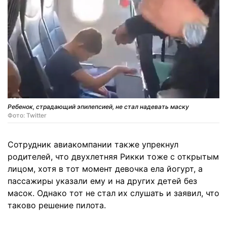
Ребенок, страдающий эпилепсией, не стал надевать маску
Фото: Twitter
Сотрудник авиакомпании также упрекнул
родителей, что двухлетняя Рикки тоже с открытым
лицом, хотя в тот момент девочка ела йогурт, а
пассажиры указали ему и на других детей без
масок. Однако тот не стал их слушать и заявил, что
таково решение пилота.