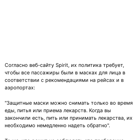
Согласно веб-сайту Spirit, их политика требует,
чтобы все пассажиры были в масках для лица в
соответствии с рекомендациями на рейсах и в
аэропортах:
"Защитные маски можно снимать только во время
еды, питья или приема лекарств. Когда вы
закончили есть, пить или принимать лекарства, их
необходимо немедленно надеть обратно".