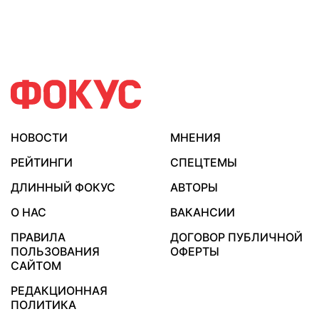
НОВОСТИ
МНЕНИЯ
РЕЙТИНГИ
СПЕЦТЕМЫ
ДЛИННЫЙ ФОКУС
АВТОРЫ
О НАС
ВАКАНСИИ
ПРАВИЛА
ДОГОВОР ПУБЛИЧНОЙ
ПОЛЬЗОВАНИЯ
ОФЕРТЫ
САЙТОМ
РЕДАКЦИОННАЯ
ПОЛИТИКА