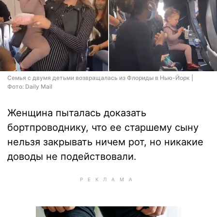
Семья с двумя детьми возвращалась из Флориды в Нью-Йорк |
Фото: Daily Mail
Женщина пыталась доказать
бортпроводнику, что ее старшему сыну
нельзя закрывать ничем рот, но никакие
доводы не подействовали.