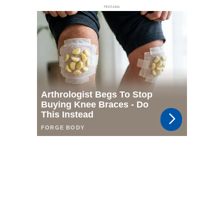
РЕКЛАМА