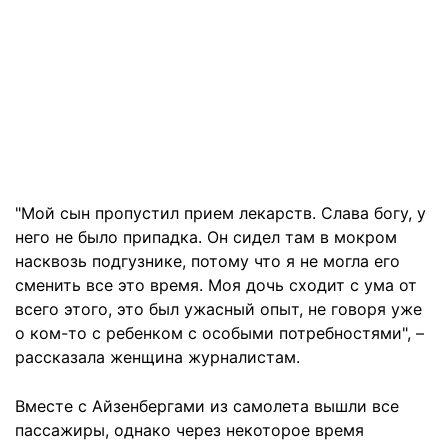
"Мой сын пропустил прием лекарств. Слава богу, у
него не было припадка. Он сидел там в мокром
насквозь подгузнике, потому что я не могла его
сменить все это время. Моя дочь сходит с ума от
всего этого, это был ужасный опыт, не говоря уже
о ком-то с ребенком с особыми потребностями", –
рассказала женщина журналистам.
Вместе с Айзенбергами из самолета вышли все
пассажиры, однако через некоторое время