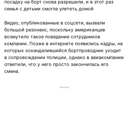
посадку на борт снова разрешили, и в этот раз
семья с детьми смогла улететь домой
Видео, опубликованные в соцсети, вызвали
большой резонанс, поскольку американцев
возмутило такое поведение сотрудников
компании. Позже в интернете появились кадры, на
которых оскандалившийся бортпроводник уходит
в сопровождении полиции, однако в авиакомпании
ответили, что у него просто закончилась его
смена.
РЕКЛАМА