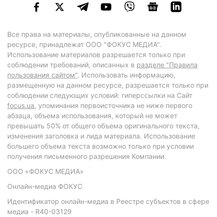
Все права на материалы, опубликованные на данном
ресурсе, принадлежат ООО "ФОКУС МЕДИА".
Использование материалов разрешается только при
соблюдении требований, описанных в
разделе "Правила
пользования сайтом"
. Использовать информацию,
размещенную на данном ресурсе, разрешается только при
соблюдении следующих условий: гиперссылки на Сайт
focus.ua
, упоминания первоисточника не ниже первого
абзаца, объема использования, который не может
превышать 50% от общего объема оригинального текста,
изменения заголовка и лида материала. Использование
большего объема текста возможно только при условии
получения письменного разрешения Компании.
ООО «ФОКУС МЕДИА»
Онлайн-медиа ФОКУС
Идентификатор онлайн-медиа в Реестре субъектов в сфере
медиа - R40-03129