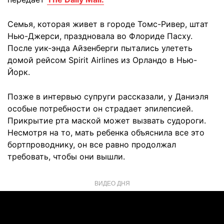
Семья, которая живет в городе Томс-Ривер, штат
Нью-Джерси, праздновала во Флориде Пасху.
После уик-энда Айзенберги пытались улететь
домой рейсом Spirit Airlines из Орландо в Нью-
Йорк.
Позже в интервью супруги рассказали, у Даниэля
особые потребности он страдает эпилепсией.
Прикрытие рта маской может вызвать судороги.
Несмотря на то, мать ребенка объяснила все это
бортпроводнику, он все равно продолжал
требовать, чтобы они вышли.
ВИДЕО ДНЯ