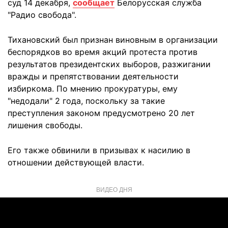
суд 14 декабря,
сообщает
Белорусская служба
"Радио свобода".
Тихановский был признан виновным в организации
беспорядков во время акций протеста против
результатов президентских выборов, разжигании
вражды и препятствовании деятельности
избиркома. По мнению прокуратуры, ему
"недодали" 2 года, поскольку за такие
преступления законом предусмотрено 20 лет
лишения свободы.
Его также обвинили в призывах к насилию в
отношении действующей власти.
ВИДЕО ДНЯ