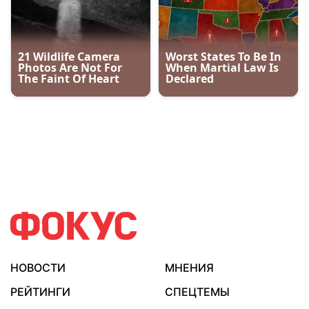
НОВОСТИ
МНЕНИЯ
РЕЙТИНГИ
СПЕЦТЕМЫ