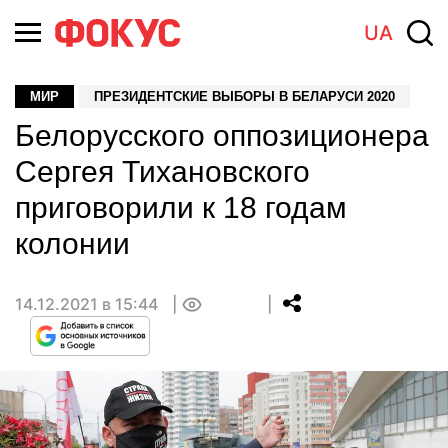
UA
МИР
ПРЕЗИДЕНТСКИЕ ВЫБОРЫ В БЕЛАРУСИ 2020
Белорусского оппозиционера
Сергея Тихановского
приговорили к 18 годам
колонии
14.12.2021 в 15:44
0