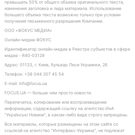
превышать 50% от общего объема оригинального текста,
изменения заголовка и лида материала. Использование
большего объема текста возможно только при условии
получения письменного разрешения Компании.
ООО «ФОКУС МЕДИА»
Онлайн-медиа ФОКУС
Идентификатор онлайн-медиа в Реестре субъектов в сфере
медиа - R40-03129
Адрес: 01133, г. Киев, бульвар Леси Украинки, 26
Телефон: +38 044 207 45 54
E-mail: info@focus.ua
FOCUS.UA — больше чем просто новости.
Перепечатка, копирование или воспроизведение
информации, содержащей ссылку на агентство ИнА
"Українські Новини", в каком-либо виде строго запрещены.
Все материалы, которые размещены на этом сайте со
ссылкой на агентство "Интерфакс-Украина", не подлежат