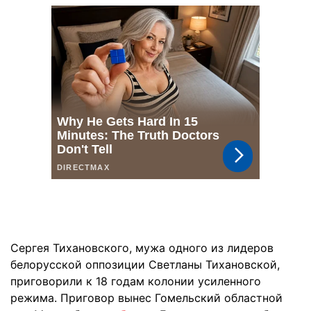
Сергея Тихановского, мужа одного из лидеров
белорусской оппозиции Светланы Тихановской,
приговорили к 18 годам колонии усиленного
режима. Приговор вынес Гомельский областной