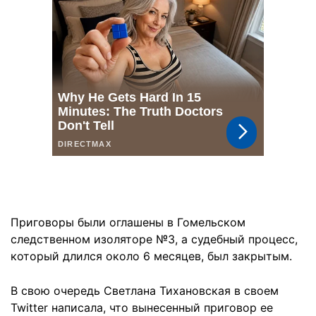
Приговоры были оглашены в Гомельском
следственном изоляторе №3, а судебный процесс,
который длился около 6 месяцев, был закрытым.
В свою очередь Светлана Тихановская в своем
Twitter написала, что вынесенный приговор ее