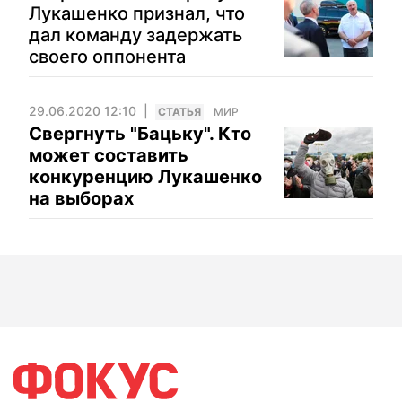
Лукашенко признал, что
дал команду задержать
своего оппонента
29.06.2020 12:10
CТАТЬЯ
МИР
Свергнуть "Бацьку". Кто
может составить
конкуренцию Лукашенко
на выборах