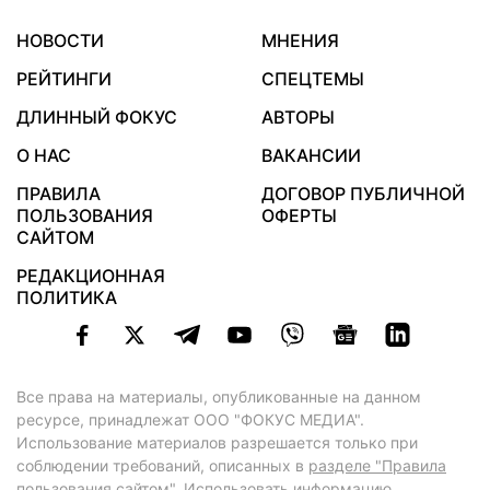
НОВОСТИ
МНЕНИЯ
РЕЙТИНГИ
СПЕЦТЕМЫ
ДЛИННЫЙ ФОКУС
АВТОРЫ
О НАС
ВАКАНСИИ
ПРАВИЛА
ДОГОВОР ПУБЛИЧНОЙ
ПОЛЬЗОВАНИЯ
ОФЕРТЫ
САЙТОМ
РЕДАКЦИОННАЯ
ПОЛИТИКА
Все права на материалы, опубликованные на данном
ресурсе, принадлежат ООО "ФОКУС МЕДИА".
Использование материалов разрешается только при
соблюдении требований, описанных в
разделе "Правила
пользования сайтом"
. Использовать информацию,