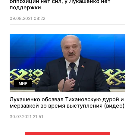
оппозиции нет сил, у Лукашенко нет
поддержки
09.08.2021 08:22
МИР
Лукашенко обозвал Тихановскую дурой и
мерзавкой во время выступления (видео)
30.07.2021 21:51