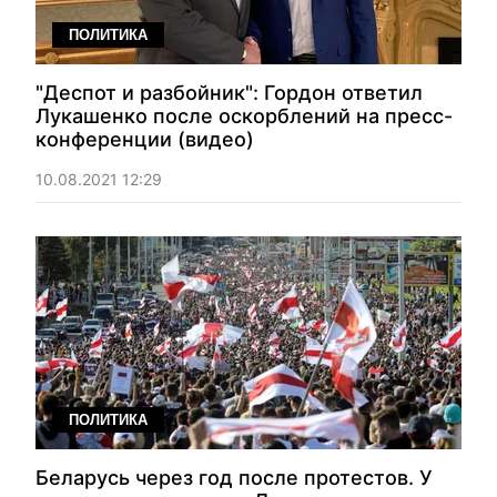
ПОЛИТИКА
"Деспот и разбойник": Гордон ответил
Лукашенко после оскорблений на пресс-
конференции (видео)
10.08.2021 12:29
ПОЛИТИКА
Беларусь через год после протестов. У