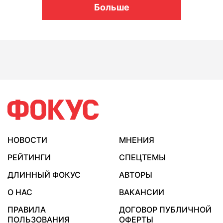
Больше
НОВОСТИ
МНЕНИЯ
РЕЙТИНГИ
СПЕЦТЕМЫ
ДЛИННЫЙ ФОКУС
АВТОРЫ
О НАС
ВАКАНСИИ
ПРАВИЛА
ДОГОВОР ПУБЛИЧНОЙ
ПОЛЬЗОВАНИЯ
ОФЕРТЫ