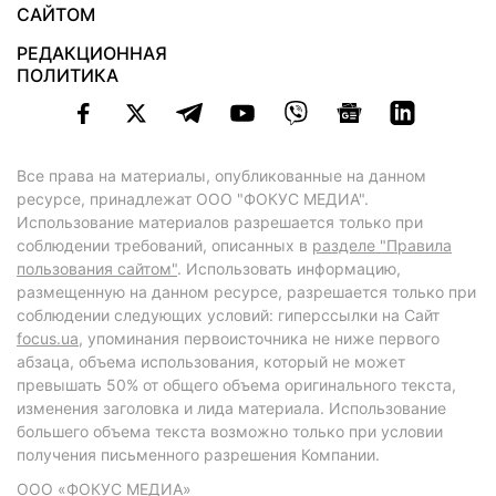
САЙТОМ
РЕДАКЦИОННАЯ
ПОЛИТИКА
Все права на материалы, опубликованные на данном
ресурсе, принадлежат ООО "ФОКУС МЕДИА".
Использование материалов разрешается только при
соблюдении требований, описанных в
разделе "Правила
пользования сайтом"
. Использовать информацию,
размещенную на данном ресурсе, разрешается только при
соблюдении следующих условий: гиперссылки на Сайт
focus.ua
, упоминания первоисточника не ниже первого
абзаца, объема использования, который не может
превышать 50% от общего объема оригинального текста,
изменения заголовка и лида материала. Использование
большего объема текста возможно только при условии
получения письменного разрешения Компании.
ООО «ФОКУС МЕДИА»