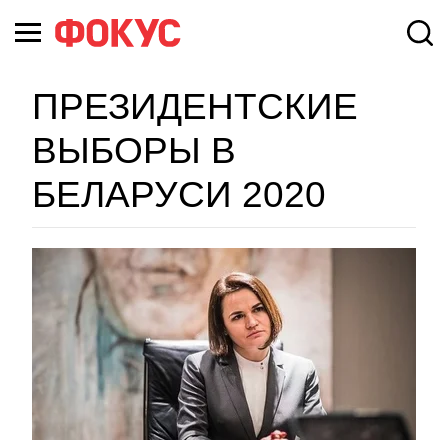
ПРЕЗИДЕНТСКИЕ
ВЫБОРЫ В
БЕЛАРУСИ 2020