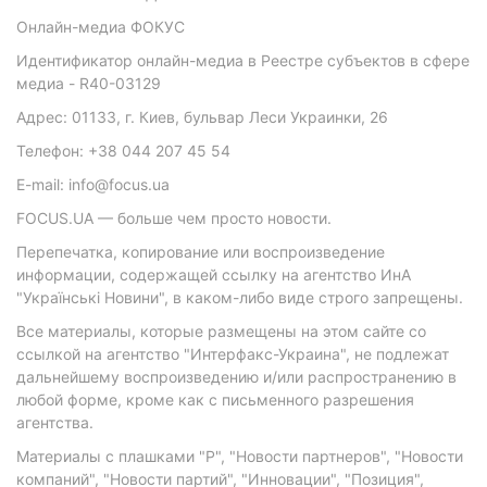
Онлайн-медиа ФОКУС
Идентификатор онлайн-медиа в Реестре субъектов в сфере
медиа - R40-03129
Адрес: 01133, г. Киев, бульвар Леси Украинки, 26
Телефон: +38 044 207 45 54
E-mail: info@focus.ua
FOCUS.UA — больше чем просто новости.
Перепечатка, копирование или воспроизведение
информации, содержащей ссылку на агентство ИнА
"Українські Новини", в каком-либо виде строго запрещены.
Все материалы, которые размещены на этом сайте со
ссылкой на агентство "Интерфакс-Украина", не подлежат
дальнейшему воспроизведению и/или распространению в
любой форме, кроме как с письменного разрешения
агентства.
Материалы с плашками "Р", "Новости партнеров", "Новости
компаний", "Новости партий", "Инновации", "Позиция",