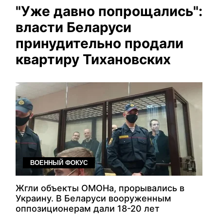
"Уже давно попрощались":
власти Беларуси
принудительно продали
квартиру Тихановских
ВОЕННЫЙ ФОКУС
Жгли объекты ОМОНа, прорывались в
Украину. В Беларуси вооруженным
оппозиционерам дали 18-20 лет