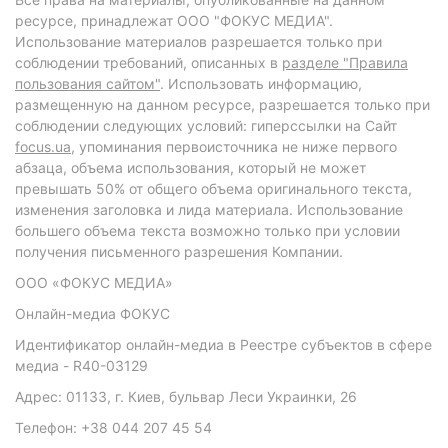
ресурсе, принадлежат ООО "ФОКУС МЕДИА".
Использование материалов разрешается только при
соблюдении требований, описанных в
разделе "Правила
пользования сайтом"
. Использовать информацию,
размещенную на данном ресурсе, разрешается только при
соблюдении следующих условий: гиперссылки на Сайт
focus.ua
, упоминания первоисточника не ниже первого
абзаца, объема использования, который не может
превышать 50% от общего объема оригинального текста,
изменения заголовка и лида материала. Использование
большего объема текста возможно только при условии
получения письменного разрешения Компании.
ООО «ФОКУС МЕДИА»
Онлайн-медиа ФОКУС
Идентификатор онлайн-медиа в Реестре субъектов в сфере
медиа - R40-03129
Адрес: 01133, г. Киев, бульвар Леси Украинки, 26
Телефон: +38 044 207 45 54