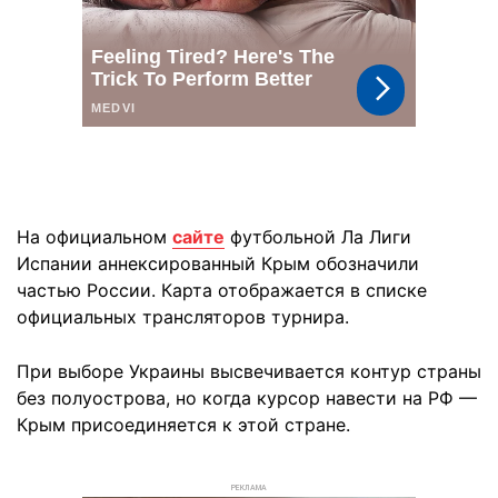
На официальном
сайте
футбольной Ла Лиги
Испании аннексированный Крым обозначили
частью России. Карта отображается в списке
официальных трансляторов турнира.
При выборе Украины высвечивается контур страны
без полуострова, но когда курсор навести на РФ —
Крым присоединяется к этой стране.
РЕКЛАМА