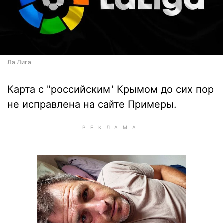
Ла Лига
Карта с "российским" Крымом до сих пор
не исправлена на сайте Примеры.