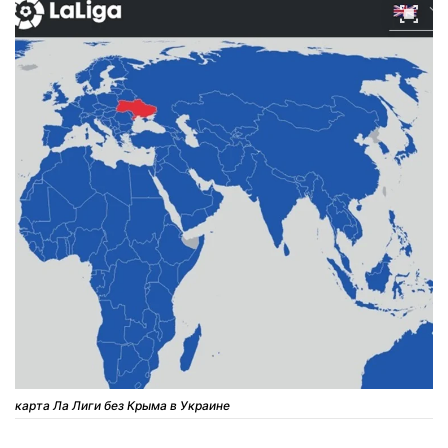
карта Ла Лиги без Крыма в Украине