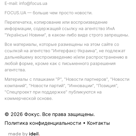
E-mail: info@focus.ua
FOCUS.UA — больше чем просто новости.
Перепечатка, копирование или воспроизведение
информации, содержащей ссылку на агентство ИнА
"Українські Новини", в каком-либо виде строго запрещены.
Все материалы, которые размещены на этом сайте со
ссылкой на агентство "Интерфакс-Украина", не подлежат
дальнейшему воспроизведению и/или распространению в
любой форме, кроме как с письменного разрешения
агентства.
Материалы с плашками "Р", "Новости партнеров", "Новости
компаний", "Новости партий", "Инновации", "Позиция",
"Спецпроект при поддержке" публикуются на
коммерческой основе.
© 2026 Фокус. Все права защищены.
Политика конфиденциальности
•
Контакты