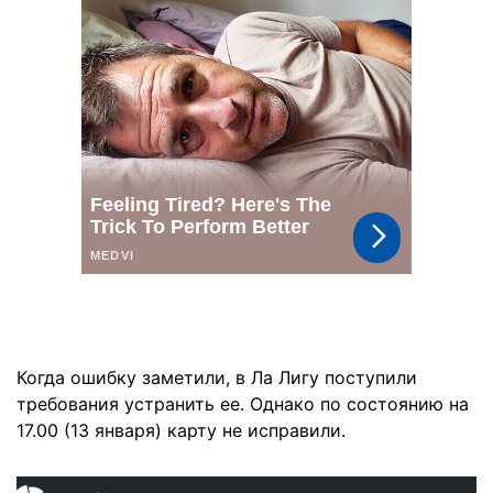
Когда ошибку заметили, в Ла Лигу поступили
требования устранить ее. Однако по состоянию на
17.00 (13 января) карту не исправили.