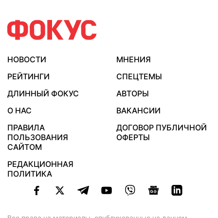
НОВОСТИ
МНЕНИЯ
РЕЙТИНГИ
СПЕЦТЕМЫ
ДЛИННЫЙ ФОКУС
АВТОРЫ
О НАС
ВАКАНСИИ
ПРАВИЛА
ДОГОВОР ПУБЛИЧНОЙ
ПОЛЬЗОВАНИЯ
ОФЕРТЫ
САЙТОМ
РЕДАКЦИОННАЯ
ПОЛИТИКА
Все права на материалы, опубликованные на данном