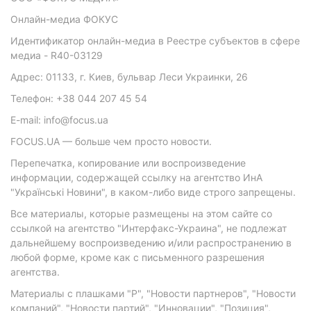
Онлайн-медиа ФОКУС
Идентификатор онлайн-медиа в Реестре субъектов в сфере
медиа - R40-03129
Адрес: 01133, г. Киев, бульвар Леси Украинки, 26
Телефон: +38 044 207 45 54
E-mail: info@focus.ua
FOCUS.UA — больше чем просто новости.
Перепечатка, копирование или воспроизведение
информации, содержащей ссылку на агентство ИнА
"Українські Новини", в каком-либо виде строго запрещены.
Все материалы, которые размещены на этом сайте со
ссылкой на агентство "Интерфакс-Украина", не подлежат
дальнейшему воспроизведению и/или распространению в
любой форме, кроме как с письменного разрешения
агентства.
Материалы с плашками "Р", "Новости партнеров", "Новости
компаний", "Новости партий", "Инновации", "Позиция",