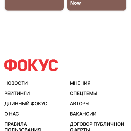
НОВОСТИ
МНЕНИЯ
РЕЙТИНГИ
СПЕЦТЕМЫ
ДЛИННЫЙ ФОКУС
АВТОРЫ
О НАС
ВАКАНСИИ
ПРАВИЛА
ДОГОВОР ПУБЛИЧНОЙ
ПОЛЬЗОВАНИЯ
ОФЕРТЫ