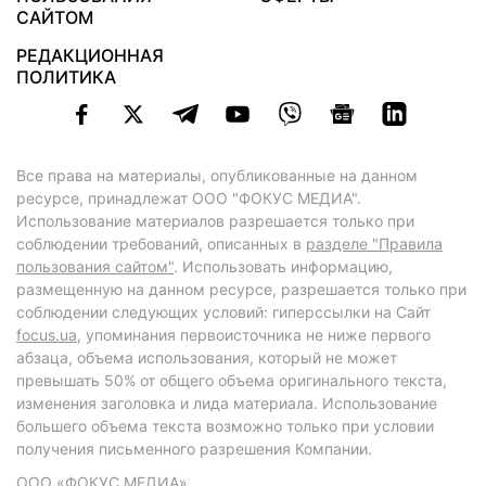
САЙТОМ
РЕДАКЦИОННАЯ
ПОЛИТИКА
Все права на материалы, опубликованные на данном
ресурсе, принадлежат ООО "ФОКУС МЕДИА".
Использование материалов разрешается только при
соблюдении требований, описанных в
разделе "Правила
пользования сайтом"
. Использовать информацию,
размещенную на данном ресурсе, разрешается только при
соблюдении следующих условий: гиперссылки на Сайт
focus.ua
, упоминания первоисточника не ниже первого
абзаца, объема использования, который не может
превышать 50% от общего объема оригинального текста,
изменения заголовка и лида материала. Использование
большего объема текста возможно только при условии
получения письменного разрешения Компании.
ООО «ФОКУС МЕДИА»