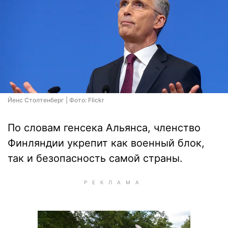
Йенс Столтенберг | Фото: Flickr
По словам генсека Альянса, членство
Финляндии укрепит как военный блок,
так и безопасность самой страны.