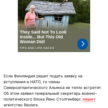
Если Финляндия решит подать заявку на
вступления в НАТО, то члены
Североатлантического Альянса ее тепло встретят.
Об этом заявил генеральный секретарь военно-
политического блока Йенс Столтенберг,
пишет
агентство Reuters.