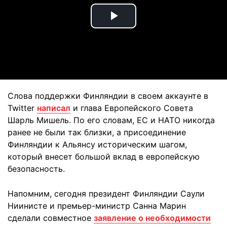
Play
Video
Слова поддержки Финляндии в своем аккаунте в
Twitter
написал
и глава Европейского Совета
Шарль Мишель. По его словам, ЕС и НАТО никогда
ранее не были так близки, а присоединение
Финляндии к Альянсу историческим шагом,
который внесет большой вклад в европейскую
безопасность.
Напомним, сегодня президент Финляндии Саули
Ниинисте и премьер-министр Санна Марин
сделали совместное
заявление о необходимости