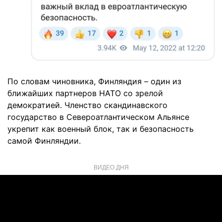
По словам чиновника, Финляндия – один из
ближайших партнеров НАТО со зрелой
демократией. Членство скандинавского
государство в Североатлантическом Альянсе
укрепит как военный блок, так и безопасность
самой Финляндии.
ВИДЕО ДНЯ